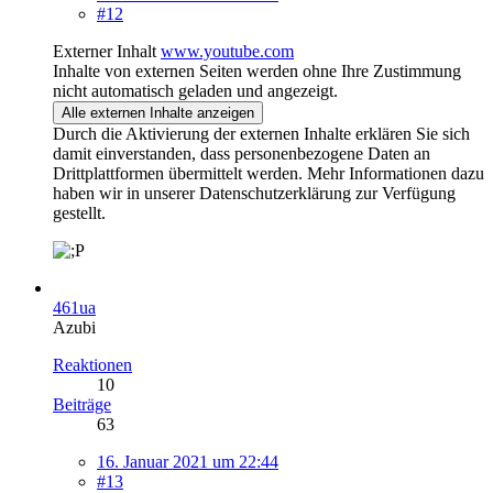
#12
Externer Inhalt
www.youtube.com
Inhalte von externen Seiten werden ohne Ihre Zustimmung
nicht automatisch geladen und angezeigt.
Alle externen Inhalte anzeigen
Durch die Aktivierung der externen Inhalte erklären Sie sich
damit einverstanden, dass personenbezogene Daten an
Drittplattformen übermittelt werden. Mehr Informationen dazu
haben wir in unserer Datenschutzerklärung zur Verfügung
gestellt.
461ua
Azubi
Reaktionen
10
Beiträge
63
16. Januar 2021 um 22:44
#13