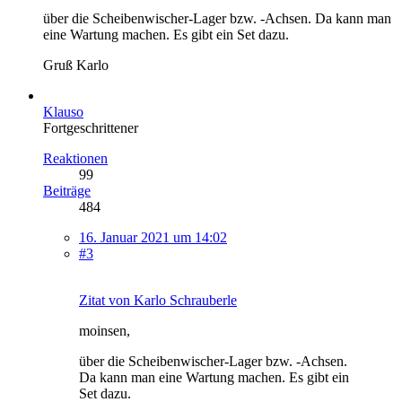
über die Scheibenwischer-Lager bzw. -Achsen. Da kann man
eine Wartung machen. Es gibt ein Set dazu.
Gruß Karlo
Klauso
Fortgeschrittener
Reaktionen
99
Beiträge
484
16. Januar 2021 um 14:02
#3
Zitat von Karlo Schrauberle
moinsen,
über die Scheibenwischer-Lager bzw. -Achsen.
Da kann man eine Wartung machen. Es gibt ein
Set dazu.