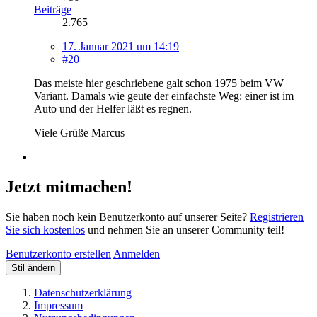
Beiträge
2.765
17. Januar 2021 um 14:19
#20
Das meiste hier geschriebene galt schon 1975 beim VW
Variant. Damals wie geute der einfachste Weg: einer ist im
Auto und der Helfer läßt es regnen.
Viele Grüße Marcus
Jetzt mitmachen!
Sie haben noch kein Benutzerkonto auf unserer Seite?
Registrieren
Sie sich kostenlos
und nehmen Sie an unserer Community teil!
Benutzerkonto erstellen
Anmelden
Stil ändern
Datenschutzerklärung
Impressum