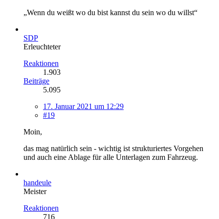
„Wenn du weißt wo du bist kannst du sein wo du willst“
SDP
Erleuchteter
Reaktionen
1.903
Beiträge
5.095
17. Januar 2021 um 12:29
#19
Moin,
das mag natürlich sein - wichtig ist strukturiertes Vorgehen
und auch eine Ablage für alle Unterlagen zum Fahrzeug.
handeule
Meister
Reaktionen
716