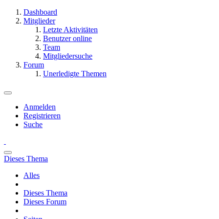
Dashboard
Mitglieder
Letzte Aktivitäten
Benutzer online
Team
Mitgliedersuche
Forum
Unerledigte Themen
Anmelden
Registrieren
Suche
Dieses Thema
Alles
Dieses Thema
Dieses Forum