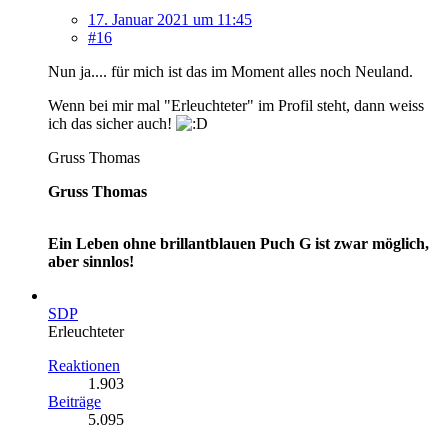
17. Januar 2021 um 11:45
#16
Nun ja.... für mich ist das im Moment alles noch Neuland.
Wenn bei mir mal "Erleuchteter" im Profil steht, dann weiss
ich das sicher auch!
Gruss Thomas
Gruss Thomas
Ein Leben ohne brillantblauen Puch G ist zwar möglich,
aber sinnlos!
SDP
Erleuchteter
Reaktionen
1.903
Beiträge
5.095