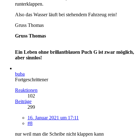
runterklappen.
Also das Wasser läuft bei stehendem Fahrzeug rein!
Gruss Thomas
Gruss Thomas
Ein Leben ohne brillantblauen Puch G ist zwar möglich,
aber sinnlos!
buba
Fortgeschrittener
Reaktionen
102
Beiträge
299
16. Januar 2021 um 17:11
#8
nur weil man die Scheibe nicht klappen kann