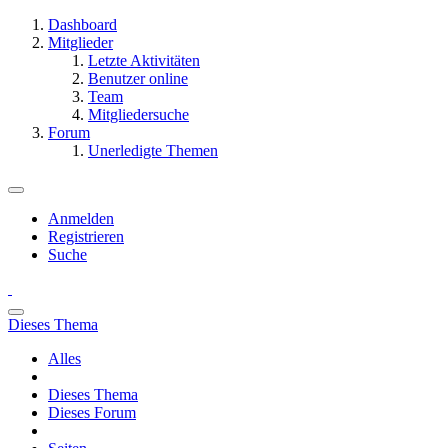
Dashboard
Mitglieder
Letzte Aktivitäten
Benutzer online
Team
Mitgliedersuche
Forum
Unerledigte Themen
Anmelden
Registrieren
Suche
Dieses Thema
Alles
Dieses Thema
Dieses Forum