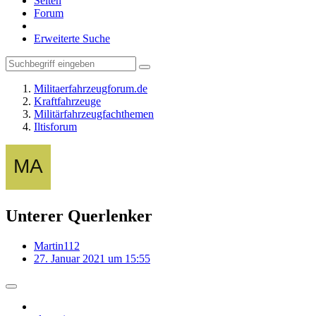
Seiten
Forum
Erweiterte Suche
Militaerfahrzeugforum.de
Kraftfahrzeuge
Militärfahrzeugfachthemen
Iltisforum
Unterer Querlenker
Martin112
27. Januar 2021 um 15:55