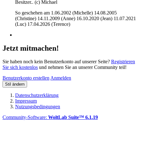
Besitzer.. (c) Michael
So geschehen am 1.06.2002 (Michelle) 14.08.2005
(Christine) 14.11.2009 (Anne) 16.10.2020 (Jean) 11.07.2021
(Luc) 17.04.2026 (Terence)
Jetzt mitmachen!
Sie haben noch kein Benutzerkonto auf unserer Seite?
Registrieren
Sie sich kostenlos
und nehmen Sie an unserer Community teil!
Benutzerkonto erstellen
Anmelden
Stil ändern
Datenschutzerklärung
Impressum
Nutzungsbedingungen
Community-Software:
WoltLab Suite™ 6.1.19