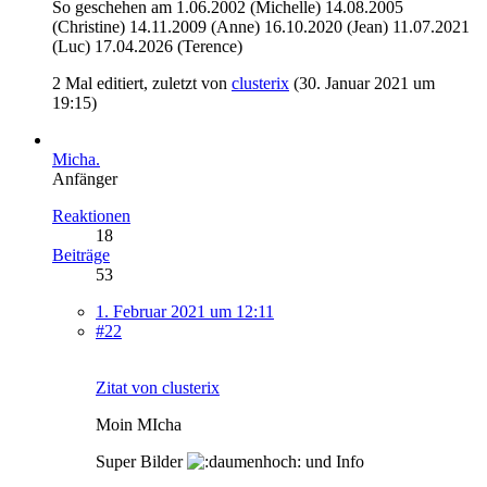
So geschehen am 1.06.2002 (Michelle) 14.08.2005
(Christine) 14.11.2009 (Anne) 16.10.2020 (Jean) 11.07.2021
(Luc) 17.04.2026 (Terence)
2 Mal editiert, zuletzt von
clusterix
(
30. Januar 2021 um
19:15
)
Micha.
Anfänger
Reaktionen
18
Beiträge
53
1. Februar 2021 um 12:11
#22
Zitat von clusterix
Moin MIcha
Super Bilder
und Info