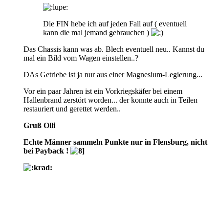
Die FIN hebe ich auf jeden Fall auf ( eventuell
kann die mal jemand gebrauchen )
Das Chassis kann was ab. Blech eventuell neu.. Kannst du
mal ein Bild vom Wagen einstellen..?
DAs Getriebe ist ja nur aus einer Magnesium-Legierung...
Vor ein paar Jahren ist ein Vorkriegskäfer bei einem
Hallenbrand zerstört worden... der konnte auch in Teilen
restauriert und gerettet werden..
Gruß Olli
Echte Männer sammeln Punkte nur in Flensburg, nicht
bei Payback !