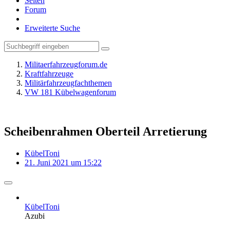
Seiten
Forum
Erweiterte Suche
Militaerfahrzeugforum.de
Kraftfahrzeuge
Militärfahrzeugfachthemen
VW 181 Kübelwagenforum
Scheibenrahmen Oberteil Arretierung
KübelToni
21. Juni 2021 um 15:22
KübelToni
Azubi