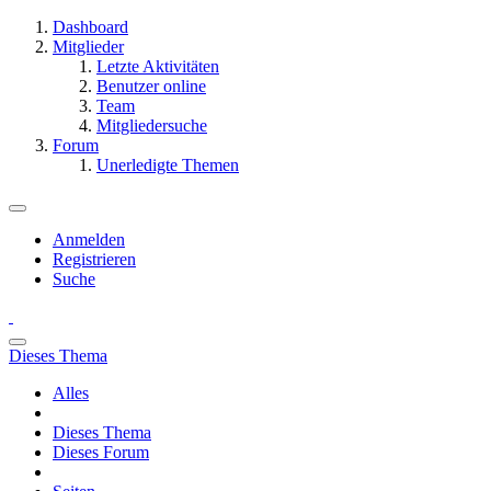
Dashboard
Mitglieder
Letzte Aktivitäten
Benutzer online
Team
Mitgliedersuche
Forum
Unerledigte Themen
Anmelden
Registrieren
Suche
Dieses Thema
Alles
Dieses Thema
Dieses Forum