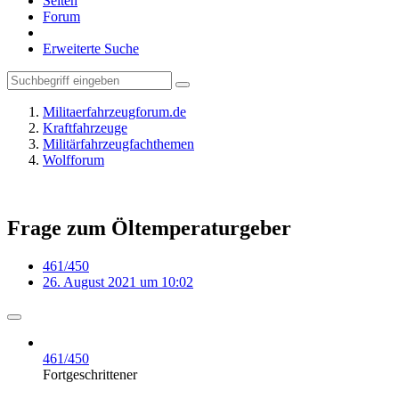
Seiten
Forum
Erweiterte Suche
Militaerfahrzeugforum.de
Kraftfahrzeuge
Militärfahrzeugfachthemen
Wolfforum
Frage zum Öltemperaturgeber
461/450
26. August 2021 um 10:02
461/450
Fortgeschrittener