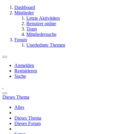
Dashboard
Mitglieder
Letzte Aktivitäten
Benutzer online
Team
Mitgliedersuche
Forum
Unerledigte Themen
Anmelden
Registrieren
Suche
Dieses Thema
Alles
Dieses Thema
Dieses Forum