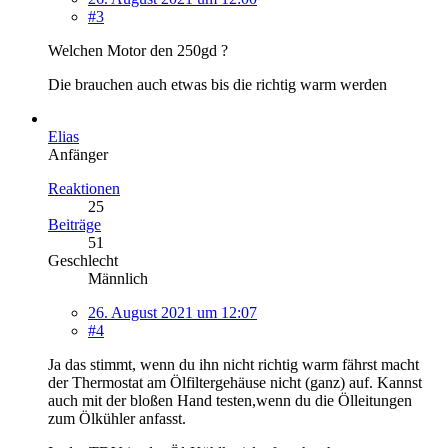
#3
Welchen Motor den 250gd ?
Die brauchen auch etwas bis die richtig warm werden
Elias
Anfänger
Reaktionen
25
Beiträge
51
Geschlecht
Männlich
26. August 2021 um 12:07
#4
Ja das stimmt, wenn du ihn nicht richtig warm fährst macht
der Thermostat am Ölfiltergehäuse nicht (ganz) auf. Kannst
auch mit der bloßen Hand testen,wenn du die Ölleitungen
zum Ölkühler anfasst.