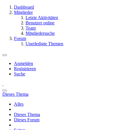
Dashboard
Mitglieder
Letzte Aktivitäten
Benutzer online
Team
Mitgliedersuche
Forum
Unerledigte Themen
Anmelden
Registrieren
Suche
Dieses Thema
Alles
Dieses Thema
Dieses Forum