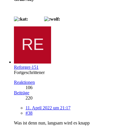
Reforger-151
Fortgeschrittener
Reaktionen
106
Beiträge
220
11. April 2022 um 21:17
#38
Was ist denn nun, langsam wird es knapp