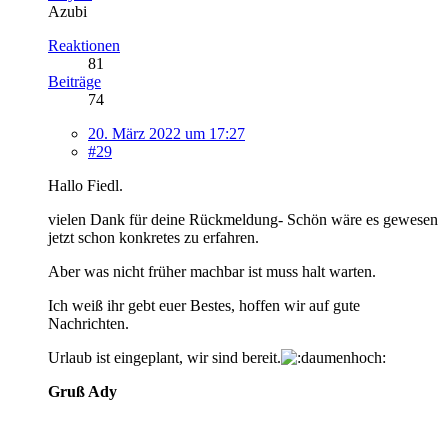
Azubi
Reaktionen
81
Beiträge
74
20. März 2022 um 17:27
#29
Hallo Fiedl.
vielen Dank für deine Rückmeldung- Schön wäre es gewesen
jetzt schon konkretes zu erfahren.
Aber was nicht früher machbar ist muss halt warten.
Ich weiß ihr gebt euer Bestes, hoffen wir auf gute
Nachrichten.
Urlaub ist eingeplant, wir sind bereit.
Gruß Ady