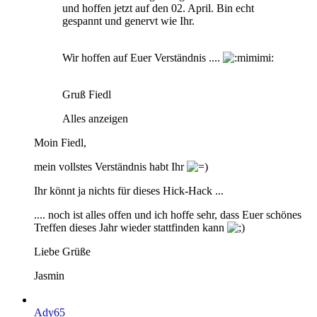
und hoffen jetzt auf den 02. April. Bin echt
gespannt und genervt wie Ihr.
Wir hoffen auf Euer Verständnis ....
Gruß Fiedl
Alles anzeigen
Moin Fiedl,
mein vollstes Verständnis habt Ihr
Ihr könnt ja nichts für dieses Hick-Hack ...
.... noch ist alles offen und ich hoffe sehr, dass Euer schönes
Treffen dieses Jahr wieder stattfinden kann
Liebe Grüße
Jasmin
Ady65