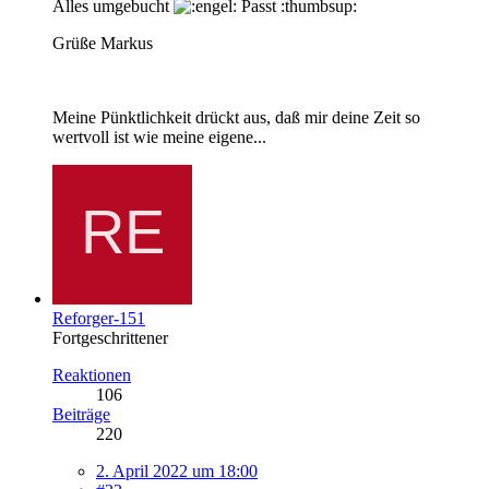
Alles umgebucht
Passt :thumbsup:
Grüße Markus
Meine Pünktlichkeit drückt aus, daß mir deine Zeit so
wertvoll ist wie meine eigene...
Reforger-151
Fortgeschrittener
Reaktionen
106
Beiträge
220
2. April 2022 um 18:00