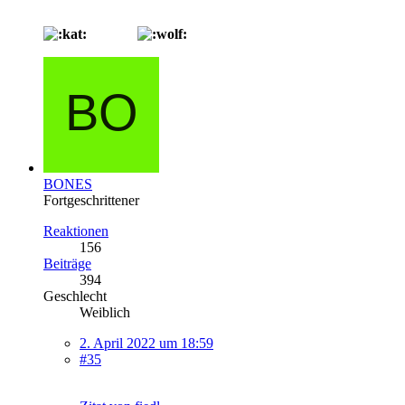
BONES
Fortgeschrittener
Reaktionen
156
Beiträge
394
Geschlecht
Weiblich
2. April 2022 um 18:59
#35