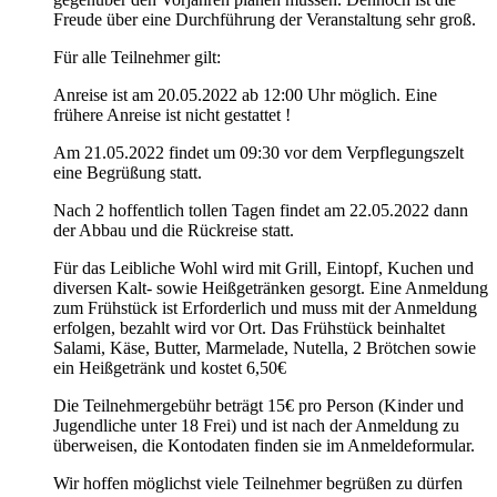
Freude über eine Durchführung der Veranstaltung sehr groß.
Für alle Teilnehmer gilt:
Anreise ist am 20.05.2022 ab 12:00 Uhr möglich. Eine
frühere Anreise ist nicht gestattet !
Am 21.05.2022 findet um 09:30 vor dem Verpflegungszelt
eine Begrüßung statt.
Nach 2 hoffentlich tollen Tagen findet am 22.05.2022 dann
der Abbau und die Rückreise statt.
Für das Leibliche Wohl wird mit Grill, Eintopf, Kuchen und
diversen Kalt- sowie Heißgetränken gesorgt. Eine Anmeldung
zum Frühstück ist Erforderlich und muss mit der Anmeldung
erfolgen, bezahlt wird vor Ort. Das Frühstück beinhaltet
Salami, Käse, Butter, Marmelade, Nutella, 2 Brötchen sowie
ein Heißgetränk und kostet 6,50€
Die Teilnehmergebühr beträgt 15€ pro Person (Kinder und
Jugendliche unter 18 Frei) und ist nach der Anmeldung zu
überweisen, die Kontodaten finden sie im Anmeldeformular.
Wir hoffen möglichst viele Teilnehmer begrüßen zu dürfen