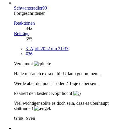
Schwarzeradler90
Fortgeschrittener
Reaktionen
342
Beiträge
355
3. April 2022 um 21:33
#36
Verdammt
Hatte mir auch extra dafür Urlaub genommen...
Werde aber dennoch 1 oder 2 Tage dabei sein.
Passiert den besten! Kopf hoch!
Viel wichtiger sollte es doch sein, dass es überhaupt
stattfindet!
Gruß, Sven