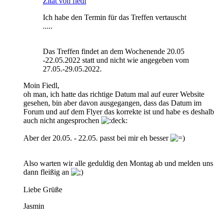
Zitat von fiedl
Ich habe den Termin für das Treffen vertauscht
.....
Das Treffen findet an dem Wochenende 20.05
-22.05.2022 statt und nicht wie angegeben vom
27.05.-29.05.2022.
Moin Fiedl,
oh man, ich hatte das richtige Datum mal auf eurer Website
gesehen, bin aber davon ausgegangen, dass das Datum im
Forum und auf dem Flyer das korrekte ist und habe es deshalb
auch nicht angesprochen
Aber der 20.05. - 22.05. passt bei mir eh besser
Also warten wir alle geduldig den Montag ab und melden uns
dann fleißig an
Liebe Grüße
Jasmin