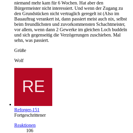
niemand mehr kam für 6 Wochen. Hat aber den
Bürgermeister nicht interessiert. Und wenn der Zugang zu
den Grundstücken nicht vertraglich geregelt ist (Also im
Bauauftrag verankert ist, dann passiert meist auch nix, selbst
beim freundlichsten und zuvorkommensten Schachtmeister,
vor allem, wenn dann 2 Gewerke im gleichen Loch buddeln
und sich gegenseitig die Verzögerungen zuschieben. Mal
sehn, was passiert.
Grüße
Wolf
Reforger-151
Fortgeschrittener
Reaktionen
106