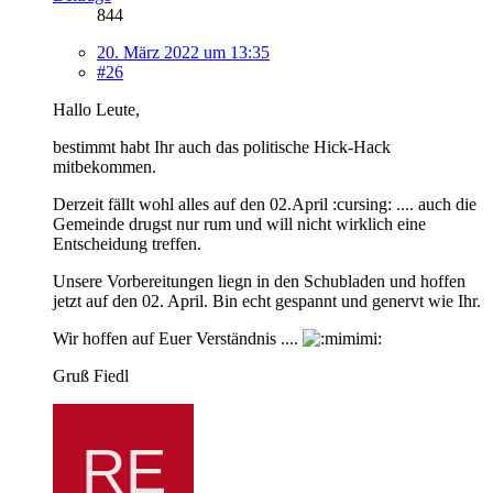
844
20. März 2022 um 13:35
#26
Hallo Leute,
bestimmt habt Ihr auch das politische Hick-Hack
mitbekommen.
Derzeit fällt wohl alles auf den 02.April :cursing: .... auch die
Gemeinde drugst nur rum und will nicht wirklich eine
Entscheidung treffen.
Unsere Vorbereitungen liegn in den Schubladen und hoffen
jetzt auf den 02. April. Bin echt gespannt und genervt wie Ihr.
Wir hoffen auf Euer Verständnis ....
Gruß Fiedl