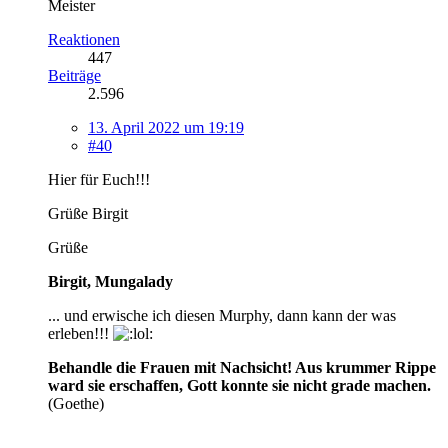
Meister
Reaktionen
447
Beiträge
2.596
13. April 2022 um 19:19
#40
Hier für Euch!!!
Grüße Birgit
Grüße
Birgit, Mungalady
... und erwische ich diesen Murphy, dann kann der was
erleben!!!
Behandle die Frauen mit Nachsicht! Aus krummer Rippe
ward sie erschaffen, Gott konnte sie nicht grade machen.
(Goethe)