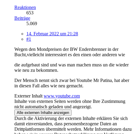
Reaktionen
653
Beiträge
5.069
14. Februar 2022 um 21:28
#1
Wegen den Mondpreisen der BW Endersbrenner in der
Bucht,vielleicht interressiert es den einen oder anderen wie
die aufgebaut sind und was man machen muss un die wieder
wie neu zu bekommen.
Der Mensch nennt sich zwar bei Youtube Mr Patina, hat aber
in diesen Fall alles wie neu gemacht.
Externer Inhalt
www.youtube.com
Inhalte von externen Seiten werden ohne Ihre Zustimmung
nicht automatisch geladen und angezeigt.
Alle externen Inhalte anzeigen
Durch die Aktivierung der externen Inhalte erklären Sie sich
damit einverstanden, dass personenbezogene Daten an
Drittplattformen übermittelt werden. Mehr Informationen dazu