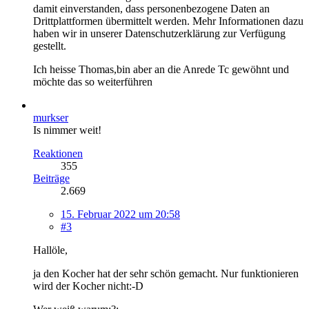
damit einverstanden, dass personenbezogene Daten an
Drittplattformen übermittelt werden. Mehr Informationen dazu
haben wir in unserer Datenschutzerklärung zur Verfügung
gestellt.
Ich heisse Thomas,bin aber an die Anrede Tc gewöhnt und
möchte das so weiterführen
murkser
Is nimmer weit!
Reaktionen
355
Beiträge
2.669
15. Februar 2022 um 20:58
#3
Hallöle,
ja den Kocher hat der sehr schön gemacht. Nur funktionieren
wird der Kocher nicht:-D