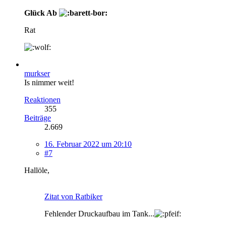
Glück Ab
Rat
murkser
Is nimmer weit!
Reaktionen
355
Beiträge
2.669
16. Februar 2022 um 20:10
#7
Hallöle,
Zitat von Ratbiker
Fehlender Druckaufbau im Tank...