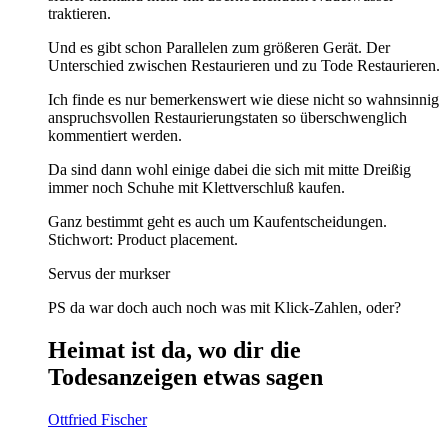
traktieren.
Und es gibt schon Parallelen zum größeren Gerät. Der
Unterschied zwischen Restaurieren und zu Tode Restaurieren.
Ich finde es nur bemerkenswert wie diese nicht so wahnsinnig
anspruchsvollen Restaurierungstaten so überschwenglich
kommentiert werden.
Da sind dann wohl einige dabei die sich mit mitte Dreißig
immer noch Schuhe mit Klettverschluß kaufen.
Ganz bestimmt geht es auch um Kaufentscheidungen.
Stichwort: Product placement.
Servus der murkser
PS da war doch auch noch was mit Klick-Zahlen, oder?
Heimat ist da, wo dir die
Todesanzeigen etwas sagen
Ottfried Fischer