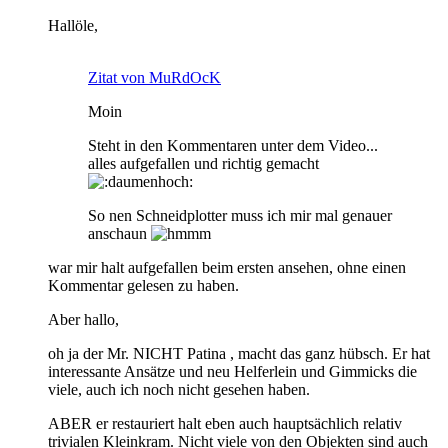
Hallöle,
Zitat von MuRdOcK
Moin
Steht in den Kommentaren unter dem Video...
alles aufgefallen und richtig gemacht
So nen Schneidplotter muss ich mir mal genauer
anschaun
war mir halt aufgefallen beim ersten ansehen, ohne einen
Kommentar gelesen zu haben.
Aber hallo,
oh ja der Mr. NICHT Patina , macht das ganz hübsch. Er hat
interessante Ansätze und neu Helferlein und Gimmicks die
viele, auch ich noch nicht gesehen haben.
ABER er restauriert halt eben auch hauptsächlich relativ
trivialen Kleinkram. Nicht viele von den Objekten sind auch