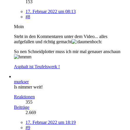
153
17. Februar 2022 um 08:13
#8
Moin
Steht in den Kommentaren unter dem Video... alles
aufgefallen und richtig gemacht
So nen Schneidplotter muss ich mir mal genauer anschaun
Asphalt ist Teufelswerk !
murkser
Is nimmer weit!
Reaktionen
355
Beiträge
2.669
17. Februar 2022 um 18:19
#9