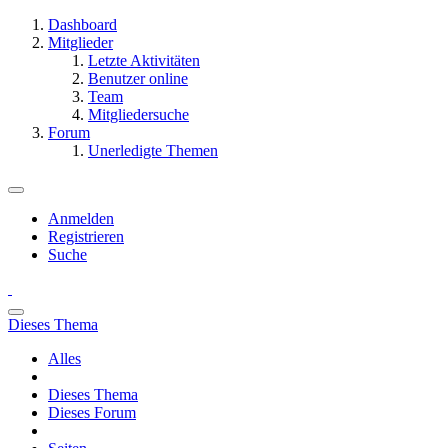
Dashboard
Mitglieder
Letzte Aktivitäten
Benutzer online
Team
Mitgliedersuche
Forum
Unerledigte Themen
Anmelden
Registrieren
Suche
Dieses Thema
Alles
Dieses Thema
Dieses Forum