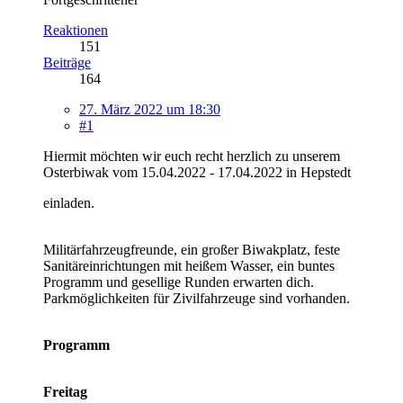
Reaktionen
151
Beiträge
164
27. März 2022 um 18:30
#1
Hiermit möchten wir euch recht herzlich zu unserem
Osterbiwak vom 15.04.2022 - 17.04.2022 in Hepstedt
einladen.
Militärfahrzeugfreunde, ein großer Biwakplatz, feste
Sanitäreinrichtungen mit heißem Wasser, ein buntes
Programm und gesellige Runden erwarten dich.
Parkmöglichkeiten für Zivilfahrzeuge sind vorhanden.
Programm
Freitag