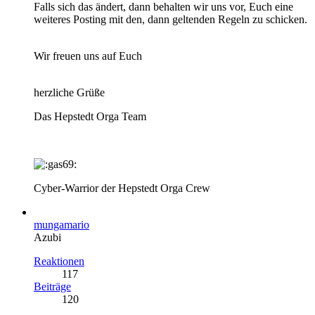
Falls sich das ändert, dann behalten wir uns vor, Euch eine
weiteres Posting mit den, dann geltenden Regeln zu schicken.
Wir freuen uns auf Euch
herzliche Grüße
Das Hepstedt Orga Team
Cyber-Warrior der Hepstedt Orga Crew
mungamario
Azubi
Reaktionen
117
Beiträge
120