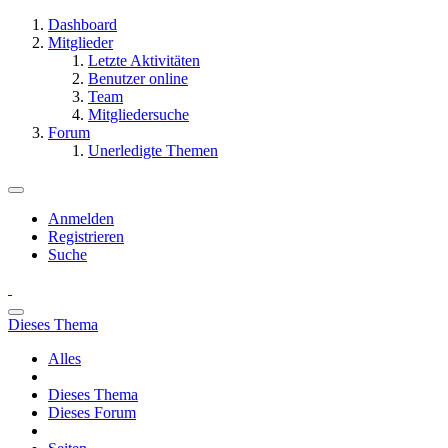
Dashboard
Mitglieder
Letzte Aktivitäten
Benutzer online
Team
Mitgliedersuche
Forum
Unerledigte Themen
Anmelden
Registrieren
Suche
Dieses Thema
Alles
Dieses Thema
Dieses Forum