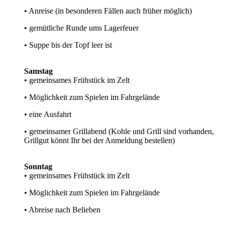
• Anreise (in besonderen Fällen auch früher möglich)
• gemütliche Runde ums Lagerfeuer
• Suppe bis der Topf leer ist
Samstag
• gemeinsames Frühstück im Zelt
• Möglichkeit zum Spielen im Fahrgelände
• eine Ausfahrt
• gemeinsamer Grillabend (Kohle und Grill sind vorhanden,
Grillgut könnt Ihr bei der Anmeldung bestellen)
Sonntag
• gemeinsames Frühstück im Zelt
• Möglichkeit zum Spielen im Fahrgelände
• Abreise nach Belieben