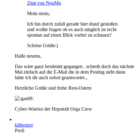
Zitat von NeuMu
Moin moin,
Ich bin durch zufall gerade hier drauf gestoßen
und wollte fragen ob es auch möglich ist recht
spontan auf einen Blick vorbei zu schauen?
Schöne Grüße:)
Hallo neumu,
Das wäre ganz bestimmt gegangen . schreib doch das nächste
Mal einfach auf die E-Mail die in dem Posting steht dann
hätte ich dir auch sofort geantwortet...
Herzliche Grüße und frohe Rest-Ostern
Cyber-Warrior der Hepstedt Orga Crew
killnoizer
Profi