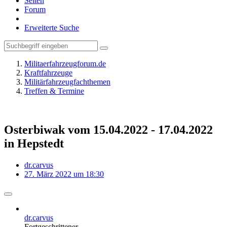
Seiten
Forum
Erweiterte Suche
Militaerfahrzeugforum.de
Kraftfahrzeuge
Militärfahrzeugfachthemen
Treffen & Termine
Osterbiwak vom 15.04.2022 - 17.04.2022
in Hepstedt
dr.carvus
27. März 2022 um 18:30
dr.carvus
Fortgeschrittener