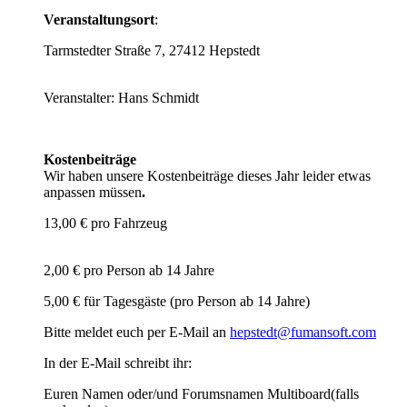
Veranstaltungsort
:
Tarmstedter Straße 7, 27412 Hepstedt
Veranstalter: Hans Schmidt
Kostenbeiträge
Wir haben unsere Kostenbeiträge dieses Jahr leider etwas
anpassen müssen
.
13,00 € pro Fahrzeug
2,00 € pro Person ab 14 Jahre
5,00 € für Tagesgäste (pro Person ab 14 Jahre)
Bitte meldet euch per E-Mail an
hepstedt@fumansoft.com
In der E-Mail schreibt ihr:
Euren Namen oder/und Forumsnamen Multiboard(falls