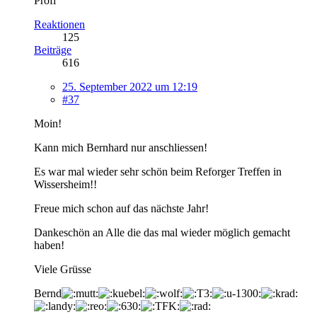
Profi
Reaktionen
125
Beiträge
616
25. September 2022 um 12:19
#37
Moin!
Kann mich Bernhard nur anschliessen!
Es war mal wieder sehr schön beim Reforger Treffen in
Wissersheim!!
Freue mich schon auf das nächste Jahr!
Dankeschön an Alle die das mal wieder möglich gemacht
haben!
Viele Grüsse
Bernd