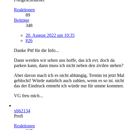
Reaktionen
89
Beiträge
348
20. August 2022 um 10:35
#26
Danke Pitf für die Info...
Dann werden wir sehen uns hoffe, das ich evt. doch da
parken kann, dann muss ich nicht neben den zivilen stehen?
Aber davon mach ich es nicht abhängig, Termin ist jetzt Mal
geblockt! Würde natürlich auch zahlen, wenn es so ist. nicht
das der Eindruck entsteht ich würde nur für umme kommen.
VG freu mich...
xbb2134
Profi
Reaktionen