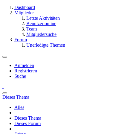
Dashboard
Mitglieder
Letzte Aktivitäten
Benutzer online
Team
Mitgliedersuche
Forum
Unerledigte Themen
Anmelden
Registrieren
Suche
Dieses Thema
Alles
Dieses Thema
Dieses Forum