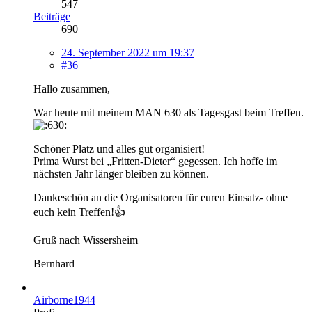
547
Beiträge
690
24. September 2022 um 19:37
#36
Hallo zusammen,
War heute mit meinem MAN 630 als Tagesgast beim Treffen.
Schöner Platz und alles gut organisiert!
Prima Wurst bei „Fritten-Dieter“ gegessen. Ich hoffe im
nächsten Jahr länger bleiben zu können.
Dankeschön an die Organisatoren für euren Einsatz- ohne
euch kein Treffen!👍
Gruß nach Wissersheim
Bernhard
Airborne1944