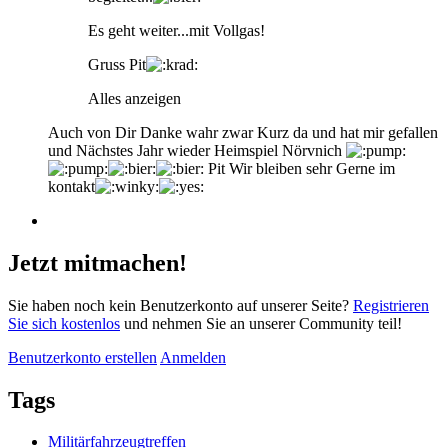
Es geht weiter...mit Vollgas!
Gruss Pit
Alles anzeigen
Auch von Dir Danke wahr zwar Kurz da und hat mir gefallen
und Nächstes Jahr wieder Heimspiel Nörvnich
Pit Wir bleiben sehr Gerne im
kontakt
Jetzt mitmachen!
Sie haben noch kein Benutzerkonto auf unserer Seite?
Registrieren
Sie sich kostenlos
und nehmen Sie an unserer Community teil!
Benutzerkonto erstellen
Anmelden
Tags
Militärfahrzeugtreffen