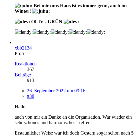
Bei mir ums Haus ist es immer grün, auch im
Winter!
OLIV - GRÜN
xbb2134
Profi
Reaktionen
367
Beiträge
913
26. September 2022 um 09:16
#38
Hallo,
auch von mir ein Danke an die Organisation. War wieder ein
sehr schönes und harmonisches Treffen.
Erstaunlicher Weise war ich doch Gestern sogar schon nach 5