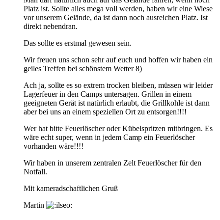
Platz ist. Sollte alles mega voll werden, haben wir eine Wiese
vor unserem Gelände, da ist dann noch ausreichen Platz. Ist
direkt nebendran.
Das sollte es erstmal gewesen sein.
Wir freuen uns schon sehr auf euch und hoffen wir haben ein
geiles Treffen bei schönstem Wetter 8)
Ach ja, sollte es so extrem trocken bleiben, müssen wir leider
Lagerfeuer in den Camps untersagen. Grillen in einem
geeigneten Gerät ist natürlich erlaubt, die Grillkohle ist dann
aber bei uns an einem speziellen Ort zu entsorgen!!!!
Wer hat bitte Feuerlöscher oder Kübelspritzen mitbringen. Es
wäre echt super, wenn in jedem Camp ein Feuerlöscher
vorhanden wäre!!!!
Wir haben in unserem zentralen Zelt Feuerlöscher für den
Notfall.
Mit kameradschaftlichen Gruß
Martin