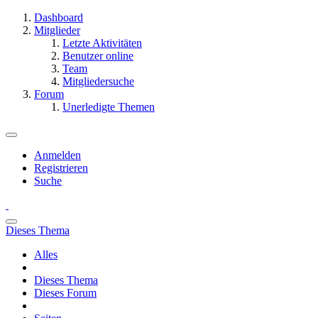
Dashboard
Mitglieder
Letzte Aktivitäten
Benutzer online
Team
Mitgliedersuche
Forum
Unerledigte Themen
Anmelden
Registrieren
Suche
Dieses Thema
Alles
Dieses Thema
Dieses Forum