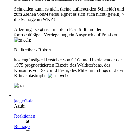
Schneiden kann es nicht (keine aufliegenden Schneide) und
zum Ziehen vonMaterial eignet es sich auch nicht (geteilt) >
die Schräge im WKZ!
Allerdings zeigt sich mit dem Pass-Stift und der
formschlüßigen Verriegelung ein Anspruch auf Präzision
Bullitreiber / Robert
kostengünstiger Hersteller von CO2 und Überlebender der
1975 prognostizierten Eiszeit, des Waldsterbens, des
Konsums von Salz und Eiern, des Millenniumbugs und der
Klimakatastrophe
jaeger7-de
Azubi
Reaktionen
60
Beiträge