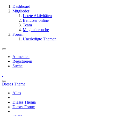
Dashboard
Mitglieder
Letzte Aktivitäten
Benutzer online
Team
Mitgliedersuche
Forum
Unerledigte Themen
Anmelden
Registrieren
Suche
Dieses Thema
Alles
Dieses Thema
Dieses Forum