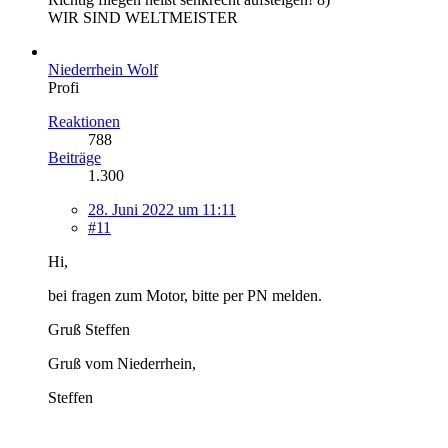
WIR SIND WELTMEISTER
Niederrhein Wolf
Profi
Reaktionen
788
Beiträge
1.300
28. Juni 2022 um 11:11
#11
Hi,
bei fragen zum Motor, bitte per PN melden.
Gruß Steffen
Gruß vom Niederrhein,
Steffen