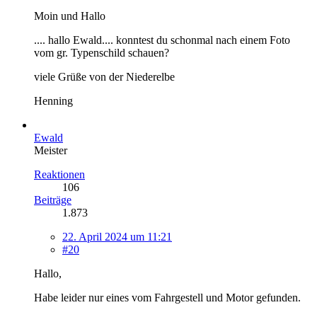
Moin und Hallo
.... hallo Ewald.... konntest du schonmal nach einem Foto
vom gr. Typenschild schauen?
viele Grüße von der Niederelbe
Henning
Ewald
Meister
Reaktionen
106
Beiträge
1.873
22. April 2024 um 11:21
#20
Hallo,
Habe leider nur eines vom Fahrgestell und Motor gefunden.