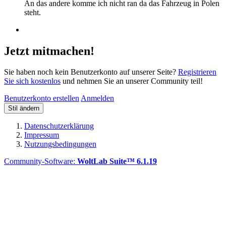
An das andere komme ich nicht ran da das Fahrzeug in Polen
steht.
Jetzt mitmachen!
Sie haben noch kein Benutzerkonto auf unserer Seite?
Registrieren
Sie sich kostenlos
und nehmen Sie an unserer Community teil!
Benutzerkonto erstellen
Anmelden
Stil ändern
Datenschutzerklärung
Impressum
Nutzungsbedingungen
Community-Software:
WoltLab Suite™ 6.1.19