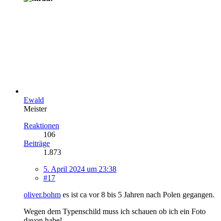
Ewald
Meister
Reaktionen
106
Beiträge
1.873
5. April 2024 um 23:38
#17
oliver.bohm
es ist ca vor 8 bis 5 Jahren nach Polen gegangen.
Wegen dem Typenschild muss ich schauen ob ich ein Foto
davon habe!