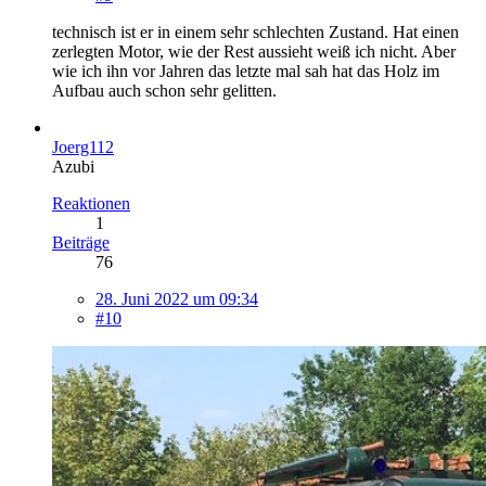
technisch ist er in einem sehr schlechten Zustand. Hat einen
zerlegten Motor, wie der Rest aussieht weiß ich nicht. Aber
wie ich ihn vor Jahren das letzte mal sah hat das Holz im
Aufbau auch schon sehr gelitten.
Joerg112
Azubi
Reaktionen
1
Beiträge
76
28. Juni 2022 um 09:34
#10