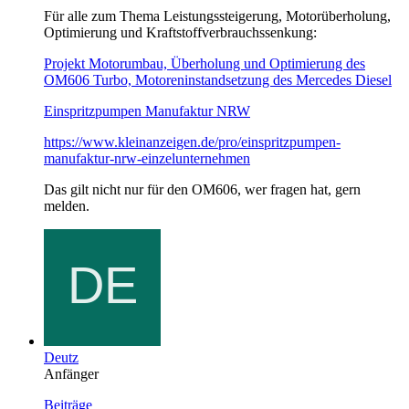
Für alle zum Thema Leistungssteigerung, Motorüberholung,
Optimierung und Kraftstoffverbrauchssenkung:
Projekt Motorumbau, Überholung und Optimierung des
OM606 Turbo, Motoreninstandsetzung des Mercedes Diesel
Einspritzpumpen Manufaktur NRW
https://www.kleinanzeigen.de/pro/einspritzpumpen-
manufaktur-nrw-einzelunternehmen
Das gilt nicht nur für den OM606, wer fragen hat, gern
melden.
Deutz
Anfänger
Beiträge