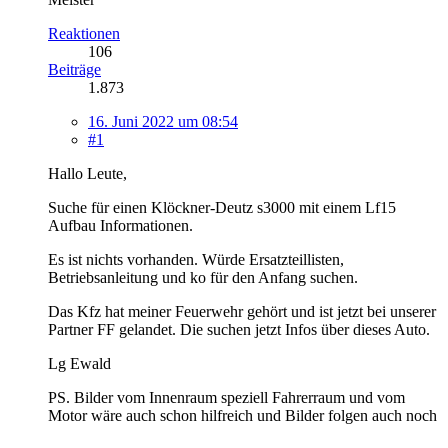
Reaktionen
106
Beiträge
1.873
16. Juni 2022 um 08:54
#1
Hallo Leute,
Suche für einen Klöckner-Deutz s3000 mit einem Lf15
Aufbau Informationen.
Es ist nichts vorhanden. Würde Ersatzteillisten,
Betriebsanleitung und ko für den Anfang suchen.
Das Kfz hat meiner Feuerwehr gehört und ist jetzt bei unserer
Partner FF gelandet. Die suchen jetzt Infos über dieses Auto.
Lg Ewald
PS. Bilder vom Innenraum speziell Fahrerraum und vom
Motor wäre auch schon hilfreich und Bilder folgen auch noch