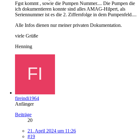
Fgst kommt , sowie die Pumpen Nummer.... Die Pumpen die
ich dokumentieren konnte sind alles AMAG-Hilpert, als
Seriennummer ist es die 2. Ziffernfolge in dem Pumpenfeld....
Alle Infos dienen nur meiner privaten Dokumentation.
viele Grüße
Henning
fireindi1964
Anfänger
Beiträge
20
21. April 2024 um 11:26
#19