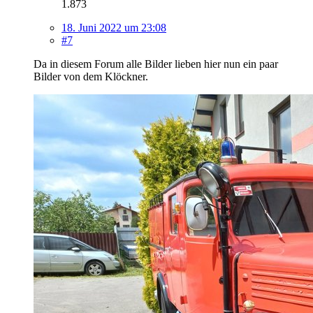
1.873
18. Juni 2022 um 23:08
#7
Da in diesem Forum alle Bilder lieben hier nun ein paar
Bilder von dem Klöckner.