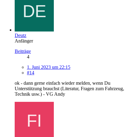
Deutz
Anfänger
Beiträge
4
1. Juni 2023 um 22:15
#14
ok - dann gerne einfach wieder melden, wenn Du
Unterstützung brauchst (Literatur, Fragen zum Fahrzeug,
Technik usw.) - VG Andy