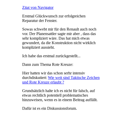
Zitat von Navigator
Erstmal Glückwunsch zur erfolgreichen
Reparatur der Fenster.
Sowas schwebt mir für den Renault auch noch
vor. Der Planensattler sagte mir aber , dass das
sehr kompliziert wäre. Das hat mich etwas
gewundert, da die Konstruktion nicht wirklich
kompliziert aussieht.
Ich habe das erstmal zurückgestellt...
Dann zum Thema Rote Kreuze:
Hier hatten wir das schon serhr intensiv
durchdiskutiert:
Wie weit sind Taktische Zeichen
und Rote Kreuze erlaubt ?
Grundsätzlich halte ich es nicht für falsch, auf
etwas rechtlich potentiell problematisches
hinzuweisen, wenn es in einem Beitrag auffällt.
Dafür ist es ein Diskussionsforum.