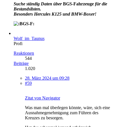
Suche ständig Daten über
BGS-Fahrzeuge
für die
Bestandslisten.
Besonders Hercules K125 und BMW-Boxer!
Wolf_im_Taunus
Profi
Reaktionen
544
Beiträge
1.020
28. März 2024 um 09:28
#59
Zitat von Navigator
Was man mal überlegen könnte, wäre, sich eine
Ausnahmegenehmigung zum Führen des
Kreuzes zu besorgen.