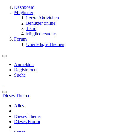
Dashboard
Mitglieder
Letzte Aktivitäten
Benutzer online
Team
Mitgliedersuche
Forum
Unerledigte Themen
Anmelden
Registrieren
Suche
Dieses Thema
Alles
Dieses Thema
Dieses Forum