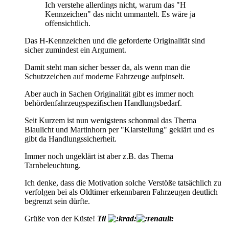
Ich verstehe allerdings nicht, warum das "H
Kennzeichen" das nicht ummantelt. Es wäre ja
offensichtlich.
Das H-Kennzeichen und die geforderte Originalität sind
sicher zumindest ein Argument.
Damit steht man sicher besser da, als wenn man die
Schutzzeichen auf moderne Fahrzeuge aufpinselt.
Aber auch in Sachen Originalität gibt es immer noch
behördenfahrzeugspezifischen Handlungsbedarf.
Seit Kurzem ist nun wenigstens schonmal das Thema
Blaulicht und Martinhorn per "Klarstellung" geklärt und es
gibt da Handlungssicherheit.
Immer noch ungeklärt ist aber z.B. das Thema
Tarnbeleuchtung.
Ich denke, dass die Motivation solche Verstöße tatsächlich zu
verfolgen bei als Oldtimer erkennbaren Fahrzeugen deutlich
begrenzt sein dürfte.
Grüße von der Küste!
Til