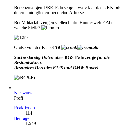
Bei ehemaligen DRK-Fahrzeugen wäre klar das DRK oder
deren Untergliederungen eine Adresse.
Bei Militärfahrzeugen vielleicht die Bundeswehr? Aber
welche Stelle?
Grüße von der Küste!
Til
Suche ständig Daten über
BGS-Fahrzeuge
für die
Bestandslisten.
Besonders Hercules K125 und BMW-Boxer!
Nieswurz
Profi
Reaktionen
114
Beiträge
1.549