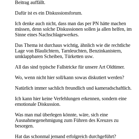
Beitrag auffällt.
Dafür ist es ein Diskussionsforum.
Ich denke auch nicht, dass man das per PN hätte machen
müssen, denn solche Diskussionen sollen ja allen helfen, im
Sinne eines Nachschlagewerkes.
Das Thema ist durchaus wichtig, ähnlich wie die rechtliche
Lage von Blaulichtern, Tarnleuchten, Benzinkanistern,
umklappbaren Scheiben, Türketten usw.
All das sind typische Fallstricke für unsere Art Oldtimer.
Wo, wenn nicht hier soll/kann sowas diskutiert werden?
Natürlich immer sachlich freundlich und kameradschaftlich.
Ich kann hier keine Verfehlungen erkennen, sondern eine
emotionale Diskussion.
Was man mal überlegen könnte, wäre, sich eine
Ausnahmegenehmigung zum Führen des Kreuzes zu
besorgen.
Hat das schonmal jemand erfolgreich durchgeführt?