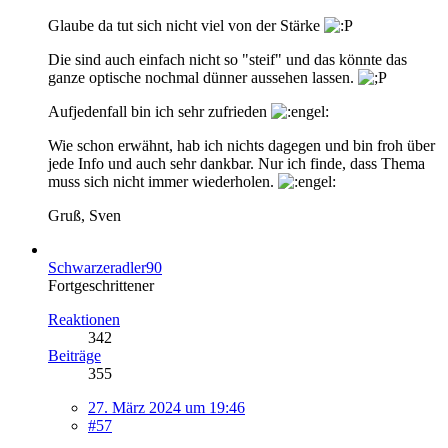
Glaube da tut sich nicht viel von der Stärke
Die sind auch einfach nicht so "steif" und das könnte das
ganze optische nochmal dünner aussehen lassen.
Aufjedenfall bin ich sehr zufrieden
Wie schon erwähnt, hab ich nichts dagegen und bin froh über
jede Info und auch sehr dankbar. Nur ich finde, dass Thema
muss sich nicht immer wiederholen.
Gruß, Sven
Schwarzeradler90
Fortgeschrittener
Reaktionen
342
Beiträge
355
27. März 2024 um 19:46
#57