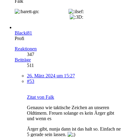
Falk
Blacki81
Profi
Reaktionen
347
Beiträge
511
26. März 2024 um 15:27
#53
Zitat von Falk
Genauso wie taktische Zeichen an unseren
Oldtimern. Freuen solange es kein Ärger gibt
und wenn es
Ärger gibt, nunja dann ist das halt so. Einfach ne
5 gerade sein lassen.