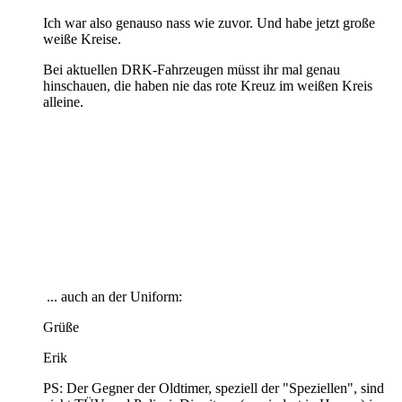
Ich war also genauso nass wie zuvor. Und habe jetzt große
weiße Kreise.
Bei aktuellen DRK-Fahrzeugen müsst ihr mal genau
hinschauen, die haben nie das rote Kreuz im weißen Kreis
alleine.
... auch an der Uniform:
Grüße
Erik
PS: Der Gegner der Oldtimer, speziell der "Speziellen", sind