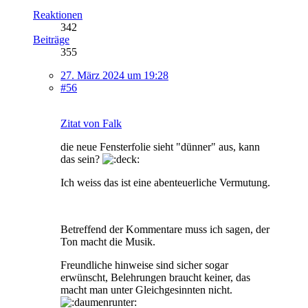
Reaktionen
342
Beiträge
355
27. März 2024 um 19:28
#56
Zitat von Falk
die neue Fensterfolie sieht "dünner" aus, kann
das sein?
Ich weiss das ist eine abenteuerliche Vermutung.
Betreffend der Kommentare muss ich sagen, der
Ton macht die Musik.
Freundliche hinweise sind sicher sogar
erwünscht, Belehrungen braucht keiner, das
macht man unter Gleichgesinnten nicht.