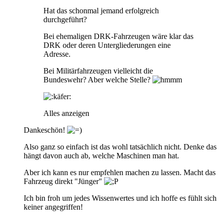
Hat das schonmal jemand erfolgreich
durchgeführt?
Bei ehemaligen DRK-Fahrzeugen wäre klar das
DRK oder deren Untergliederungen eine
Adresse.
Bei Militärfahrzeugen vielleicht die
Bundeswehr? Aber welche Stelle?
Alles anzeigen
Dankeschön!
Also ganz so einfach ist das wohl tatsächlich nicht. Denke das
hängt davon auch ab, welche Maschinen man hat.
Aber ich kann es nur empfehlen machen zu lassen. Macht das
Fahrzeug direkt "Jünger"
Ich bin froh um jedes Wissenwertes und ich hoffe es fühlt sich
keiner angegriffen!