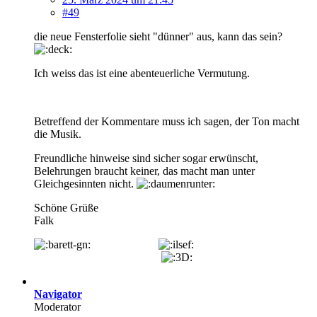
#49
die neue Fensterfolie sieht "dünner" aus, kann das sein?
Ich weiss das ist eine abenteuerliche Vermutung.
Betreffend der Kommentare muss ich sagen, der Ton macht
die Musik.
Freundliche hinweise sind sicher sogar erwünscht,
Belehrungen braucht keiner, das macht man unter
Gleichgesinnten nicht.
Schöne Grüße
Falk
Navigator
Moderator