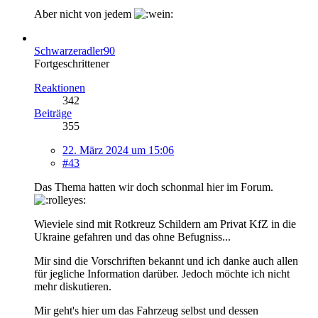
Aber nicht von jedem
Schwarzeradler90
Fortgeschrittener
Reaktionen
342
Beiträge
355
22. März 2024 um 15:06
#43
Das Thema hatten wir doch schonmal hier im Forum.
Wieviele sind mit Rotkreuz Schildern am Privat KfZ in die
Ukraine gefahren und das ohne Befugniss...
Mir sind die Vorschriften bekannt und ich danke auch allen
für jegliche Information darüber. Jedoch möchte ich nicht
mehr diskutieren.
Mir geht's hier um das Fahrzeug selbst und dessen