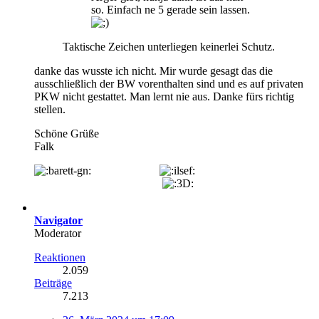
so. Einfach ne 5 gerade sein lassen.
Taktische Zeichen unterliegen keinerlei Schutz.
danke das wusste ich nicht. Mir wurde gesagt das die
ausschließlich der BW vorenthalten sind und es auf privaten
PKW nicht gestattet. Man lernt nie aus. Danke fürs richtig
stellen.
Schöne Grüße
Falk
Navigator
Moderator
Reaktionen
2.059
Beiträge
7.213