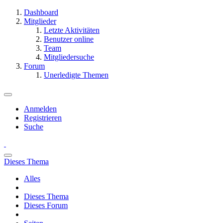
Dashboard
Mitglieder
Letzte Aktivitäten
Benutzer online
Team
Mitgliedersuche
Forum
Unerledigte Themen
Anmelden
Registrieren
Suche
Dieses Thema
Alles
Dieses Thema
Dieses Forum