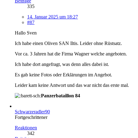
Beiträge
335
14. Januar 2025 um 18:27
#87
Hallo Sven
Ich habe einen Oliven SAN Iltis. Leider ohne Rüstsatz.
Vor ca. 3 Jahren hat die Firma Wagner welche angeboten.
Ich habe dort angefragt, was denn alles dabei ist.
Es gab keine Fotos oder Erklärungen im Angebot.
Leider kam keine Antwort und das war nicht das erste mal.
Panzerbataillon 84
Schwarzeradler90
Fortgeschrittener
Reaktionen
342