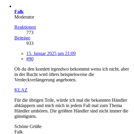
Falk
Moderator
Reaktionen
773
Beiträge
933
15. Januar 2025 um 21:09
#90
Ob du den komlett irgendwo bekommst weiss ich nicht, aber
in der Bucht wird öfters beispielsweise die
Verdeckverlängerung angeboten.
KLAZ
Für die übrigen Teile, würde ich mal die bekannten Händler
abklappern und mich mich in jedem Fall mal zum Thema
Händler umhören. Die größten Händler sind nicht immer die
günstigsten.
Schöne Grüße
Falk