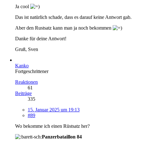
Ja cool
Das ist natürlich schade, dass es darauf keine Antwort gab.
Aber den Rustsatz kann man ja noch bekommen
Danke für deine Antwort!
Gruß, Sven
Kanko
Fortgeschrittener
Reaktionen
61
Beiträge
335
15. Januar 2025 um 19:13
#89
Wo bekomme ich einen Rüstsatz her?
Panzerbataillon 84