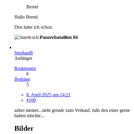
Bernd
Hallo Bernd
Den habe ich schon.
Panzerbataillon 84
StephanB
Anfänger
Reaktionen
6
Beiträge
5
8. April 2025 um 14:21
#100
anbei meiner...steht gerade zum Verkauf, falls den einer gerne
haben möchte...
Bilder