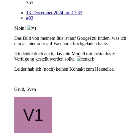
355
13. Dezember 2024 um 17:35
#83
Moin!
Das Bild von meinem Iltis ist auf Googel zu finden, was ich
damals hier oder auf Facebook hochgeladen hatte.
Ich denke doch auch, dass ein Modell mir kostenlos zu
Verfügung gestellt werden sollte.
Leider hab ich (noch) keinen Kontakt zum Hersteller.
Gruß, Sven