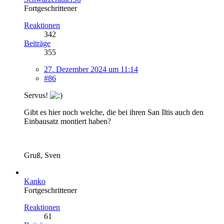
Fortgeschrittener
Reaktionen
342
Beiträge
355
27. Dezember 2024 um 11:14
#86
Servus!
Gibt es hier noch welche, die bei ihren San Iltis auch den
Einbausatz montiert haben?
Gruß, Sven
Kanko
Fortgeschrittener
Reaktionen
61