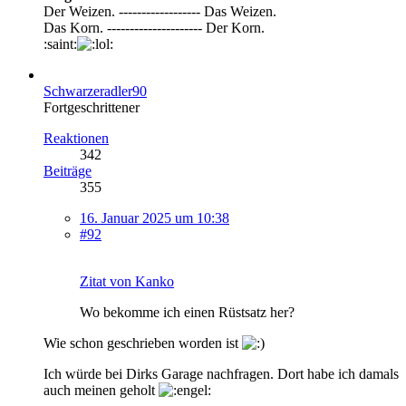
Der Weizen. ------------------ Das Weizen.
Das Korn. --------------------- Der Korn.
:saint:
Schwarzeradler90
Fortgeschrittener
Reaktionen
342
Beiträge
355
16. Januar 2025 um 10:38
#92
Zitat von Kanko
Wo bekomme ich einen Rüstsatz her?
Wie schon geschrieben worden ist
Ich würde bei Dirks Garage nachfragen. Dort habe ich damals
auch meinen geholt