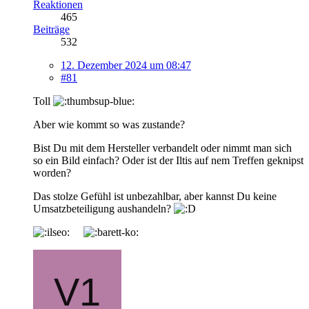
Reaktionen
465
Beiträge
532
12. Dezember 2024 um 08:47
#81
Toll
Aber wie kommt so was zustande?
Bist Du mit dem Hersteller verbandelt oder nimmt man sich
so ein Bild einfach? Oder ist der Iltis auf nem Treffen geknipst
worden?
Das stolze Gefühl ist unbezahlbar, aber kannst Du keine
Umsatzbeteiligung aushandeln?