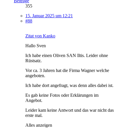
Beiträge
355
15. Januar 2025 um 12:21
#88
Zitat von Kanko
Hallo Sven
Ich habe einen Oliven SAN Iltis. Leider ohne
Rüstsatz.
Vor ca. 3 Jahren hat die Firma Wagner welche
angeboten.
Ich habe dort angefragt, was denn alles dabei ist.
Es gab keine Fotos oder Erklärungen im
Angebot.
Leider kam keine Antwort und das war nicht das
erste mal.
Alles anzeigen