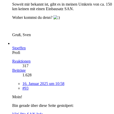
Soweit mir bekannt ist, gibt es in meinen Umkreis von ca. 150
km keinen mit einen Einbausatz SAN.
Woher kommst du denn?
Gruß, Sven
Stoeffen
Profi
Reaktionen
317
Beiträge
1.628
16. Januar 2025 um 10:58
#93
Moin!
Bin gerade über diese Seite gestolpert: