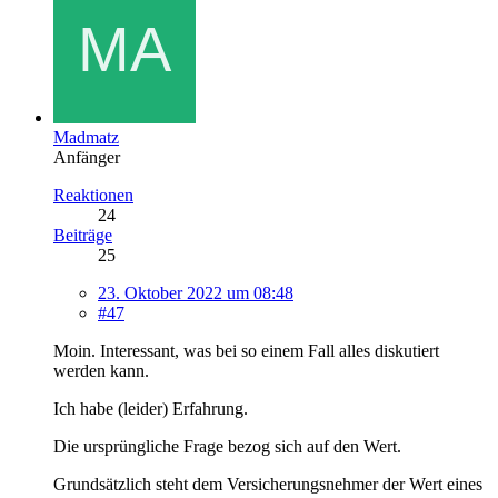
Madmatz
Anfänger
Reaktionen
24
Beiträge
25
23. Oktober 2022 um 08:48
#47
Moin. Interessant, was bei so einem Fall alles diskutiert
werden kann.
Ich habe (leider) Erfahrung.
Die ursprüngliche Frage bezog sich auf den Wert.
Grundsätzlich steht dem Versicherungsnehmer der Wert eines