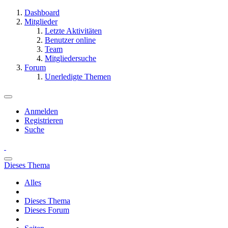
Dashboard
Mitglieder
Letzte Aktivitäten
Benutzer online
Team
Mitgliedersuche
Forum
Unerledigte Themen
Anmelden
Registrieren
Suche
Dieses Thema
Alles
Dieses Thema
Dieses Forum