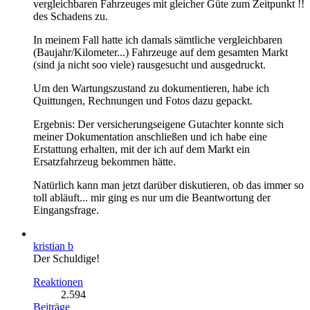
vergleichbaren Fahrzeuges mit gleicher Güte zum Zeitpunkt !!
des Schadens zu.
In meinem Fall hatte ich damals sämtliche vergleichbaren
(Baujahr/Kilometer...) Fahrzeuge auf dem gesamten Markt
(sind ja nicht soo viele) rausgesucht und ausgedruckt.
Um den Wartungszustand zu dokumentieren, habe ich
Quittungen, Rechnungen und Fotos dazu gepackt.
Ergebnis: Der versicherungseigene Gutachter konnte sich
meiner Dokumentation anschließen und ich habe eine
Erstattung erhalten, mit der ich auf dem Markt ein
Ersatzfahrzeug bekommen hätte.
Natürlich kann man jetzt darüber diskutieren, ob das immer so
toll abläuft... mir ging es nur um die Beantwortung der
Eingangsfrage.
kristian b
Der Schuldige!
Reaktionen
2.594
Beiträge