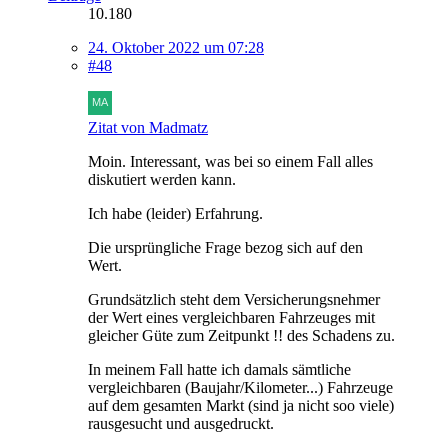
10.180
24. Oktober 2022 um 07:28
#48
Zitat von Madmatz
Moin. Interessant, was bei so einem Fall alles
diskutiert werden kann.
Ich habe (leider) Erfahrung.
Die ursprüngliche Frage bezog sich auf den
Wert.
Grundsätzlich steht dem Versicherungsnehmer
der Wert eines vergleichbaren Fahrzeuges mit
gleicher Güte zum Zeitpunkt !! des Schadens zu.
In meinem Fall hatte ich damals sämtliche
vergleichbaren (Baujahr/Kilometer...) Fahrzeuge
auf dem gesamten Markt (sind ja nicht soo viele)
rausgesucht und ausgedruckt.