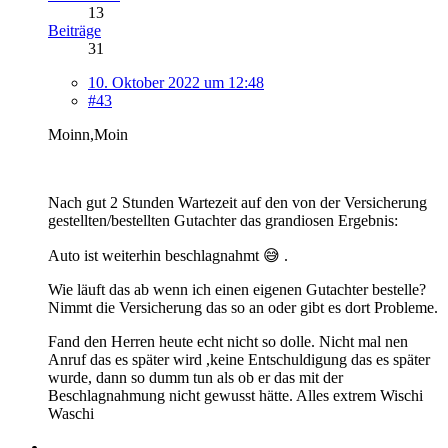
13
Beiträge
31
10. Oktober 2022 um 12:48
#43
Moinn,Moin
Nach gut 2 Stunden Wartezeit auf den von der Versicherung
gestellten/bestellten Gutachter das grandiosen Ergebnis:
Auto ist weiterhin beschlagnahmt 😅 .
Wie läuft das ab wenn ich einen eigenen Gutachter bestelle?
Nimmt die Versicherung das so an oder gibt es dort Probleme.
Fand den Herren heute echt nicht so dolle. Nicht mal nen
Anruf das es später wird ,keine Entschuldigung das es später
wurde, dann so dumm tun als ob er das mit der
Beschlagnahmung nicht gewusst hätte. Alles extrem Wischi
Waschi