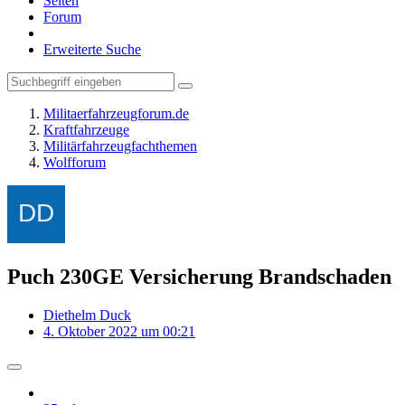
Seiten
Forum
Erweiterte Suche
Militaerfahrzeugforum.de
Kraftfahrzeuge
Militärfahrzeugfachthemen
Wolfforum
Puch 230GE Versicherung Brandschaden
Diethelm Duck
4. Oktober 2022 um 00:21