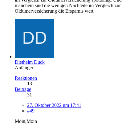
manchem sind die wenigen Nachteile im Vergleich zur
Oldtimerversicherung die Ersparnis wert.
Diethelm Duck
Anfänger
Reaktionen
13
Beiträge
31
27. Oktober 2022 um 17:41
#49
Moin,Moin