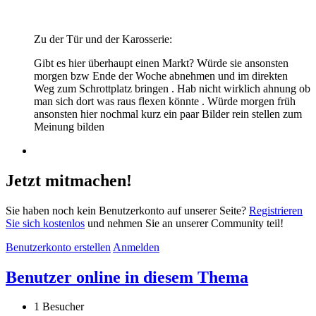
Zu der Tür und der Karosserie:
Gibt es hier überhaupt einen Markt? Würde sie ansonsten
morgen bzw Ende der Woche abnehmen und im direkten
Weg zum Schrottplatz bringen . Hab nicht wirklich ahnung ob
man sich dort was raus flexen könnte . Würde morgen früh
ansonsten hier nochmal kurz ein paar Bilder rein stellen zum
Meinung bilden
Jetzt mitmachen!
Sie haben noch kein Benutzerkonto auf unserer Seite?
Registrieren
Sie sich kostenlos
und nehmen Sie an unserer Community teil!
Benutzerkonto erstellen
Anmelden
Benutzer online in diesem Thema
1 Besucher