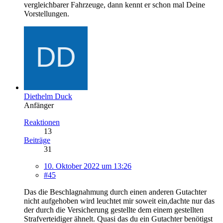
vergleichbarer Fahrzeuge, dann kennt er schon mal Deine
Vorstellungen.
Diethelm Duck
Anfänger
Reaktionen
13
Beiträge
31
10. Oktober 2022 um 13:26
#45
Das die Beschlagnahmung durch einen anderen Gutachter
nicht aufgehoben wird leuchtet mir soweit ein,dachte nur das
der durch die Versicherung gestellte dem einem gestellten
Strafverteidiger ähnelt. Quasi das du ein Gutachter benötigst