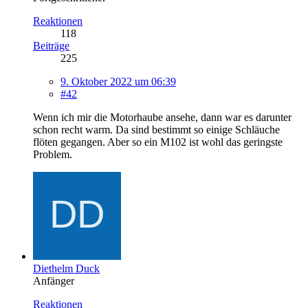
Reaktionen
118
Beiträge
225
9. Oktober 2022 um 06:39
#42
Wenn ich mir die Motorhaube ansehe, dann war es darunter
schon recht warm. Da sind bestimmt so einige Schläuche
flöten gegangen. Aber so ein M102 ist wohl das geringste
Problem.
Diethelm Duck
Anfänger
Reaktionen