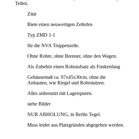
Teilen.
Zitat
Biete einen neuwertigen Zeltofen
Typ ZMD 1-1
für die NVA Truppenzelte.
Ohne Rohre, ohne Brenner, ohne den Wagen.
Als Zubehör einen Rohraufsatz als Funkenfang
Gehäusemaß ca. 97x45x30cm, ohne die
Anbauten, wie Riegel und Rohrstutzen.
Alles unbenutzt mit Lagerspuren.
siehe Bilder
NUR ABHOLUNG, in Berlin Tegel.
Muss leider aus Platzgründen abgegeben werden.