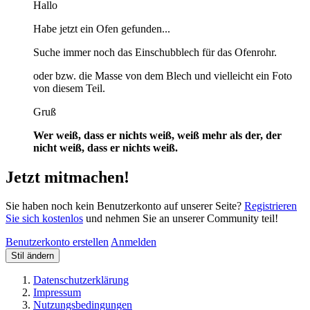
Hallo
Habe jetzt ein Ofen gefunden...
Suche immer noch das Einschubblech für das Ofenrohr.
oder bzw. die Masse von dem Blech und vielleicht ein Foto
von diesem Teil.
Gruß
Wer weiß, dass er nichts weiß, weiß mehr als der, der
nicht weiß, dass er nichts weiß.
Jetzt mitmachen!
Sie haben noch kein Benutzerkonto auf unserer Seite?
Registrieren
Sie sich kostenlos
und nehmen Sie an unserer Community teil!
Benutzerkonto erstellen
Anmelden
Stil ändern
Datenschutzerklärung
Impressum
Nutzungsbedingungen