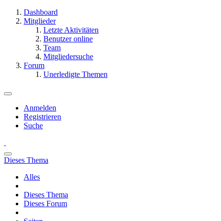
Dashboard
Mitglieder
Letzte Aktivitäten
Benutzer online
Team
Mitgliedersuche
Forum
Unerledigte Themen
Anmelden
Registrieren
Suche
Dieses Thema
Alles
Dieses Thema
Dieses Forum