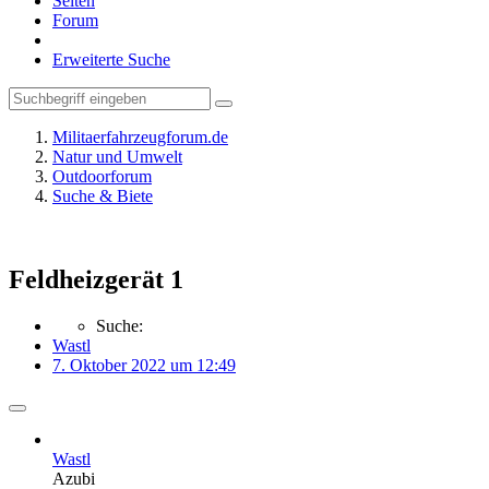
Seiten
Forum
Erweiterte Suche
Militaerfahrzeugforum.de
Natur und Umwelt
Outdoorforum
Suche & Biete
Feldheizgerät 1
Suche:
Wastl
7. Oktober 2022 um 12:49
Wastl
Azubi