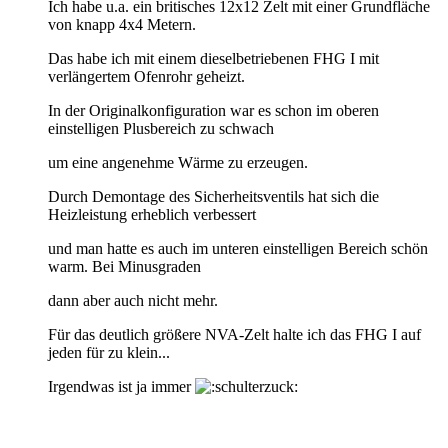
Ich habe u.a. ein britisches 12x12 Zelt mit einer Grundfläche
von knapp 4x4 Metern.
Das habe ich mit einem dieselbetriebenen FHG I mit
verlängertem Ofenrohr geheizt.
In der Originalkonfiguration war es schon im oberen
einstelligen Plusbereich zu schwach
um eine angenehme Wärme zu erzeugen.
Durch Demontage des Sicherheitsventils hat sich die
Heizleistung erheblich verbessert
und man hatte es auch im unteren einstelligen Bereich schön
warm. Bei Minusgraden
dann aber auch nicht mehr.
Für das deutlich größere NVA-Zelt halte ich das FHG I auf
jeden für zu klein...
Irgendwas ist ja immer