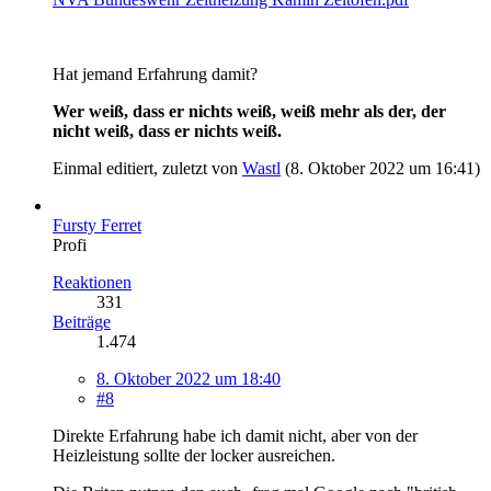
Hat jemand Erfahrung damit?
Wer weiß, dass er nichts weiß, weiß mehr als der, der
nicht weiß, dass er nichts weiß.
Einmal editiert, zuletzt von
Wastl
(
8. Oktober 2022 um 16:41
)
Fursty Ferret
Profi
Reaktionen
331
Beiträge
1.474
8. Oktober 2022 um 18:40
#8
Direkte Erfahrung habe ich damit nicht, aber von der
Heizleistung sollte der locker ausreichen.