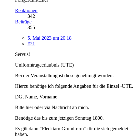
Reaktionen
342
Beiträge
355
5. Mai 2023 um 20:18
#21
Servus!
Uniformtrageerlaubnis (UTE)
Bei der Veranstaltung ist diese genehmigt worden.
Hierzu benötige ich folgende Angaben für die Einzel -UTE.
DG, Name, Vorname
Bitte hier oder via Nachricht an mich.
Benötige das bis zum jetzigen Sonntag 1800.
Es gilt dann "Flecktarn Grundform" für die sich gemeldet
haben.