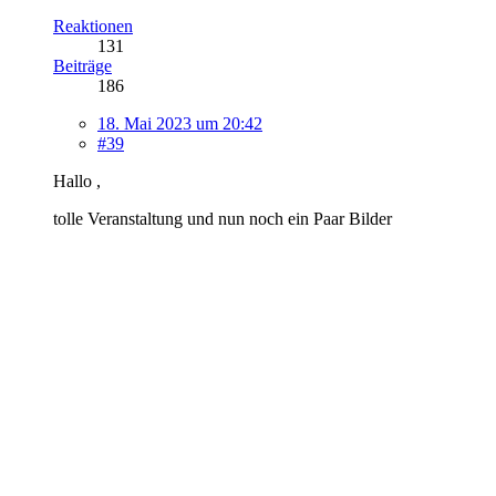
Reaktionen
131
Beiträge
186
18. Mai 2023 um 20:42
#39
Hallo ,
tolle Veranstaltung und nun noch ein Paar Bilder