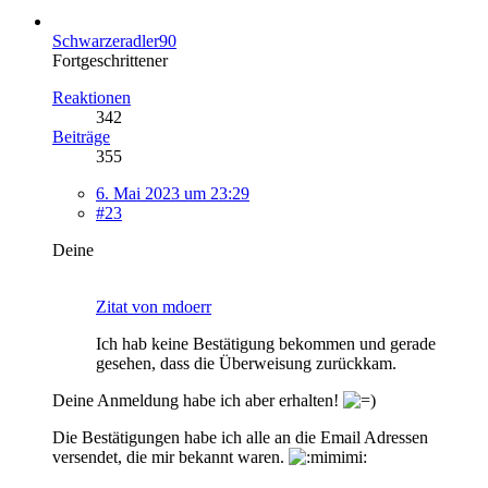
Schwarzeradler90
Fortgeschrittener
Reaktionen
342
Beiträge
355
6. Mai 2023 um 23:29
#23
Deine
Zitat von mdoerr
Ich hab keine Bestätigung bekommen und gerade
gesehen, dass die Überweisung zurückkam.
Deine Anmeldung habe ich aber erhalten!
Die Bestätigungen habe ich alle an die Email Adressen
versendet, die mir bekannt waren.