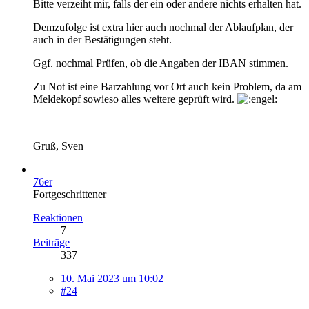
Bitte verzeiht mir, falls der ein oder andere nichts erhalten hat.
Demzufolge ist extra hier auch nochmal der Ablaufplan, der
auch in der Bestätigungen steht.
Ggf. nochmal Prüfen, ob die Angaben der IBAN stimmen.
Zu Not ist eine Barzahlung vor Ort auch kein Problem, da am
Meldekopf sowieso alles weitere geprüft wird.
Gruß, Sven
76er
Fortgeschrittener
Reaktionen
7
Beiträge
337
10. Mai 2023 um 10:02
#24