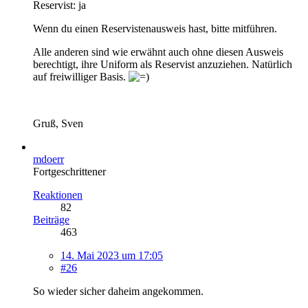
Reservist: ja
Wenn du einen Reservistenausweis hast, bitte mitführen.
Alle anderen sind wie erwähnt auch ohne diesen Ausweis
berechtigt, ihre Uniform als Reservist anzuziehen. Natürlich
auf freiwilliger Basis.
Gruß, Sven
mdoerr
Fortgeschrittener
Reaktionen
82
Beiträge
463
14. Mai 2023 um 17:05
#26
So wieder sicher daheim angekommen.