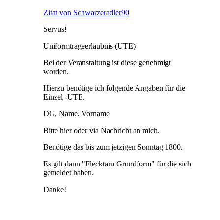
Zitat von Schwarzeradler90
Servus!
Uniformtrageerlaubnis (UTE)
Bei der Veranstaltung ist diese genehmigt
worden.
Hierzu benötige ich folgende Angaben für die
Einzel -UTE.
DG, Name, Vorname
Bitte hier oder via Nachricht an mich.
Benötige das bis zum jetzigen Sonntag 1800.
Es gilt dann "Flecktarn Grundform" für die sich
gemeldet haben.
Danke!