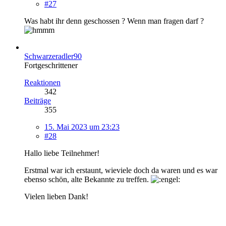
#27
Was habt ihr denn geschossen ? Wenn man fragen darf ?
Schwarzeradler90
Fortgeschrittener
Reaktionen
342
Beiträge
355
15. Mai 2023 um 23:23
#28
Hallo liebe Teilnehmer!
Erstmal war ich erstaunt, wieviele doch da waren und es war
ebenso schön, alte Bekannte zu treffen.
Vielen lieben Dank!