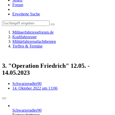
Seiten
Forum
Erweiterte Suche
Militaerfahrzeugforum.de
Kraftfahrzeuge
Militärfahrzeugfachthemen
Treffen & Termine
3. "Operation Friedrich" 12.05. -
14.05.2023
Schwarzeradler90
14. Oktober 2022 um 13:06
Schwarzeradler90
Fortgeschrittener