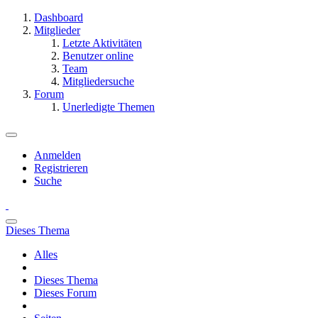
Dashboard
Mitglieder
Letzte Aktivitäten
Benutzer online
Team
Mitgliedersuche
Forum
Unerledigte Themen
Anmelden
Registrieren
Suche
Dieses Thema
Alles
Dieses Thema
Dieses Forum