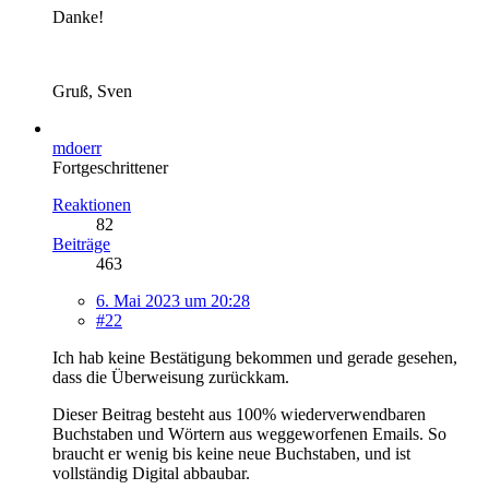
Danke!
Gruß, Sven
mdoerr
Fortgeschrittener
Reaktionen
82
Beiträge
463
6. Mai 2023 um 20:28
#22
Ich hab keine Bestätigung bekommen und gerade gesehen,
dass die Überweisung zurückkam.
Dieser Beitrag besteht aus 100% wiederverwendbaren
Buchstaben und Wörtern aus weggeworfenen Emails. So
braucht er wenig bis keine neue Buchstaben, und ist
vollständig Digital abbaubar.