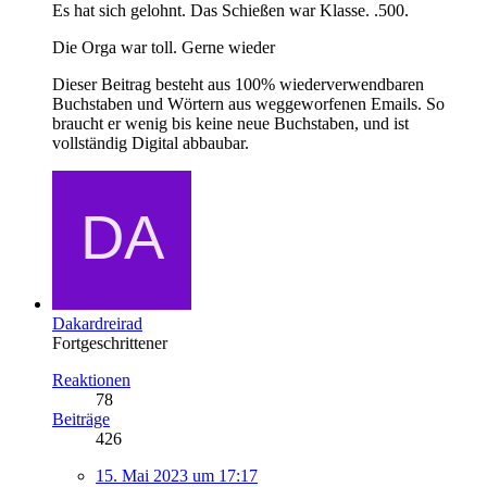
Es hat sich gelohnt. Das Schießen war Klasse. .500.
Die Orga war toll. Gerne wieder
Dieser Beitrag besteht aus 100% wiederverwendbaren
Buchstaben und Wörtern aus weggeworfenen Emails. So
braucht er wenig bis keine neue Buchstaben, und ist
vollständig Digital abbaubar.
Dakardreirad
Fortgeschrittener
Reaktionen
78
Beiträge
426
15. Mai 2023 um 17:17