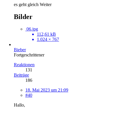
es geht gleich Weiter
Bilder
06.jpg
112,61 kB
1.024 × 767
Bieber
Fortgeschrittener
Reaktionen
131
Beiträge
186
18. Mai 2023 um 21:09
#40
Hallo,