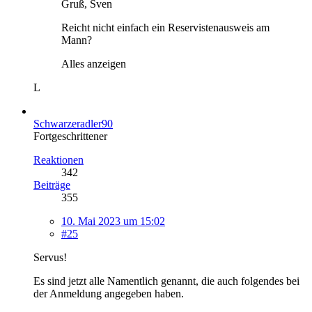
Gruß, Sven
Reicht nicht einfach ein Reservistenausweis am
Mann?
Alles anzeigen
L
Schwarzeradler90
Fortgeschrittener
Reaktionen
342
Beiträge
355
10. Mai 2023 um 15:02
#25
Servus!
Es sind jetzt alle Namentlich genannt, die auch folgendes bei
der Anmeldung angegeben haben.