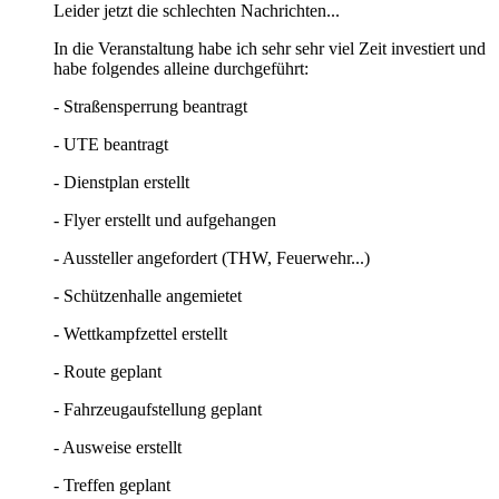
Leider jetzt die schlechten Nachrichten...
In die Veranstaltung habe ich sehr sehr viel Zeit investiert und
habe folgendes alleine durchgeführt:
- Straßensperrung beantragt
- UTE beantragt
- Dienstplan erstellt
- Flyer erstellt und aufgehangen
- Aussteller angefordert (THW, Feuerwehr...)
- Schützenhalle angemietet
- Wettkampfzettel erstellt
- Route geplant
- Fahrzeugaufstellung geplant
- Ausweise erstellt
- Treffen geplant