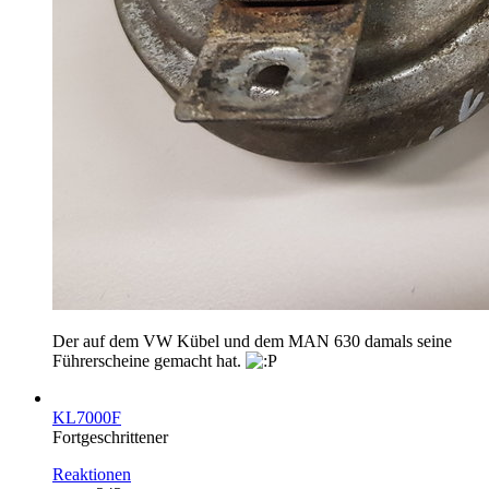
Der auf dem VW Kübel und dem MAN 630 damals seine
Führerscheine gemacht hat.
KL7000F
Fortgeschrittener
Reaktionen