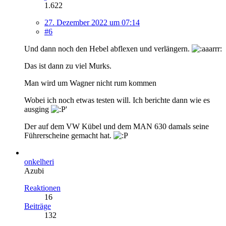
1.622
27. Dezember 2022 um 07:14
#6
Und dann noch den Hebel abflexen und verlängern.
Das ist dann zu viel Murks.
Man wird um Wagner nicht rum kommen
Wobei ich noch etwas testen will. Ich berichte dann wie es
ausging
Der auf dem VW Kübel und dem MAN 630 damals seine
Führerscheine gemacht hat.
onkelheri
Azubi
Reaktionen
16
Beiträge
132