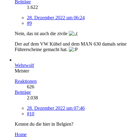
Beiträge
1.622
28. Dezember 2022 um 06:24
#9
Nein, das ist auch die zivile
Der auf dem VW Kübel und dem MAN 630 damals seine
Führerscheine gemacht hat.
Wehrwolf
Meister
Reaktionen
626
Beiträge
2.038
28. Dezember 2022 um 07:46
#10
Kennst du die hier in Belgien?
Home