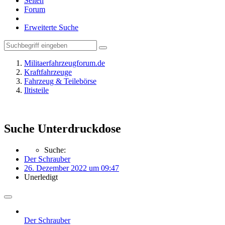
Seiten
Forum
Erweiterte Suche
Militaerfahrzeugforum.de
Kraftfahrzeuge
Fahrzeug & Teilebörse
Iltisteile
Suche Unterdruckdose
Suche:
Der Schrauber
26. Dezember 2022 um 09:47
Unerledigt
Der Schrauber