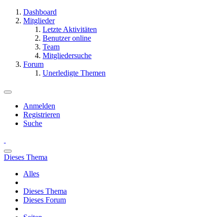
Dashboard
Mitglieder
Letzte Aktivitäten
Benutzer online
Team
Mitgliedersuche
Forum
Unerledigte Themen
Anmelden
Registrieren
Suche
Dieses Thema
Alles
Dieses Thema
Dieses Forum