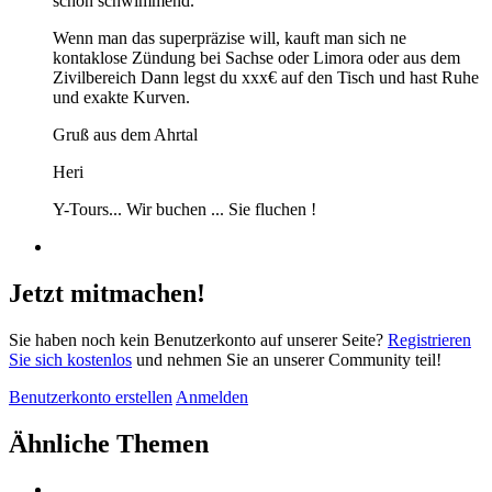
schon schwimmend.
Wenn man das superpräzise will, kauft man sich ne
kontaklose Zündung bei Sachse oder Limora oder aus dem
Zivilbereich Dann legst du xxx€ auf den Tisch und hast Ruhe
und exakte Kurven.
Gruß aus dem Ahrtal
Heri
Y-Tours... Wir buchen ... Sie fluchen !
Jetzt mitmachen!
Sie haben noch kein Benutzerkonto auf unserer Seite?
Registrieren
Sie sich kostenlos
und nehmen Sie an unserer Community teil!
Benutzerkonto erstellen
Anmelden
Ähnliche Themen