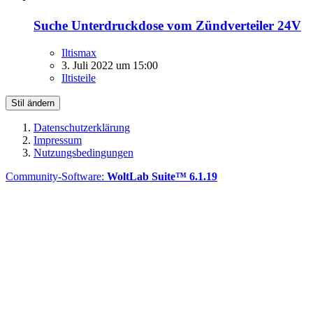
Suche Unterdruckdose vom Zündverteiler 24V
Iltismax
3. Juli 2022 um 15:00
Iltisteile
Stil ändern
Datenschutzerklärung
Impressum
Nutzungsbedingungen
Community-Software:
WoltLab Suite™ 6.1.19