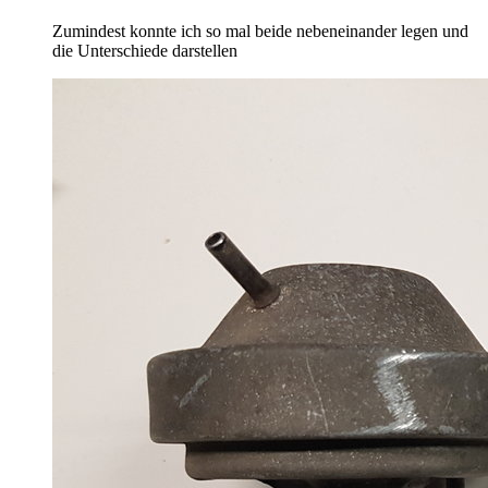
Zumindest konnte ich so mal beide nebeneinander legen und
die Unterschiede darstellen