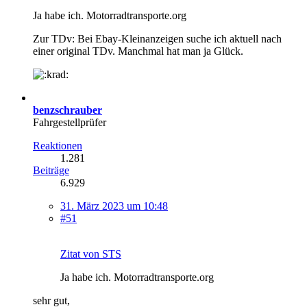
Ja habe ich. Motorradtransporte.org
Zur TDv: Bei Ebay-Kleinanzeigen suche ich aktuell nach
einer original TDv. Manchmal hat man ja Glück.
benzschrauber
Fahrgestellprüfer
Reaktionen
1.281
Beiträge
6.929
31. März 2023 um 10:48
#51
Zitat von STS
Ja habe ich. Motorradtransporte.org
sehr gut,