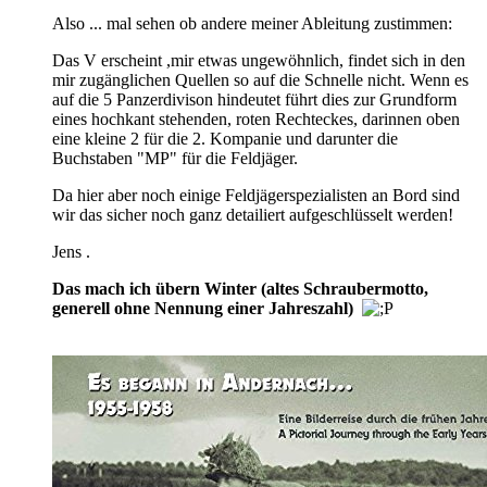
Also ... mal sehen ob andere meiner Ableitung zustimmen:
Das V erscheint ,mir etwas ungewöhnlich, findet sich in den
mir zugänglichen Quellen so auf die Schnelle nicht. Wenn es
auf die 5 Panzerdivison hindeutet führt dies zur Grundform
eines hochkant stehenden, roten Rechteckes, darinnen oben
eine kleine 2 für die 2. Kompanie und darunter die
Buchstaben "MP" für die Feldjäger.
Da hier aber noch einige Feldjägerspezialisten an Bord sind
wir das sicher noch ganz detailiert aufgeschlüsselt werden!
Jens .
Das mach ich übern Winter (altes Schraubermotto,
generell ohne Nennung einer Jahreszahl)