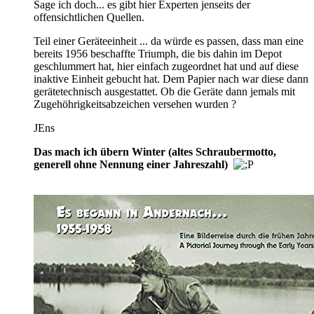
Sage ich doch... es gibt hier Experten jenseits der
offensichtlichen Quellen.
Teil einer Geräteeinheit ... da würde es passen, dass man eine
bereits 1956 beschaffte Triumph, die bis dahin im Depot
geschlummert hat, hier einfach zugeordnet hat und auf diese
inaktive Einheit gebucht hat. Dem Papier nach war diese dann
gerätetechnisch ausgestattet. Ob die Geräte dann jemals mit
Zugehöhrigkeitsabzeichen versehen wurden ?
JEns
Das mach ich übern Winter (altes Schraubermotto,
generell ohne Nennung einer Jahreszahl)