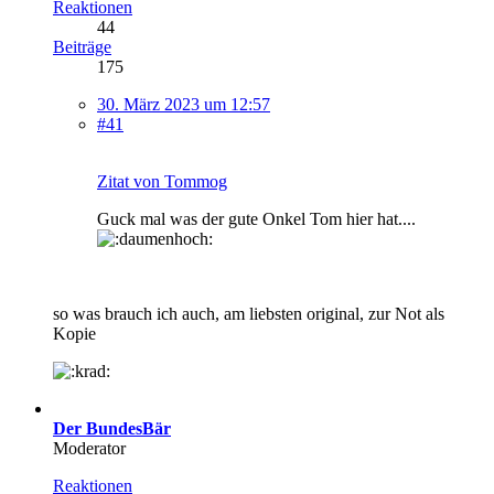
Reaktionen
44
Beiträge
175
30. März 2023 um 12:57
#41
Zitat von Tommog
Guck mal was der gute Onkel Tom hier hat....
so was brauch ich auch, am liebsten original, zur Not als
Kopie
Der BundesBär
Moderator
Reaktionen