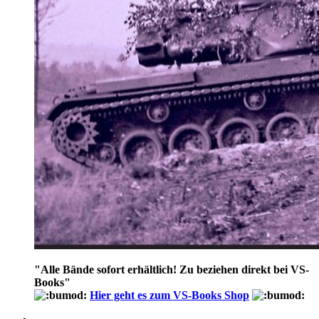
"
Alle Bände sofort erhältlich! Zu beziehen direkt bei VS-
Books
"
Hier geht es zum VS-Books Shop