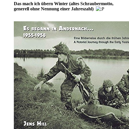
Das mach ich übern Winter (altes Schraubermotto,
generell ohne Nennung einer Jahreszahl)