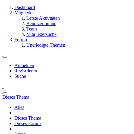
Dashboard
Mitglieder
Letzte Aktivitäten
Benutzer online
Team
Mitgliedersuche
Forum
Unerledigte Themen
Anmelden
Registrieren
Suche
Dieses Thema
Alles
Dieses Thema
Dieses Forum