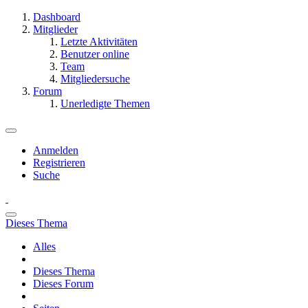
Dashboard
Mitglieder
Letzte Aktivitäten
Benutzer online
Team
Mitgliedersuche
Forum
Unerledigte Themen
Anmelden
Registrieren
Suche
Dieses Thema
Alles
Dieses Thema
Dieses Forum