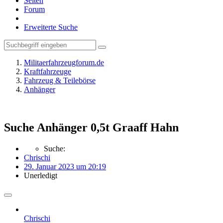
Seiten
Forum
Erweiterte Suche
Militaerfahrzeugforum.de
Kraftfahrzeuge
Fahrzeug & Teilebörse
Anhänger
Suche Anhänger 0,5t Graaff Hahn
Suche:
Chrischi
29. Januar 2023 um 20:19
Unerledigt
Chrischi