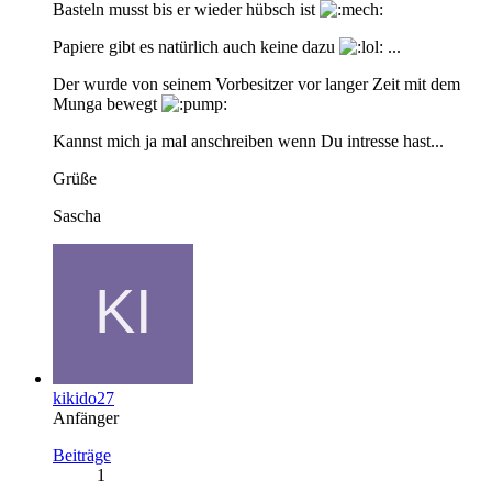
Basteln musst bis er wieder hübsch ist
Papiere gibt es natürlich auch keine dazu
...
Der wurde von seinem Vorbesitzer vor langer Zeit mit dem
Munga bewegt
Kannst mich ja mal anschreiben wenn Du intresse hast...
Grüße
Sascha
kikido27
Anfänger
Beiträge
1