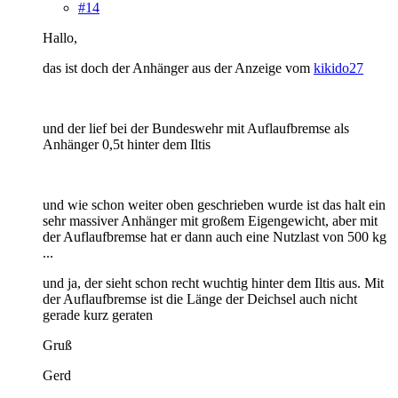
#14
Hallo,
das ist doch der Anhänger aus der Anzeige vom
kikido27
und der lief bei der Bundeswehr mit Auflaufbremse als
Anhänger 0,5t hinter dem Iltis
und wie schon weiter oben geschrieben wurde ist das halt ein
sehr massiver Anhänger mit großem Eigengewicht, aber mit
der Auflaufbremse hat er dann auch eine Nutzlast von 500 kg
...
und ja, der sieht schon recht wuchtig hinter dem Iltis aus. Mit
der Auflaufbremse ist die Länge der Deichsel auch nicht
gerade kurz geraten
Gruß
Gerd