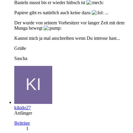
Basteln musst bis er wieder hübsch ist
Papiere gibt es natürlich auch keine dazu
...
Der wurde von seinem Vorbesitzer vor langer Zeit mit dem
Munga bewegt
Kannst mich ja mal anschreiben wenn Du intresse hast...
Grüße
Sascha
kikido27
Anfänger
Beiträge
1