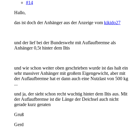
#14
Hallo,
das ist doch der Anhänger aus der Anzeige vom
kikido27
und der lief bei der Bundeswehr mit Auflaufbremse als
Anhänger 0,5t hinter dem Iltis
und wie schon weiter oben geschrieben wurde ist das halt ein
sehr massiver Anhänger mit großem Eigengewicht, aber mit
der Auflaufbremse hat er dann auch eine Nutzlast von 500 kg
...
und ja, der sieht schon recht wuchtig hinter dem Iltis aus. Mit
der Auflaufbremse ist die Länge der Deichsel auch nicht
gerade kurz geraten
Gruß
Gerd