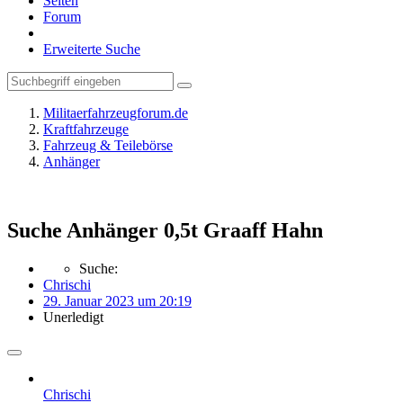
Seiten
Forum
Erweiterte Suche
Militaerfahrzeugforum.de
Kraftfahrzeuge
Fahrzeug & Teilebörse
Anhänger
Suche Anhänger 0,5t Graaff Hahn
Suche:
Chrischi
29. Januar 2023 um 20:19
Unerledigt
Chrischi