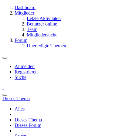
Dashboard
Mitglieder
Letzte Aktivitäten
Benutzer online
Team
Mitgliedersuche
Forum
Unerledigte Themen
Anmelden
Registrieren
Suche
Dieses Thema
Alles
Dieses Thema
Dieses Forum