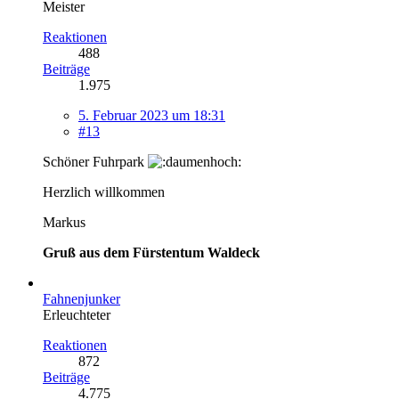
Meister
Reaktionen
488
Beiträge
1.975
5. Februar 2023 um 18:31
#13
Schöner Fuhrpark
Herzlich willkommen
Markus
Gruß aus dem Fürstentum Waldeck
Fahnenjunker
Erleuchteter
Reaktionen
872
Beiträge
4.775