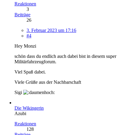
Reaktionen
3
Beiträge
26
3. Februar 2023 um 17:16
#4
Hey Monzi
schön dass du endlich auch dabei bist in diesem super
Militärfahrzeugforum.
Viel Spaß dabei.
Viele Grüße aus der Nachbarschaft
Sigi
Die Wikingerin
Azubi
Reaktionen
128
Beiträge