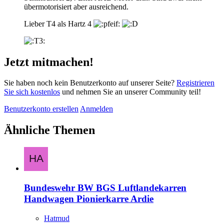
übermotorisiert aber ausreichend.
Lieber T4 als Hartz 4
Jetzt mitmachen!
Sie haben noch kein Benutzerkonto auf unserer Seite?
Registrieren
Sie sich kostenlos
und nehmen Sie an unserer Community teil!
Benutzerkonto erstellen
Anmelden
Ähnliche Themen
Bundeswehr BW BGS Luftlandekarren
Handwagen Pionierkarre Ardie
Hatmud