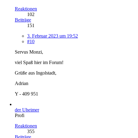
Reaktionen
102
Beiträge
151
3. Februar 2023 um 19:52
#10
Servus Monzi,
viel Spaß hier im Forum!
Grüße aus Ingolstadt,
Adrian
Y - 409 951
der Uheimer
Profi
Reaktionen
355
Beiträge