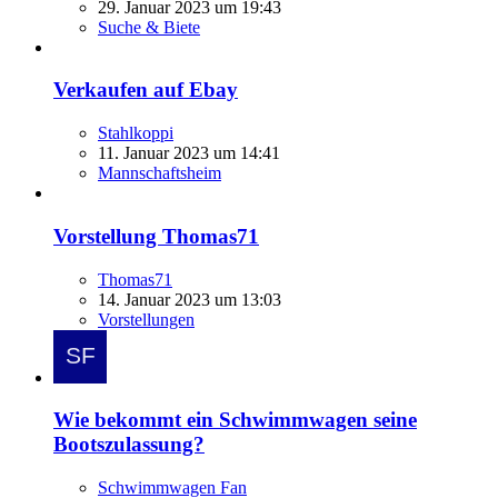
29. Januar 2023 um 19:43
Suche & Biete
Verkaufen auf Ebay
Stahlkoppi
11. Januar 2023 um 14:41
Mannschaftsheim
Vorstellung Thomas71
Thomas71
14. Januar 2023 um 13:03
Vorstellungen
Wie bekommt ein Schwimmwagen seine
Bootszulassung?
Schwimmwagen Fan