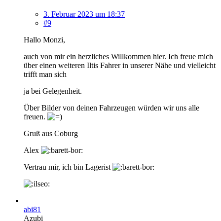
3. Februar 2023 um 18:37
#9
Hallo Monzi,
auch von mir ein herzliches Willkommen hier. Ich freue mich
über einen weiteren Iltis Fahrer in unserer Nähe und vielleicht
trifft man sich
ja bei Gelegenheit.
Über Bilder von deinen Fahrzeugen würden wir uns alle
freuen.
Gruß aus Coburg
Alex
Vertrau mir, ich bin Lagerist
abi81
Azubi