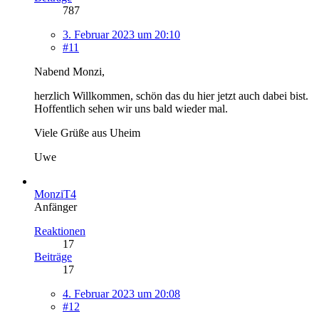
787
3. Februar 2023 um 20:10
#11
Nabend Monzi,
herzlich Willkommen, schön das du hier jetzt auch dabei bist.
Hoffentlich sehen wir uns bald wieder mal.
Viele Grüße aus Uheim
Uwe
MonziT4
Anfänger
Reaktionen
17
Beiträge
17
4. Februar 2023 um 20:08
#12