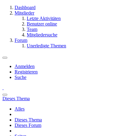
Dashboard
Mitglieder
Letzte Aktivitäten
Benutzer online
Team
Mitgliedersuche
Forum
Unerledigte Themen
Anmelden
Registrieren
Suche
Dieses Thema
Alles
Dieses Thema
Dieses Forum