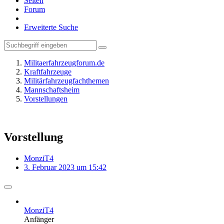
Seiten
Forum
Erweiterte Suche
Militaerfahrzeugforum.de
Kraftfahrzeuge
Militärfahrzeugfachthemen
Mannschaftsheim
Vorstellungen
Vorstellung
MonziT4
3. Februar 2023 um 15:42
MonziT4
Anfänger