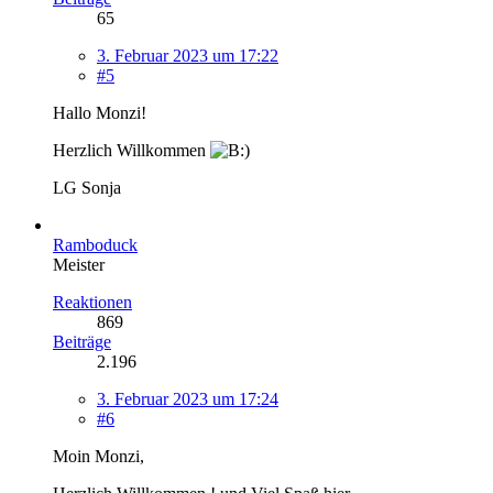
65
3. Februar 2023 um 17:22
#5
Hallo Monzi!
Herzlich Willkommen
LG Sonja
Ramboduck
Meister
Reaktionen
869
Beiträge
2.196
3. Februar 2023 um 17:24
#6
Moin Monzi,