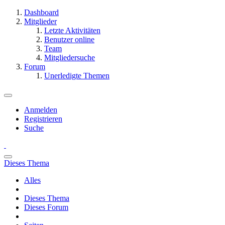
Dashboard
Mitglieder
Letzte Aktivitäten
Benutzer online
Team
Mitgliedersuche
Forum
Unerledigte Themen
Anmelden
Registrieren
Suche
Dieses Thema
Alles
Dieses Thema
Dieses Forum