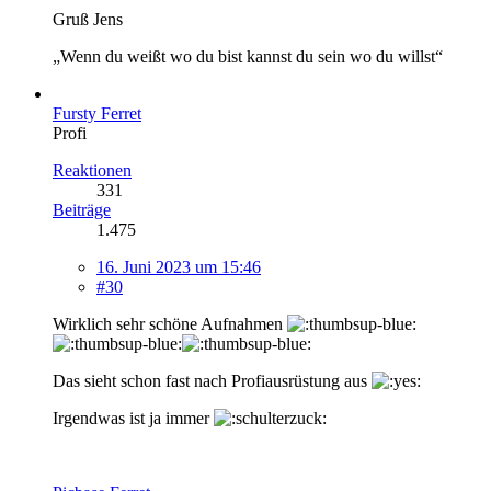
Gruß Jens
„Wenn du weißt wo du bist kannst du sein wo du willst“
Fursty Ferret
Profi
Reaktionen
331
Beiträge
1.475
16. Juni 2023 um 15:46
#30
Wirklich sehr schöne Aufnahmen
Das sieht schon fast nach Profiausrüstung aus
Irgendwas ist ja immer