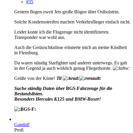
#35
Gestern flogen zweit Jets große Bögen über Ostholstein.
Solche Kondensstreifen machen Verkehrsflieger einfach nicht.
Leider konte ich die Flugzeuge nicht identifizieren.
Transponder war wohl aus.
Auch die Geräuschkulisse erinnerte mich an meine Kindheit
in Flensburg.
Da waren ständig Starfighter und anderer unterwegs. Es gab
in der Gegend ja auch wirklich genug Fliegerhorste.
Grüße von der Küste!
Til
Suche ständig Daten über
BGS-Fahrzeuge
für die
Bestandslisten.
Besonders Hercules K125 und BMW-Boxer!
Gandalf
Profi