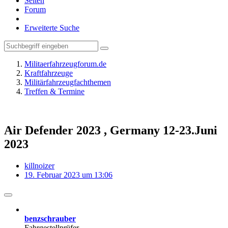
Seiten
Forum
Erweiterte Suche
Militaerfahrzeugforum.de
Kraftfahrzeuge
Militärfahrzeugfachthemen
Treffen & Termine
Air Defender 2023 , Germany 12-23.Juni
2023
killnoizer
19. Februar 2023 um 13:06
benzschrauber
Fahrgestellprüfer