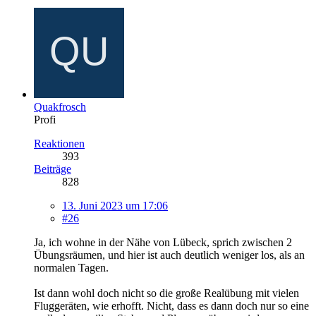
Quakfrosch
Profi
Reaktionen
393
Beiträge
828
13. Juni 2023 um 17:06
#26
Ja, ich wohne in der Nähe von Lübeck, sprich zwischen 2
Übungsräumen, und hier ist auch deutlich weniger los, als an
normalen Tagen.
Ist dann wohl doch nicht so die große Realübung mit vielen
Fluggeräten, wie erhofft. Nicht, dass es dann doch nur so eine