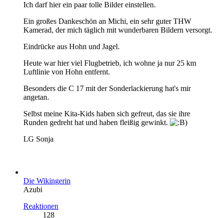
Ich darf hier ein paar tolle Bilder einstellen.
Ein großes Dankeschön an Michi, ein sehr guter THW
Kamerad, der mich täglich mit wunderbaren Bildern versorgt.
Eindrücke aus Hohn und Jagel.
Heute war hier viel Flugbetrieb, ich wohne ja nur 25 km
Luftlinie von Hohn entfernt.
Besonders die C 17 mit der Sonderlackierung hat's mir
angetan.
Selbst meine Kita-Kids haben sich gefreut, das sie ihre
Runden gedreht hat und haben fleißig gewinkt.
LG Sonja
Die Wikingerin
Azubi
Reaktionen
128