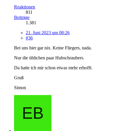
Reaktionen
811
Beiträge
1.381
21. Juni 2023 um 08:26
#36
Bei uns hier gar nix. Keine Fliegers, nada.
Nur die üblichen paar Hubschraubers.
Da hatte ich mir schon etwas mehr erhofft.
Gruß
Simon