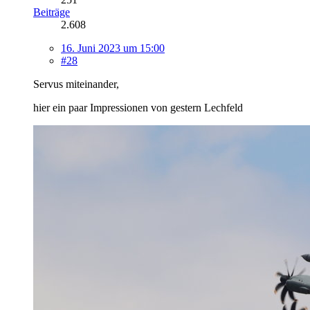
Beiträge
2.608
16. Juni 2023 um 15:00
#28
Servus miteinander,
hier ein paar Impressionen von gestern Lechfeld