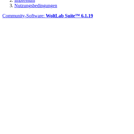
Impressum
Nutzungsbedingungen
Community-Software:
WoltLab Suite™ 6.1.19