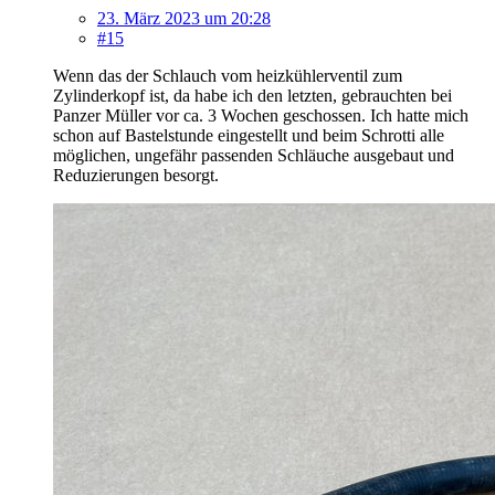
23. März 2023 um 20:28
#15
Wenn das der Schlauch vom heizkühlerventil zum
Zylinderkopf ist, da habe ich den letzten, gebrauchten bei
Panzer Müller vor ca. 3 Wochen geschossen. Ich hatte mich
schon auf Bastelstunde eingestellt und beim Schrotti alle
möglichen, ungefähr passenden Schläuche ausgebaut und
Reduzierungen besorgt.