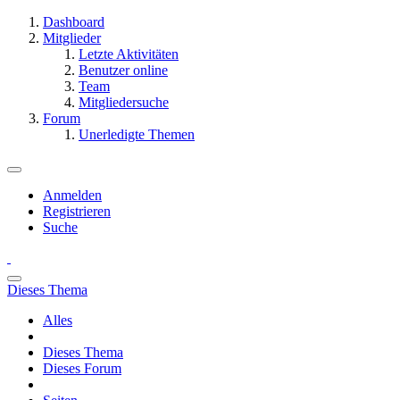
Dashboard
Mitglieder
Letzte Aktivitäten
Benutzer online
Team
Mitgliedersuche
Forum
Unerledigte Themen
Anmelden
Registrieren
Suche
Dieses Thema
Alles
Dieses Thema
Dieses Forum