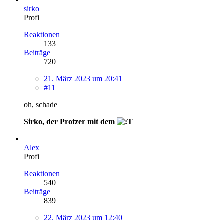
sirko
Profi
Reaktionen
133
Beiträge
720
21. März 2023 um 20:41
#11
oh, schade
Sirko, der Protzer mit dem
Alex
Profi
Reaktionen
540
Beiträge
839
22. März 2023 um 12:40