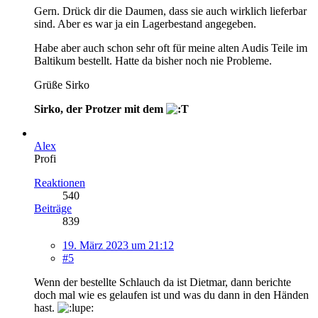
Gern. Drück dir die Daumen, dass sie auch wirklich lieferbar
sind. Aber es war ja ein Lagerbestand angegeben.
Habe aber auch schon sehr oft für meine alten Audis Teile im
Baltikum bestellt. Hatte da bisher noch nie Probleme.
Grüße Sirko
Sirko, der Protzer mit dem
Alex
Profi
Reaktionen
540
Beiträge
839
19. März 2023 um 21:12
#5
Wenn der bestellte Schlauch da ist Dietmar, dann berichte
doch mal wie es gelaufen ist und was du dann in den Händen
hast.