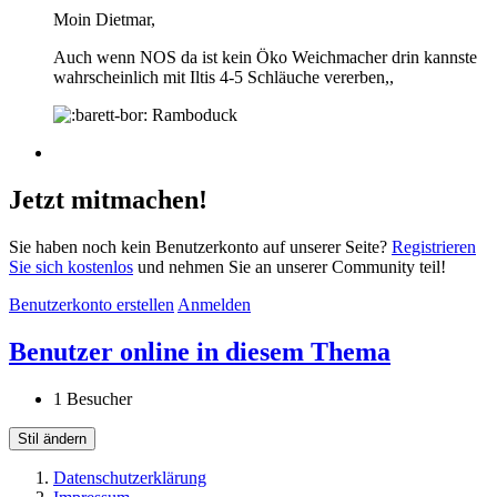
Moin Dietmar,
Auch wenn NOS da ist kein Öko Weichmacher drin kannste
wahrscheinlich mit Iltis 4-5 Schläuche vererben,,
Ramboduck
Jetzt mitmachen!
Sie haben noch kein Benutzerkonto auf unserer Seite?
Registrieren
Sie sich kostenlos
und nehmen Sie an unserer Community teil!
Benutzerkonto erstellen
Anmelden
Benutzer online in diesem Thema
1 Besucher
Stil ändern
Datenschutzerklärung