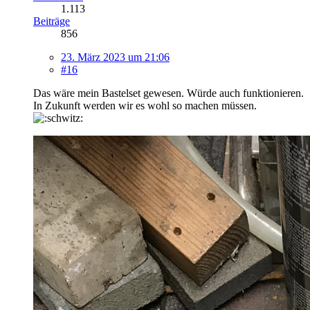
1.113
Beiträge
856
23. März 2023 um 21:06
#16
Das wäre mein Bastelset gewesen. Würde auch funktionieren.
In Zukunft werden wir es wohl so machen müssen.