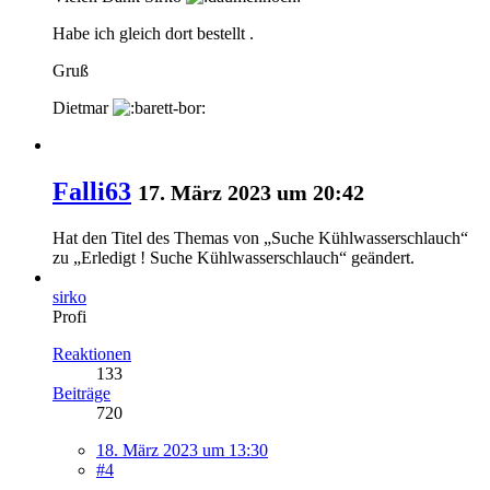
Habe ich gleich dort bestellt .
Gruß
Dietmar
Falli63
17. März 2023 um 20:42
Hat den Titel des Themas von „Suche Kühlwasserschlauch“
zu „Erledigt ! Suche Kühlwasserschlauch“ geändert.
sirko
Profi
Reaktionen
133
Beiträge
720
18. März 2023 um 13:30
#4