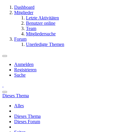
Dashboard
Mitglieder
Letzte Aktivitäten
Benutzer online
Team
Mitgliedersuche
Forum
Unerledigte Themen
Anmelden
Registrieren
Suche
Dieses Thema
Alles
Dieses Thema
Dieses Forum