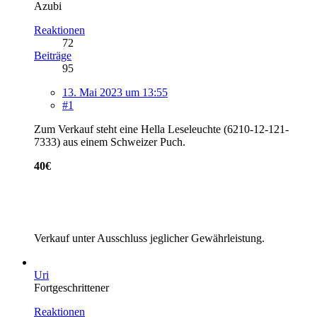
Azubi
Reaktionen
72
Beiträge
95
13. Mai 2023 um 13:55
#1
Zum Verkauf steht eine Hella Leseleuchte (6210-12-121-
7333) aus einem Schweizer Puch.
40€
Verkauf unter Ausschluss jeglicher Gewährleistung.
Uri
Fortgeschrittener
Reaktionen