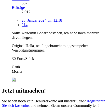
387
Beiträge
2.012
28. Januar 2024 um 12:18
#14
Sollte weiterhin Bedarf bestehen, ich habe noch mehrere
davon liegen.
Original Hella, neu/ungebraucht mit gestempelter
Versorgungsnummer.
30 Euro/Stück
Gruß
Moritz
Jetzt mitmachen!
Sie haben noch kein Benutzerkonto auf unserer Seite?
Registrieren
Sie sich kostenlos
und nehmen Sie an unserer Community teil!