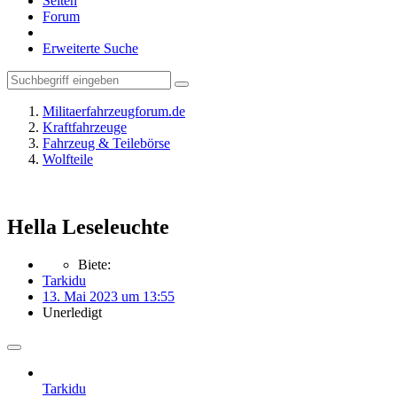
Seiten
Forum
Erweiterte Suche
Militaerfahrzeugforum.de
Kraftfahrzeuge
Fahrzeug & Teilebörse
Wolfteile
Hella Leseleuchte
Biete:
Tarkidu
13. Mai 2023 um 13:55
Unerledigt
Tarkidu