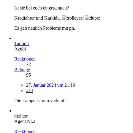
Ist sie bei euch eingegangen?
Kradfahrer und Karkidu.
Es gab neulich Probleme mit pn.
Tarkidu
Azubi
Reaktionen
72
Beiträge
95
27. Januar 2024 um 21:19
#13
Die Lampe ist nun verkauft.
molitor
Agent Nr.2
Reaktionen