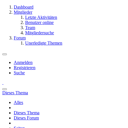
Dashboard
Mitglieder
Letzte Aktivitäten
Benutzer online
Team
Mitgliedersuche
Forum
Unerledigte Themen
Anmelden
Registrieren
Suche
Dieses Thema
Alles
Dieses Thema
Dieses Forum