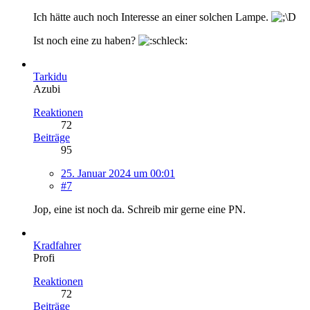
Ich hätte auch noch Interesse an einer solchen Lampe.
Ist noch eine zu haben?
Tarkidu
Azubi
Reaktionen
72
Beiträge
95
25. Januar 2024 um 00:01
#7
Jop, eine ist noch da. Schreib mir gerne eine PN.
Kradfahrer
Profi
Reaktionen
72
Beiträge