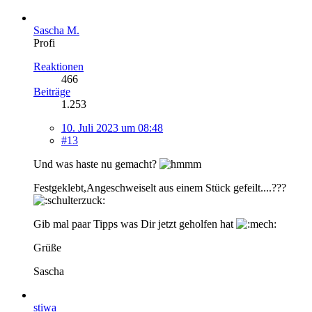
Sascha M.
Profi
Reaktionen
466
Beiträge
1.253
10. Juli 2023 um 08:48
#13
Und was haste nu gemacht?
Festgeklebt,Angeschweiselt aus einem Stück gefeilt....???
Gib mal paar Tipps was Dir jetzt geholfen hat
Grüße
Sascha
stiwa