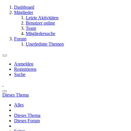
Dashboard
Mitglieder
Letzte Aktivitäten
Benutzer online
Team
Mitgliedersuche
Forum
Unerledigte Themen
Anmelden
Registrieren
Suche
Dieses Thema
Alles
Dieses Thema
Dieses Forum