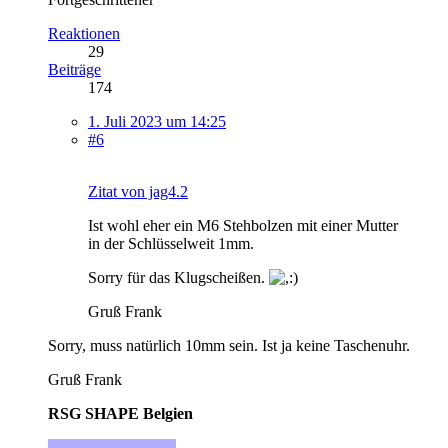
Reaktionen
29
Beiträge
174
1. Juli 2023 um 14:25
#6
Zitat von jag4.2
Ist wohl eher ein M6 Stehbolzen mit einer Mutter
in der Schlüsselweit 1mm.
Sorry für das Klugscheißen.
Gruß Frank
Sorry, muss natürlich 10mm sein. Ist ja keine Taschenuhr.
Gruß Frank
RSG SHAPE Belgien