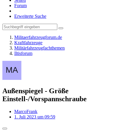
Seiten
Forum
Erweiterte Suche
Militaerfahrzeugforum.de
Kraftfahrzeuge
Militärfahrzeugfachthemen
Iltisforum
Außenspiegel - Größe
Einstell-/Vorspannschraube
MarcoFrank
1. Juli 2023 um 09:59