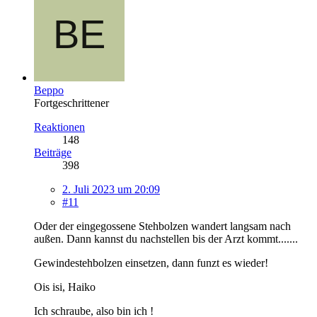
Beppo
Fortgeschrittener
Reaktionen
148
Beiträge
398
2. Juli 2023 um 20:09
#11
Oder der eingegossene Stehbolzen wandert langsam nach
außen. Dann kannst du nachstellen bis der Arzt kommt.......
Gewindestehbolzen einsetzen, dann funzt es wieder!
Ois isi, Haiko
Ich schraube, also bin ich !