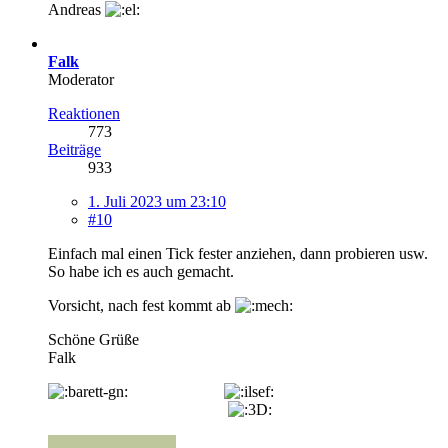
Andreas
Falk
Moderator
Reaktionen
773
Beiträge
933
1. Juli 2023 um 23:10
#10
Einfach mal einen Tick fester anziehen, dann probieren usw.
So habe ich es auch gemacht.
Vorsicht, nach fest kommt ab
Schöne Grüße
Falk