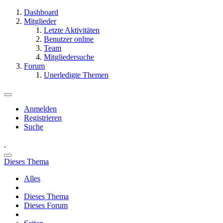
Dashboard
Mitglieder
Letzte Aktivitäten
Benutzer online
Team
Mitgliedersuche
Forum
Unerledigte Themen
Anmelden
Registrieren
Suche
Dieses Thema
Alles
Dieses Thema
Dieses Forum