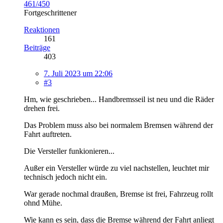
461/450
Fortgeschrittener
Reaktionen
161
Beiträge
403
7. Juli 2023 um 22:06
#3
Hm, wie geschrieben... Handbremsseil ist neu und die Räder
drehen frei.
Das Problem muss also bei normalem Bremsen während der
Fahrt auftreten.
Die Versteller funkionieren...
Außer ein Versteller würde zu viel nachstellen, leuchtet mir
technisch jedoch nicht ein.
War gerade nochmal draußen, Bremse ist frei, Fahrzeug rollt
ohnd Mühe.
Wie kann es sein, dass die Bremse während der Fahrt anliegt