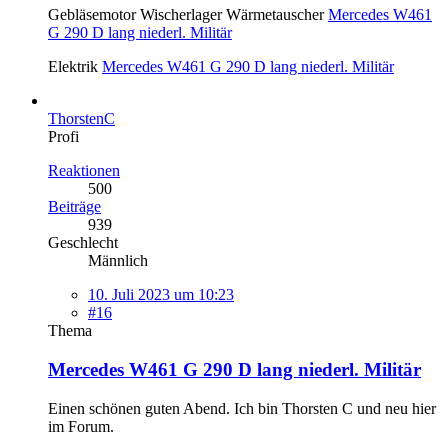
Gebläsemotor Wischerlager Wärmetauscher
Mercedes W461
G 290 D lang niederl. Militär
Elektrik
Mercedes W461 G 290 D lang niederl. Militär
ThorstenC
Profi
Reaktionen
500
Beiträge
939
Geschlecht
Männlich
10. Juli 2023 um 10:23
#16
Thema
Mercedes W461 G 290 D lang niederl. Militär
Einen schönen guten Abend. Ich bin Thorsten C und neu hier
im Forum.