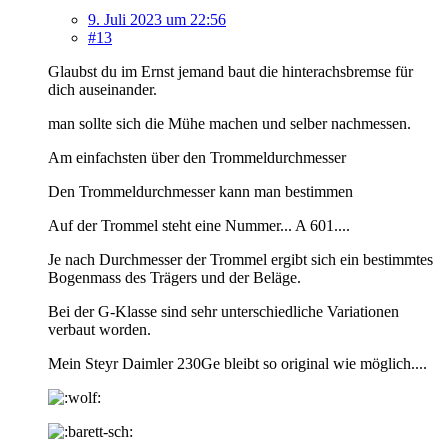
9. Juli 2023 um 22:56
#13
Glaubst du im Ernst jemand baut die hinterachsbremse für
dich auseinander.
man sollte sich die Mühe machen und selber nachmessen.
Am einfachsten über den Trommeldurchmesser
Den Trommeldurchmesser kann man bestimmen
Auf der Trommel steht eine Nummer... A 601....
Je nach Durchmesser der Trommel ergibt sich ein bestimmtes
Bogenmass des Trägers und der Beläge.
Bei der G-Klasse sind sehr unterschiedliche Variationen
verbaut worden.
Mein Steyr Daimler 230Ge bleibt so original wie möglich....