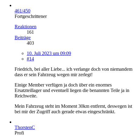
461/450
Fortgeschrittener
Reaktionen
161
Beiträge
403
10. Juli 2023 um 09:09
#14
Friedrich, bei aller Liebe... ich verlange doch von niemandem
dass er sein Fahrzeug wegen mir zerlegt!
Einige Member verfügen ja doch über ein enormes
Ersatzteillager und eventuell liegen die benannten Teile ja in
Reichweite.
Mein Fahrzeug steht im Moment 30km entfernt, deswegen ist
bei mir der Zugriff auch gerade etwas eingeschränkt.
ThorstenC
Profi