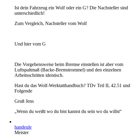
Ist dein Fahrzeug ein Wolf oder ein G? Die Nachsteller sind
unterschiedlich!
Zum Vergleich, Nachsteller vom Wolf
Und hier vom G
Die Vorgehensweise beim Bremse einstellen ist aber vom
Luftspaltmaß (Backe-Bremstrommel) und den einzelnen
Arbeitsschritten identisch.
Hast du das Wolf-Werktatthandbuch? TDv Teil II, 42.51 und
Folgende
Gruß Jens
„Wenn du weißt wo du bist kannst du sein wo du willst“
handeule
Meister