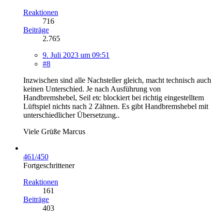
Reaktionen
716
Beiträge
2.765
9. Juli 2023 um 09:51
#8
Inzwischen sind alle Nachsteller gleich, macht technisch auch
keinen Unterschied. Je nach Ausführung von
Handbremshebel, Seil etc blockiert bei richtig eingestelltem
Lüftspiel nichts nach 2 Zähnen. Es gibt Handbremshebel mit
unterschiedlicher Übersetzung..
Viele Grüße Marcus
461/450
Fortgeschrittener
Reaktionen
161
Beiträge
403