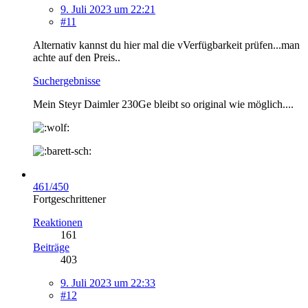
9. Juli 2023 um 22:21
#11
Alternativ kannst du hier mal die vVerfügbarkeit prüfen...man
achte auf den Preis..
Suchergebnisse
Mein Steyr Daimler 230Ge bleibt so original wie möglich....
461/450
Fortgeschrittener
Reaktionen
161
Beiträge
403
9. Juli 2023 um 22:33
#12