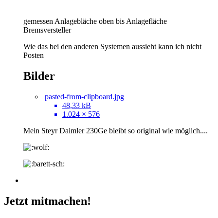
gemessen Anlagebläche oben bis Anlagefläche
Bremsversteller
Wie das bei den anderen Systemen aussieht kann ich nicht
Posten
Bilder
pasted-from-clipboard.jpg
48,33 kB
1.024 × 576
Mein Steyr Daimler 230Ge bleibt so original wie möglich....
Jetzt mitmachen!