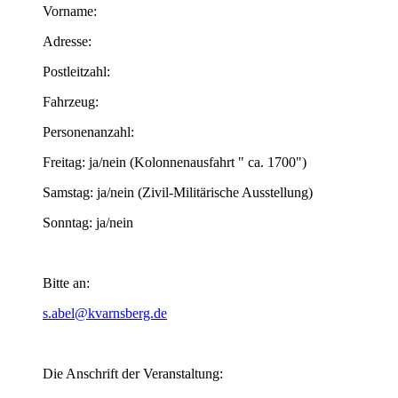
Vorname:
Adresse:
Postleitzahl:
Fahrzeug:
Personenanzahl:
Freitag: ja/nein (Kolonnenausfahrt " ca. 1700")
Samstag: ja/nein (Zivil-Militärische Ausstellung)
Sonntag: ja/nein
Bitte an:
s.abel@kvarnsberg.de
Die Anschrift der Veranstaltung: