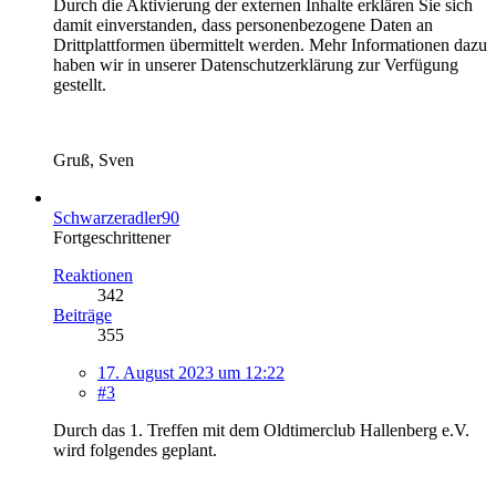
Durch die Aktivierung der externen Inhalte erklären Sie sich
damit einverstanden, dass personenbezogene Daten an
Drittplattformen übermittelt werden. Mehr Informationen dazu
haben wir in unserer Datenschutzerklärung zur Verfügung
gestellt.
Gruß, Sven
Schwarzeradler90
Fortgeschrittener
Reaktionen
342
Beiträge
355
17. August 2023 um 12:22
#3
Durch das 1. Treffen mit dem Oldtimerclub Hallenberg e.V.
wird folgendes geplant.