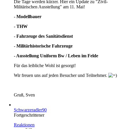
Die Tage werden kürzer. Hier ein Update zu "Zivil-
Militärischen Ausstellung" am 11. Mai!
- Modellbauer
- THW
- Fahrzeuge des Sanitätsdienst
- Militärhistorische Fahrzeuge
- Ausstellung Uniform Bw / Leben im Felde
Für das leibliche Wohl ist gesorgt!
Wir freuen uns auf jeden Besucher und Teilnehmer.
Gruß, Sven
Schwarzeradler90
Fortgeschrittener
Reaktionen