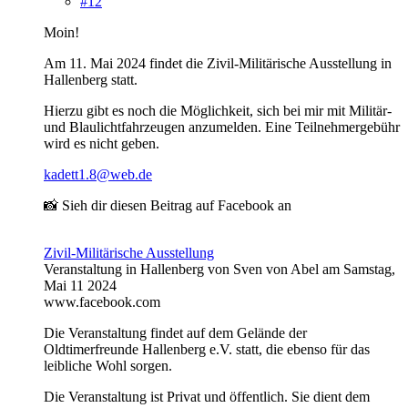
#12
Moin!
Am 11. Mai 2024 findet die Zivil-Militärische Ausstellung in
Hallenberg statt.
Hierzu gibt es noch die Möglichkeit, sich bei mir mit Militär-
und Blaulichtfahrzeugen anzumelden. Eine Teilnehmergebühr
wird es nicht geben.
kadett1.8@web.de
📸 Sieh dir diesen Beitrag auf Facebook an
Zivil-Militärische Ausstellung
Veranstaltung in Hallenberg von Sven von Abel am Samstag,
Mai 11 2024
www.facebook.com
Die Veranstaltung findet auf dem Gelände der
Oldtimerfreunde Hallenberg e.V. statt, die ebenso für das
leibliche Wohl sorgen.
Die Veranstaltung ist Privat und öffentlich. Sie dient dem