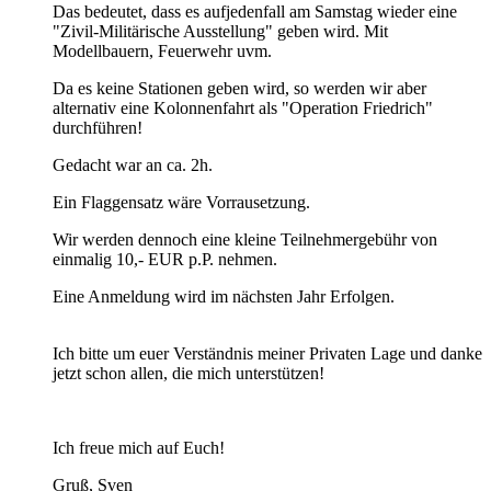
Das bedeutet, dass es aufjedenfall am Samstag wieder eine
"Zivil-Militärische Ausstellung" geben wird. Mit
Modellbauern, Feuerwehr uvm.
Da es keine Stationen geben wird, so werden wir aber
alternativ eine Kolonnenfahrt als "Operation Friedrich"
durchführen!
Gedacht war an ca. 2h.
Ein Flaggensatz wäre Vorrausetzung.
Wir werden dennoch eine kleine Teilnehmergebühr von
einmalig 10,- EUR p.P. nehmen.
Eine Anmeldung wird im nächsten Jahr Erfolgen.
Ich bitte um euer Verständnis meiner Privaten Lage und danke
jetzt schon allen, die mich unterstützen!
Ich freue mich auf Euch!
Gruß, Sven