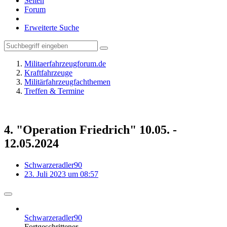
Seiten
Forum
Erweiterte Suche
Militaerfahrzeugforum.de
Kraftfahrzeuge
Militärfahrzeugfachthemen
Treffen & Termine
4. "Operation Friedrich" 10.05. -
12.05.2024
Schwarzeradler90
23. Juli 2023 um 08:57
Schwarzeradler90
Fortgeschrittener