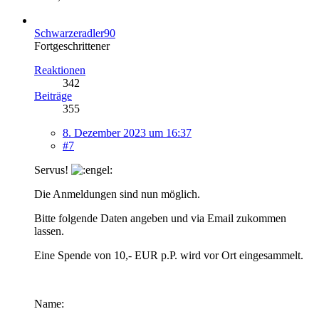
Schwarzeradler90
Fortgeschrittener
Reaktionen
342
Beiträge
355
8. Dezember 2023 um 16:37
#7
Servus!
Die Anmeldungen sind nun möglich.
Bitte folgende Daten angeben und via Email zukommen
lassen.
Eine Spende von 10,- EUR p.P. wird vor Ort eingesammelt.
Name: