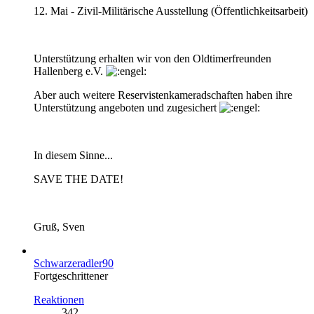
12. Mai - Zivil-Militärische Ausstellung (Öffentlichkeitsarbeit)
Unterstützung erhalten wir von den Oldtimerfreunden
Hallenberg e.V.
Aber auch weitere Reservistenkameradschaften haben ihre
Unterstützung angeboten und zugesichert
In diesem Sinne...
SAVE THE DATE!
Gruß, Sven
Schwarzeradler90
Fortgeschrittener
Reaktionen
342