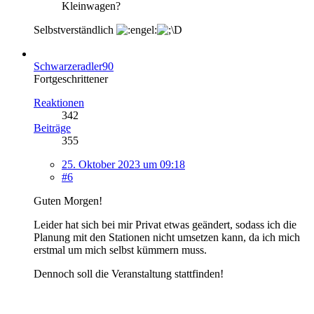
Kleinwagen?
Selbstverständlich
Schwarzeradler90
Fortgeschrittener
Reaktionen
342
Beiträge
355
25. Oktober 2023 um 09:18
#6
Guten Morgen!
Leider hat sich bei mir Privat etwas geändert, sodass ich die
Planung mit den Stationen nicht umsetzen kann, da ich mich
erstmal um mich selbst kümmern muss.
Dennoch soll die Veranstaltung stattfinden!