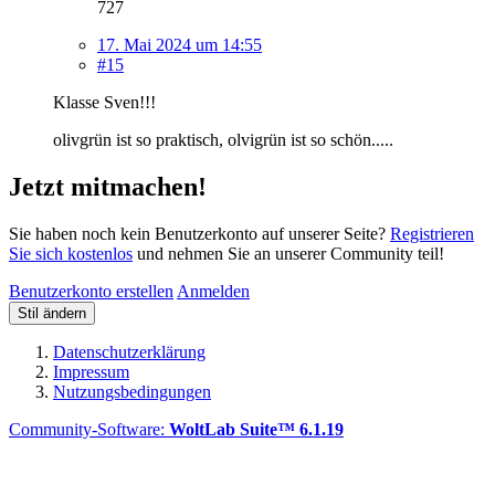
727
17. Mai 2024 um 14:55
#15
Klasse Sven!!!
olivgrün ist so praktisch, olvigrün ist so schön.....
Jetzt mitmachen!
Sie haben noch kein Benutzerkonto auf unserer Seite?
Registrieren
Sie sich kostenlos
und nehmen Sie an unserer Community teil!
Benutzerkonto erstellen
Anmelden
Stil ändern
Datenschutzerklärung
Impressum
Nutzungsbedingungen
Community-Software:
WoltLab Suite™ 6.1.19