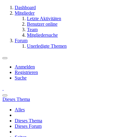
Dashboard
Mitglieder
Letzte Aktivitäten
Benutzer online
Team
Mitgliedersuche
Forum
Unerledigte Themen
Anmelden
Registrieren
Suche
Dieses Thema
Alles
Dieses Thema
Dieses Forum