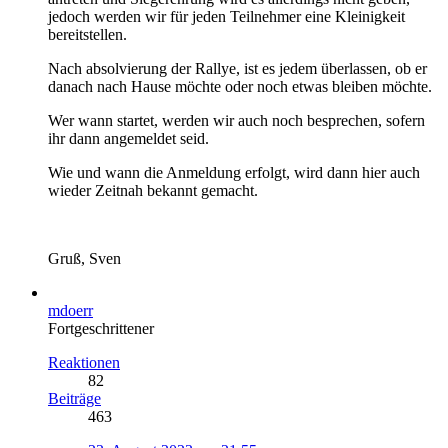
jedoch werden wir für jeden Teilnehmer eine Kleinigkeit
bereitstellen.
Nach absolvierung der Rallye, ist es jedem überlassen, ob er
danach nach Hause möchte oder noch etwas bleiben möchte.
Wer wann startet, werden wir auch noch besprechen, sofern
ihr dann angemeldet seid.
Wie und wann die Anmeldung erfolgt, wird dann hier auch
wieder Zeitnah bekannt gemacht.
Gruß, Sven
mdoerr
Fortgeschrittener
Reaktionen
82
Beiträge
463