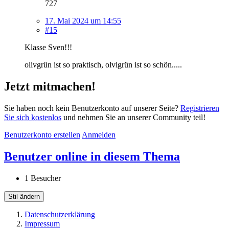
727
17. Mai 2024 um 14:55
#15
Klasse Sven!!!
olivgrün ist so praktisch, olvigrün ist so schön.....
Jetzt mitmachen!
Sie haben noch kein Benutzerkonto auf unserer Seite?
Registrieren
Sie sich kostenlos
und nehmen Sie an unserer Community teil!
Benutzerkonto erstellen
Anmelden
Benutzer online in diesem Thema
1 Besucher
Stil ändern
Datenschutzerklärung
Impressum