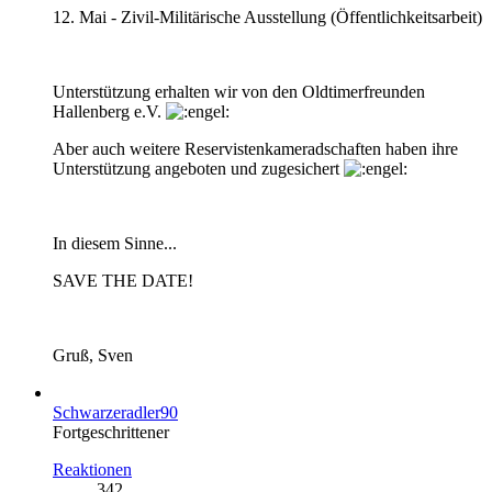
12. Mai - Zivil-Militärische Ausstellung (Öffentlichkeitsarbeit)
Unterstützung erhalten wir von den Oldtimerfreunden
Hallenberg e.V.
Aber auch weitere Reservistenkameradschaften haben ihre
Unterstützung angeboten und zugesichert
In diesem Sinne...
SAVE THE DATE!
Gruß, Sven
Schwarzeradler90
Fortgeschrittener
Reaktionen
342