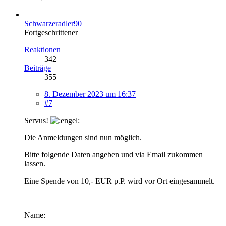
Schwarzeradler90
Fortgeschrittener
Reaktionen
342
Beiträge
355
8. Dezember 2023 um 16:37
#7
Servus!
Die Anmeldungen sind nun möglich.
Bitte folgende Daten angeben und via Email zukommen
lassen.
Eine Spende von 10,- EUR p.P. wird vor Ort eingesammelt.
Name: