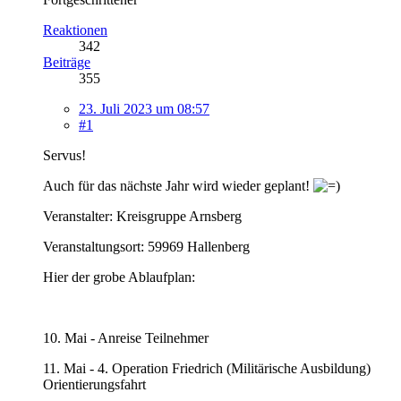
Reaktionen
342
Beiträge
355
23. Juli 2023 um 08:57
#1
Servus!
Auch für das nächste Jahr wird wieder geplant!
Veranstalter: Kreisgruppe Arnsberg
Veranstaltungsort: 59969 Hallenberg
Hier der grobe Ablaufplan:
10. Mai - Anreise Teilnehmer
11. Mai - 4. Operation Friedrich (Militärische Ausbildung)
Orientierungsfahrt