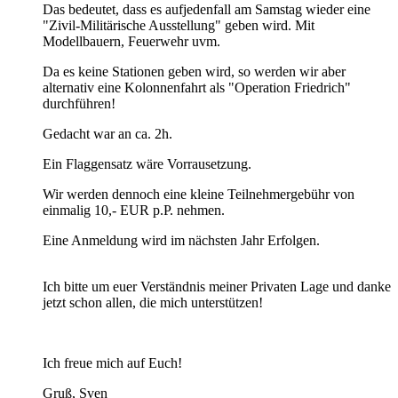
Das bedeutet, dass es aufjedenfall am Samstag wieder eine
"Zivil-Militärische Ausstellung" geben wird. Mit
Modellbauern, Feuerwehr uvm.
Da es keine Stationen geben wird, so werden wir aber
alternativ eine Kolonnenfahrt als "Operation Friedrich"
durchführen!
Gedacht war an ca. 2h.
Ein Flaggensatz wäre Vorrausetzung.
Wir werden dennoch eine kleine Teilnehmergebühr von
einmalig 10,- EUR p.P. nehmen.
Eine Anmeldung wird im nächsten Jahr Erfolgen.
Ich bitte um euer Verständnis meiner Privaten Lage und danke
jetzt schon allen, die mich unterstützen!
Ich freue mich auf Euch!
Gruß, Sven