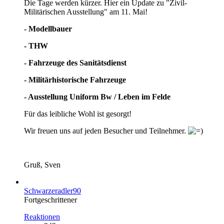
Die Tage werden kürzer. Hier ein Update zu "Zivil-
Militärischen Ausstellung" am 11. Mai!
- Modellbauer
- THW
- Fahrzeuge des Sanitätsdienst
- Militärhistorische Fahrzeuge
- Ausstellung Uniform Bw / Leben im Felde
Für das leibliche Wohl ist gesorgt!
Wir freuen uns auf jeden Besucher und Teilnehmer.
Gruß, Sven
Schwarzeradler90
Fortgeschrittener
Reaktionen