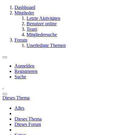
Dashboard
Mitglieder
Letzte Aktivitäten
Benutzer online
Team
Mitgliedersuche
Forum
Unerledigte Themen
Anmelden
Registrieren
Suche
Dieses Thema
Alles
Dieses Thema
Dieses Forum