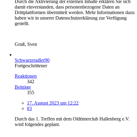
Durch die Aktivierung der externen Inhalte erklären Sie sich
damit einverstanden, dass personenbezogene Daten an
Drittplattformen übermittelt werden. Mehr Informationen dazu
haben wir in unserer Datenschutzerklärung zur Verfügung
gestellt.
Gruß, Sven
Schwarzeradler90
Fortgeschrittener
Reaktionen
342
Beiträge
355
17. August 2023 um 12:22
#3
Durch das 1. Treffen mit dem Oldtimerclub Hallenberg e.V.
wird folgendes geplant.