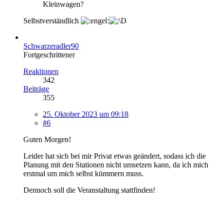
Kleinwagen?
Selbstverständlich
Schwarzeradler90
Fortgeschrittener
Reaktionen
342
Beiträge
355
25. Oktober 2023 um 09:18
#6
Guten Morgen!
Leider hat sich bei mir Privat etwas geändert, sodass ich die
Planung mit den Stationen nicht umsetzen kann, da ich mich
erstmal um mich selbst kümmern muss.
Dennoch soll die Veranstaltung stattfinden!