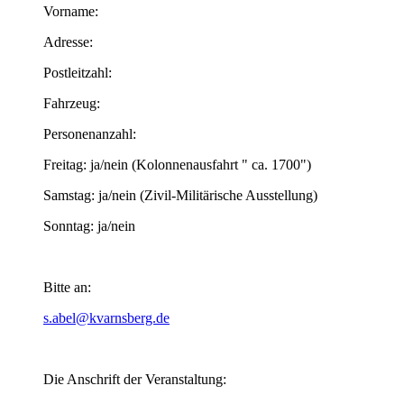
Vorname:
Adresse:
Postleitzahl:
Fahrzeug:
Personenanzahl:
Freitag: ja/nein (Kolonnenausfahrt " ca. 1700")
Samstag: ja/nein (Zivil-Militärische Ausstellung)
Sonntag: ja/nein
Bitte an:
s.abel@kvarnsberg.de
Die Anschrift der Veranstaltung: