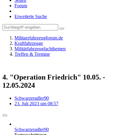
Seiten
Forum
Erweiterte Suche
Militaerfahrzeugforum.de
Kraftfahrzeuge
Militärfahrzeugfachthemen
Treffen & Termine
4. "Operation Friedrich" 10.05. -
12.05.2024
Schwarzeradler90
23. Juli 2023 um 08:57
Schwarzeradler90
Fortgeschrittener