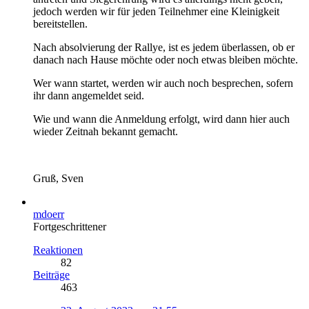
jedoch werden wir für jeden Teilnehmer eine Kleinigkeit
bereitstellen.
Nach absolvierung der Rallye, ist es jedem überlassen, ob er
danach nach Hause möchte oder noch etwas bleiben möchte.
Wer wann startet, werden wir auch noch besprechen, sofern
ihr dann angemeldet seid.
Wie und wann die Anmeldung erfolgt, wird dann hier auch
wieder Zeitnah bekannt gemacht.
Gruß, Sven
mdoerr
Fortgeschrittener
Reaktionen
82
Beiträge
463