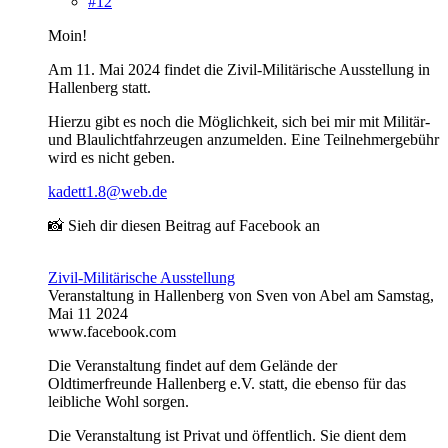
#12
Moin!
Am 11. Mai 2024 findet die Zivil-Militärische Ausstellung in
Hallenberg statt.
Hierzu gibt es noch die Möglichkeit, sich bei mir mit Militär-
und Blaulichtfahrzeugen anzumelden. Eine Teilnehmergebühr
wird es nicht geben.
kadett1.8@web.de
📸 Sieh dir diesen Beitrag auf Facebook an
Zivil-Militärische Ausstellung
Veranstaltung in Hallenberg von Sven von Abel am Samstag,
Mai 11 2024
www.facebook.com
Die Veranstaltung findet auf dem Gelände der
Oldtimerfreunde Hallenberg e.V. statt, die ebenso für das
leibliche Wohl sorgen.
Die Veranstaltung ist Privat und öffentlich. Sie dient dem