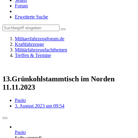
Seiten
Forum
Erweiterte Suche
Militaerfahrzeugforum.de
Kraftfahrzeuge
Militärfahrzeugfachthemen
Treffen & Termine
13.Grünkohlstammtisch im Norden
11.11.2023
Paolo
3. August 2023 um 09:54
Paolo
Softwareprofi