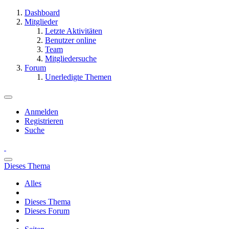
Dashboard
Mitglieder
Letzte Aktivitäten
Benutzer online
Team
Mitgliedersuche
Forum
Unerledigte Themen
Anmelden
Registrieren
Suche
Dieses Thema
Alles
Dieses Thema
Dieses Forum