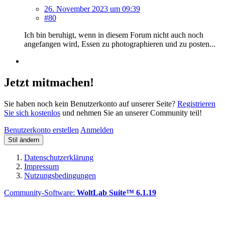
26. November 2023 um 09:39
#80
Ich bin beruhigt, wenn in diesem Forum nicht auch noch
angefangen wird, Essen zu photographieren und zu posten...
Jetzt mitmachen!
Sie haben noch kein Benutzerkonto auf unserer Seite?
Registrieren
Sie sich kostenlos
und nehmen Sie an unserer Community teil!
Benutzerkonto erstellen
Anmelden
Stil ändern
Datenschutzerklärung
Impressum
Nutzungsbedingungen
Community-Software:
WoltLab Suite™ 6.1.19