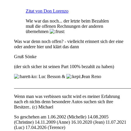
Zitat von Don Lorenzo
Wie war das noch... der letzte beim Bezahlen
muß die offenen Rechnungen der anderen
übernehmen
Was war denn noch offen? - vielleicht erinnert sich der eine
oder andere hier und klärt das dann
Gruß Sönke
(der sich sicher ist seinen Part 100% bezahlt zu haben)
Luc Besson &
J
ean Reno
__________________________________________________
Wenn man was verbissen sucht wird es meiner Erfahrung
nach eh nichts denn besondere Autos suchen sich ihre
Besitzer.. (c) Michael
So geschehen am 1.06.2002 (Michelle) 14.08.2005
(Christine) 14.11.2009 (Anne) 16.10.2020 (Jean) 11.07.2021
(Luc) 17.04.2026 (Terence)