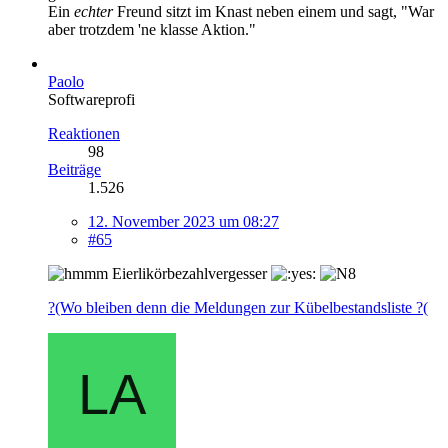
Ein
echter
Freund sitzt im Knast neben einem und sagt, "War
aber trotzdem 'ne klasse Aktion."
Paolo
Softwareprofi
Reaktionen
98
Beiträge
1.526
12. November 2023 um 08:27
#65
Eierlikörbezahlvergesser
?(Wo bleiben denn die Meldungen zur Kübelbestandsliste ?(