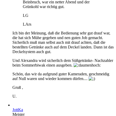
Beinbruch, war ein netter Abend und der
Grünkohl war richtig gut.
LG
LArs
Ich bin der Meinung, daß die Bedienung sehr gut drauf war,
die hat sich Mühe gegeben und nen guten Job gemacht.
Sicherlich muß man selbst auch mit drauf achten, daß die
bestellten Getränke auch auf dem Deckel landen. Dann ist das
Deckelsystem auch gut.
Und Alexandra wird sicherlich dem Süßgetränke- Nachzahler
beim Sommerbiwak einen ausgeben.
Schön, das wir da aufgrund guter Kameraden, geschmeidig
auf Null waren und wieder kommen dürfen....
Gruß ,
U.
JottKa
Meister