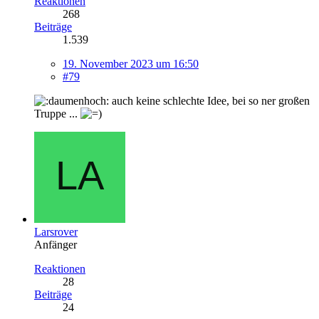
Reaktionen
268
Beiträge
1.539
19. November 2023 um 16:50
#79
auch keine schlechte Idee, bei so ner großen
Truppe ...
Larsrover
Anfänger
Reaktionen
28
Beiträge
24