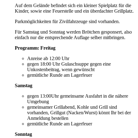
Auf dem Gelände befindet sich ein kleiner Spielplatz für die
Kinder, sowie eine Feuerstelle und ein überdachter Grillplatz.
Parkmöglichkeiten für Zivilfahrzeuge sind vorhanden.
Für Samstag und Sonntag werden Brötchen gesponsert, also
einfach nur die entsprechende Auflage selber mitbringen.
Programm:
Freitag
Anreise ab 12:00 Uhr
gegen 18:00 Uhr Gulaschsuppe gegen eine
Unkostenbeitrag, wenn gewünscht
gemütliche Runde am Lagerfeuer
Samstag
gegen 13:00Uhr gemeinsame Ausfahrt in die nähere
Umgebung
gemeinsamer Grillabend, Kohle und Grill sind
vorhanden, Grillgut (Nacken/Wurst) könnt Ihr bei der
Anmeldung bestellen
gemütliche Runde am Lagerfeuer
Sonntag