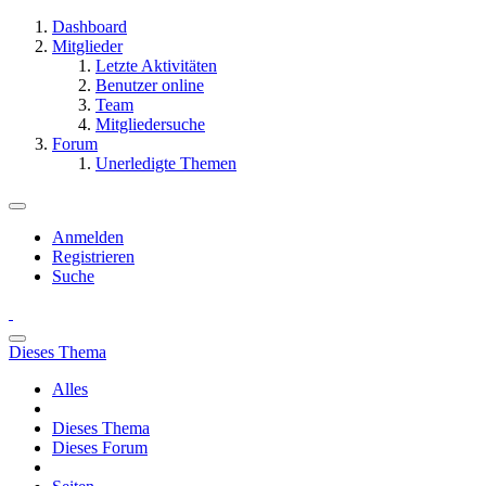
Dashboard
Mitglieder
Letzte Aktivitäten
Benutzer online
Team
Mitgliedersuche
Forum
Unerledigte Themen
Anmelden
Registrieren
Suche
Dieses Thema
Alles
Dieses Thema
Dieses Forum