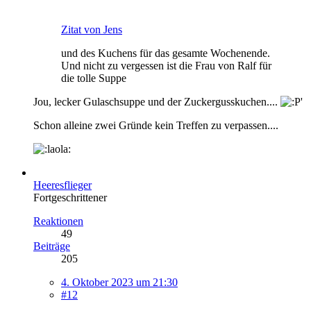
Zitat von Jens
und des Kuchens für das gesamte Wochenende.
Und nicht zu vergessen ist die Frau von Ralf für
die tolle Suppe
Jou, lecker Gulaschsuppe und der Zuckergusskuchen....
Schon alleine zwei Gründe kein Treffen zu verpassen....
Heeresflieger
Fortgeschrittener
Reaktionen
49
Beiträge
205
4. Oktober 2023 um 21:30
#12