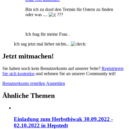
Bin ich zu doof den Termin für Ostern zu finden
oder was ....
???
Ich frag für meine Frau .
Ich sag jetzt mal lieber nichts...
Jetzt mitmachen!
Sie haben noch kein Benutzerkonto auf unserer Seite?
Registrieren
Sie sich kostenlos
und nehmen Sie an unserer Community teil!
Benutzerkonto erstellen
Anmelden
Ähnliche Themen
Einladung zum Herbstbiwak 30.09.2022 -
02.10.2022 in Hepstedt