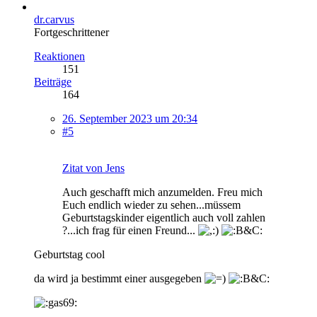
dr.carvus
Fortgeschrittener
Reaktionen
151
Beiträge
164
26. September 2023 um 20:34
#5
Zitat von Jens
Auch geschafft mich anzumelden. Freu mich
Euch endlich wieder zu sehen...müssem
Geburtstagskinder eigentlich auch voll zahlen
?...ich frag für einen Freund...
Geburtstag cool
da wird ja bestimmt einer ausgegeben