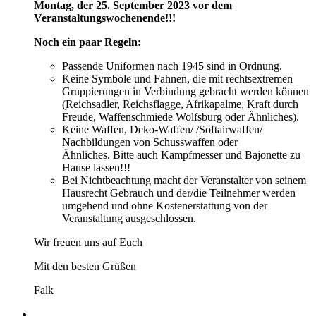
Montag, der 25. September 2023 vor dem
Veranstaltungswochenende!!!
Noch ein paar Regeln:
Passende Uniformen nach 1945 sind in Ordnung.
Keine Symbole und Fahnen, die mit rechtsextremen
Gruppierungen in Verbindung gebracht werden können
(Reichsadler, Reichsflagge, Afrikapalme, Kraft durch
Freude, Waffenschmiede Wolfsburg oder Ähnliches).
Keine Waffen, Deko-Waffen/ /Softairwaffen/
Nachbildungen von Schusswaffen oder
Ähnliches. Bitte auch Kampfmesser und Bajonette zu
Hause lassen!!!
Bei Nichtbeachtung macht der Veranstalter von seinem
Hausrecht Gebrauch und der/die Teilnehmer werden
umgehend und ohne Kostenerstattung von der
Veranstaltung ausgeschlossen.
Wir freuen uns auf Euch
Mit den besten Grüßen
Falk