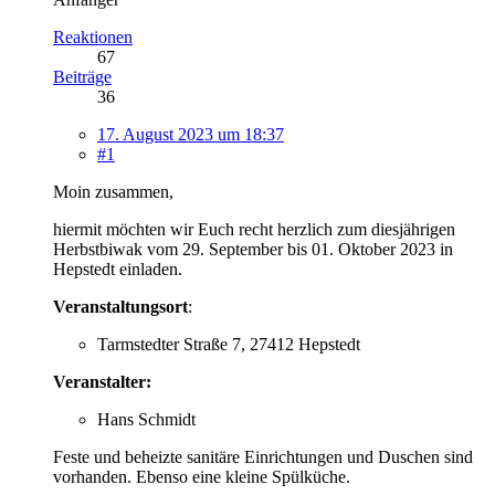
Reaktionen
67
Beiträge
36
17. August 2023 um 18:37
#1
Moin zusammen,
hiermit möchten wir Euch recht herzlich zum diesjährigen
Herbstbiwak vom 29. September bis 01. Oktober 2023 in
Hepstedt einladen.
Veranstaltungsort
:
Tarmstedter Straße 7, 27412 Hepstedt
Veranstalter:
Hans Schmidt
Feste und beheizte sanitäre Einrichtungen und Duschen sind
vorhanden. Ebenso eine kleine Spülküche.