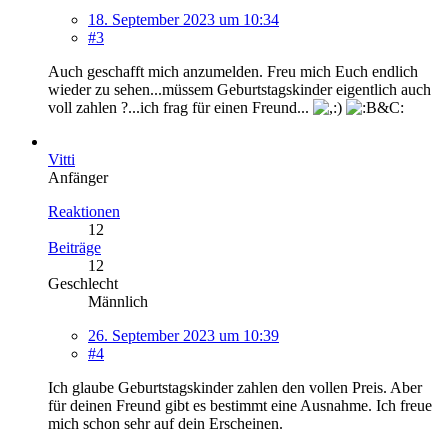
18. September 2023 um 10:34
#3
Auch geschafft mich anzumelden. Freu mich Euch endlich
wieder zu sehen...müssem Geburtstagskinder eigentlich auch
voll zahlen ?...ich frag für einen Freund...
Vitti
Anfänger
Reaktionen
12
Beiträge
12
Geschlecht
Männlich
26. September 2023 um 10:39
#4
Ich glaube Geburtstagskinder zahlen den vollen Preis. Aber
für deinen Freund gibt es bestimmt eine Ausnahme. Ich freue
mich schon sehr auf dein Erscheinen.