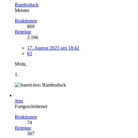
Ramboduck
Meister
Reaktionen
869
Beiträge
2.196
17. August 2023 um 18:42
#2
Moin,
1.
Ramboduck
Jens
Fortgeschrittener
Reaktionen
74
Beiträge
307