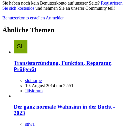
Sie haben noch kein Benutzerkonto auf unserer Seite?
Registrieren
Sie sich kostenlos
und nehmen Sie an unserer Community teil!
Benutzerkonto erstellen
Anmelden
Ähnliche Themen
Transistorzündung, Funktion, Reparatur,
Prüfgerät
slothorpe
19. August 2014 um 22:51
Iltisforum
Der ganz normale Wahnsinn in der Bucht -
2023
stiwa