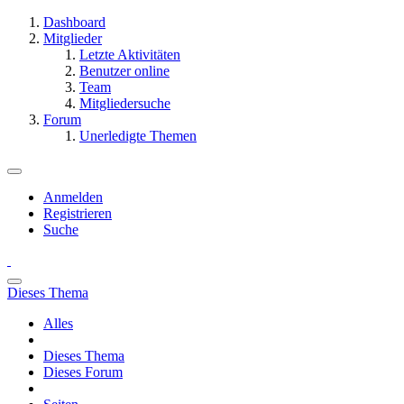
Dashboard
Mitglieder
Letzte Aktivitäten
Benutzer online
Team
Mitgliedersuche
Forum
Unerledigte Themen
Anmelden
Registrieren
Suche
Dieses Thema
Alles
Dieses Thema
Dieses Forum