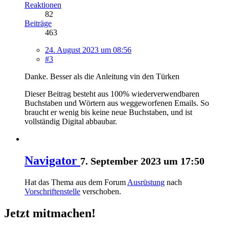
Reaktionen
82
Beiträge
463
24. August 2023 um 08:56
#3
Danke. Besser als die Anleitung vin den Türken
Dieser Beitrag besteht aus 100% wiederverwendbaren
Buchstaben und Wörtern aus weggeworfenen Emails. So
braucht er wenig bis keine neue Buchstaben, und ist
vollständig Digital abbaubar.
Navigator
7. September 2023 um 17:50
Hat das Thema aus dem Forum
Ausrüstung
nach
Vorschriftenstelle
verschoben.
Jetzt mitmachen!