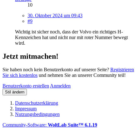
10
30. Oktober 2024 um 09:43
#9
Wichtig ist sicher noch, dass der Volvo ein richtiges H-
Kennzeichen hat und nicht nur mit roter Nummer bewegt
wird.
Jetzt mitmachen!
Sie haben noch kein Benutzerkonto auf unserer Seite?
Registrieren
Sie sich kostenlos
und nehmen Sie an unserer Community teil!
Benutzerkonto erstellen
Anmelden
Stil ändern
Datenschutzerklärung
Impressum
Nutzungsbedingungen
Community-Software:
WoltLab Suite™ 6.1.19