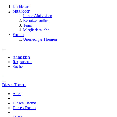
Dashboard
Mitglieder
Letzte Aktivitäten
Benutzer online
Team
Mitgliedersuche
Forum
Unerledigte Themen
Anmelden
Registrieren
Suche
Dieses Thema
Alles
Dieses Thema
Dieses Forum