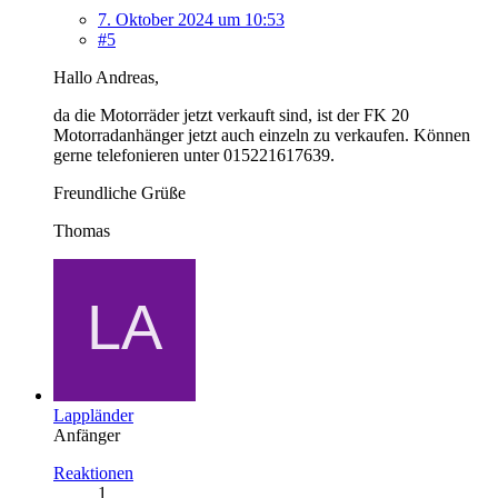
7. Oktober 2024 um 10:53
#5
Hallo Andreas,
da die Motorräder jetzt verkauft sind, ist der FK 20
Motorradanhänger jetzt auch einzeln zu verkaufen. Können
gerne telefonieren unter 015221617639.
Freundliche Grüße
Thomas
Lappländer
Anfänger
Reaktionen
1