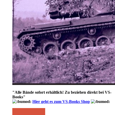
"
Alle Bände sofort erhältlich! Zu beziehen direkt bei VS-
Books
"
Hier geht es zum VS-Books Shop