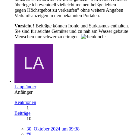
überlege ich eventuell vielleicht meinen heißgeliebten .....
gegen Höchstgebot zu verkaufen" ohne weitere Angaben
Verkaufsanzeigen in den bekannten Portalen.
Vorsicht !
Beiträge können Ironie und Sarkasmus enthalten.
Sie sind für seichte Gemüter und zu nah am Wasser gebaute
Menschen nur schwer zu ertragen.
Lappländer
Anfänger
Reaktionen
1
Beiträge
10
30. Oktober 2024 um 09:38
#8