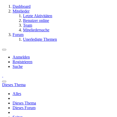
Dashboard
Mitglieder
Letzte Aktivitäten
Benutzer online
Team
Mitgliedersuche
Forum
Unerledigte Themen
Anmelden
Registrieren
Suche
Dieses Thema
Alles
Dieses Thema
Dieses Forum