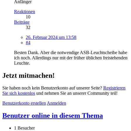
Anfänger
Reaktionen
10
Beiträge
32
26. Februar 2024 um 13:58
#4
Besten Dank. Aber die notwendige ASB-Leuchtscheibe habe
ich noch. Allerdings nur mit der früher üblichen freistehenden
Leuchte.
Jetzt mitmachen!
Sie haben noch kein Benutzerkonto auf unserer Seite?
Registrieren
Sie sich kostenlos
und nehmen Sie an unserer Community teil!
Benutzerkonto erstellen
Anmelden
Benutzer online in diesem Thema
1 Besucher