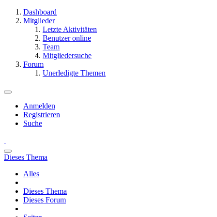
Dashboard
Mitglieder
Letzte Aktivitäten
Benutzer online
Team
Mitgliedersuche
Forum
Unerledigte Themen
Anmelden
Registrieren
Suche
Dieses Thema
Alles
Dieses Thema
Dieses Forum