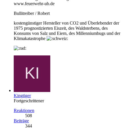
www.feuerwehr-ub.de
Bullitreiber / Robert
kostengünstiger Hersteller von CO2 und Überlebender der
1975 prognostizierten Eiszeit, des Waldsterbens, des
Konsums von Salz und Eiern, des Millenniumbugs und der
Klimakatastrophe
Kingtiger
Fortgeschrittener
Reaktionen
508
Beiträge
344