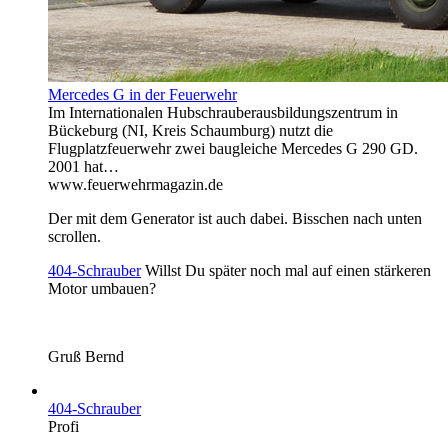
Mercedes G in der Feuerwehr
Im Internationalen Hubschrauberausbildungszentrum in
Bückeburg (NI, Kreis Schaumburg) nutzt die
Flugplatzfeuerwehr zwei baugleiche Mercedes G 290 GD.
2001 hat…
www.feuerwehrmagazin.de
Der mit dem Generator ist auch dabei. Bisschen nach unten
scrollen.
404-Schrauber
Willst Du später noch mal auf einen stärkeren
Motor umbauen?
Gruß Bernd
404-Schrauber
Profi