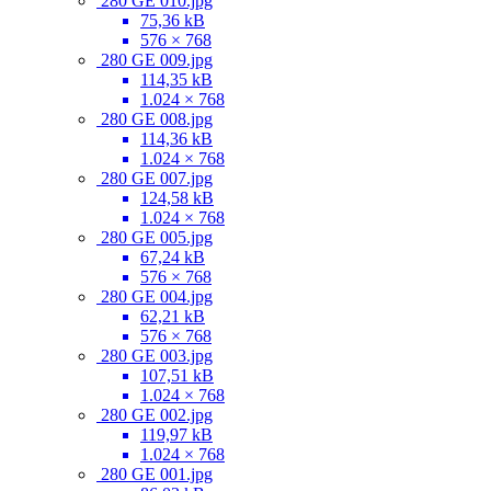
280 GE 010.jpg
75,36 kB
576 × 768
280 GE 009.jpg
114,35 kB
1.024 × 768
280 GE 008.jpg
114,36 kB
1.024 × 768
280 GE 007.jpg
124,58 kB
1.024 × 768
280 GE 005.jpg
67,24 kB
576 × 768
280 GE 004.jpg
62,21 kB
576 × 768
280 GE 003.jpg
107,51 kB
1.024 × 768
280 GE 002.jpg
119,97 kB
1.024 × 768
280 GE 001.jpg