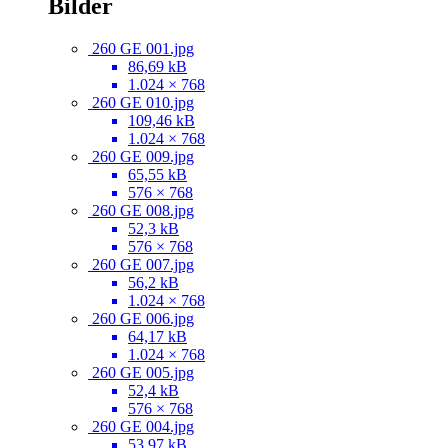
Bilder
260 GE 001.jpg
86,69 kB
1.024 × 768
260 GE 010.jpg
109,46 kB
1.024 × 768
260 GE 009.jpg
65,55 kB
576 × 768
260 GE 008.jpg
52,3 kB
576 × 768
260 GE 007.jpg
56,2 kB
1.024 × 768
260 GE 006.jpg
64,17 kB
1.024 × 768
260 GE 005.jpg
52,4 kB
576 × 768
260 GE 004.jpg
53,97 kB