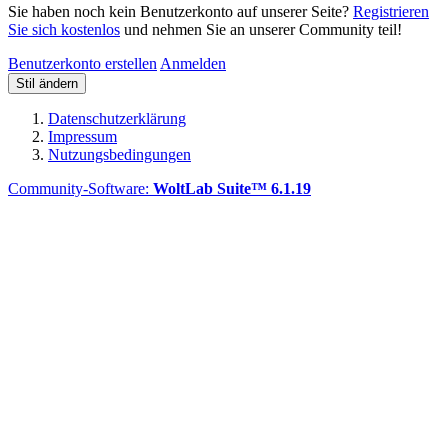
Sie haben noch kein Benutzerkonto auf unserer Seite?
Registrieren
Sie sich kostenlos
und nehmen Sie an unserer Community teil!
Benutzerkonto erstellen
Anmelden
Stil ändern
Datenschutzerklärung
Impressum
Nutzungsbedingungen
Community-Software:
WoltLab Suite™ 6.1.19