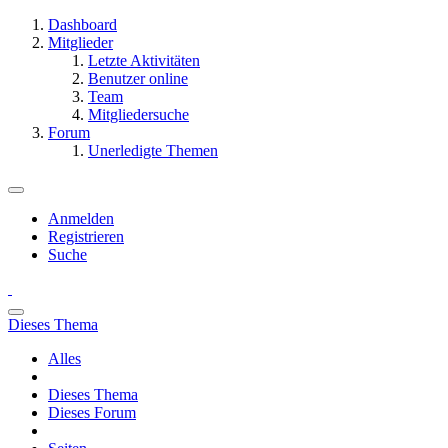
Dashboard
Mitglieder
Letzte Aktivitäten
Benutzer online
Team
Mitgliedersuche
Forum
Unerledigte Themen
Anmelden
Registrieren
Suche
Dieses Thema
Alles
Dieses Thema
Dieses Forum