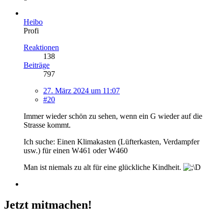
Heibo
Profi
Reaktionen
138
Beiträge
797
27. März 2024 um 11:07
#20
Immer wieder schön zu sehen, wenn ein G wieder auf die
Strasse kommt.
Ich suche: Einen Klimakasten (Lüfterkasten, Verdampfer
usw.) für einen W461 oder W460
Man ist niemals zu alt für eine glückliche Kindheit.
Jetzt mitmachen!