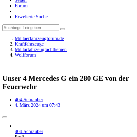
Seiten
Forum
Erweiterte Suche
Militaerfahrzeugforum.de
Kraftfahrzeuge
Militärfahrzeugfachthemen
Wolfforum
Unser 4 Mercedes G ein 280 GE von der
Feuerwehr
404-Schrauber
4. März 2024 um 07:43
404-Schrauber
Profi