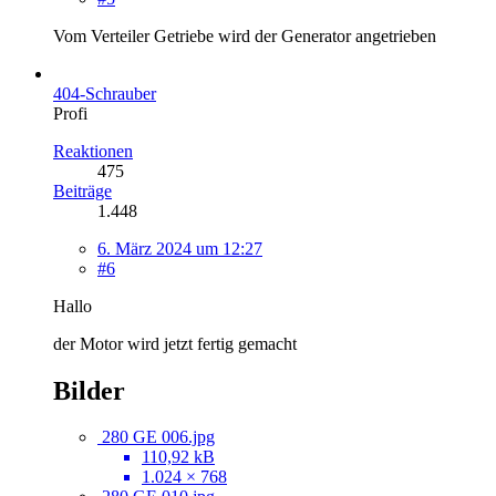
Vom Verteiler Getriebe wird der Generator angetrieben
404-Schrauber
Profi
Reaktionen
475
Beiträge
1.448
6. März 2024 um 12:27
#6
Hallo
der Motor wird jetzt fertig gemacht
Bilder
280 GE 006.jpg
110,92 kB
1.024 × 768