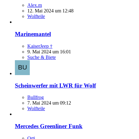
Alex.m
12. Mai 2024 um 12:48
Wolfteile
Marinemantel
KaiserJeep †
9. Mai 2024 um 16:01
Suche & Biete
Scheinwerfer mit LWR für Wolf
Bullfrog
7. Mai 2024 um 09:12
Wolfteile
Mercedes Greenliner Funk
Orti