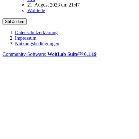
21. August 2023 um 21:47
Wolfteile
Stil ändern
Datenschutzerklärung
Impressum
Nutzungsbedingungen
Community-Software:
WoltLab Suite™ 6.1.19