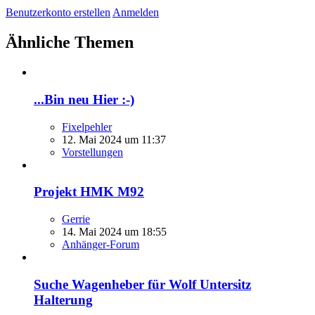
Benutzerkonto erstellen
Anmelden
Ähnliche Themen
...Bin neu Hier :-)
Fixelpehler
12. Mai 2024 um 11:37
Vorstellungen
Projekt HMK M92
Gerrie
14. Mai 2024 um 18:55
Anhänger-Forum
Suche Wagenheber für Wolf Untersitz
Halterung