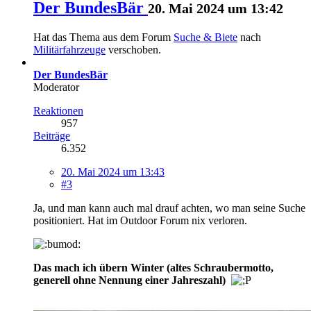
Der BundesBär
20. Mai 2024 um 13:42
Hat das Thema aus dem Forum
Suche & Biete
nach
Militärfahrzeuge
verschoben.
Der BundesBär
Moderator
Reaktionen
957
Beiträge
6.352
20. Mai 2024 um 13:43
#3
Ja, und man kann auch mal drauf achten, wo man seine Suche
positioniert. Hat im Outdoor Forum nix verloren.
Das mach ich übern Winter (altes Schraubermotto,
generell ohne Nennung einer Jahreszahl)