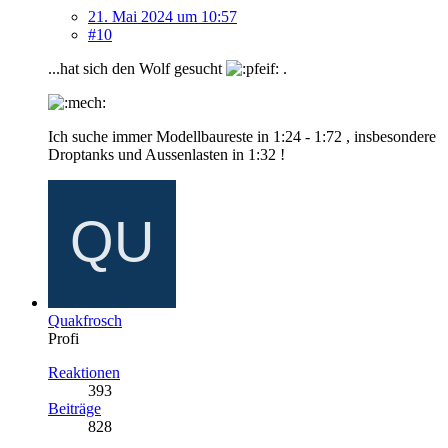
21. Mai 2024 um 10:57
#10
...hat sich den Wolf gesucht
.
Ich suche immer Modellbaureste in 1:24 - 1:72 , insbesondere
Droptanks und Aussenlasten in 1:32 !
Quakfrosch
Profi
Reaktionen
393
Beiträge
828