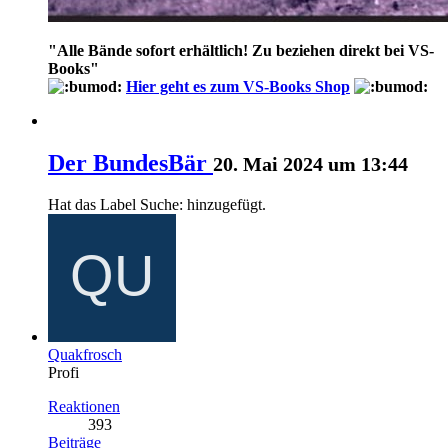
"
Alle Bände sofort erhältlich! Zu beziehen direkt bei VS-
Books
"
Hier geht es zum VS-Books Shop
Der BundesBär
20. Mai 2024 um 13:44
Hat das Label
Suche:
hinzugefügt.
Quakfrosch
Profi
Reaktionen
393
Beiträge