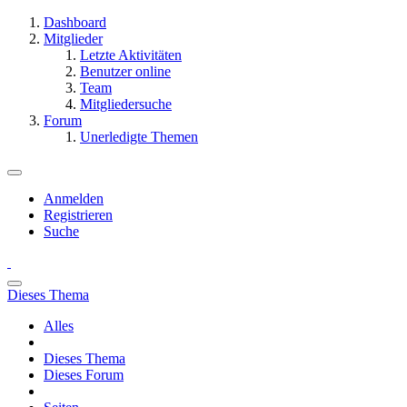
Dashboard
Mitglieder
Letzte Aktivitäten
Benutzer online
Team
Mitgliedersuche
Forum
Unerledigte Themen
Anmelden
Registrieren
Suche
Dieses Thema
Alles
Dieses Thema
Dieses Forum