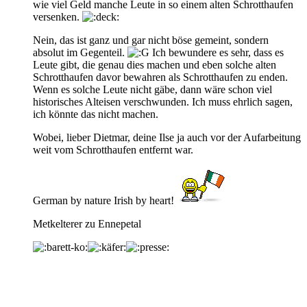
wie viel Geld manche Leute in so einem alten Schrotthaufen
versenken.
Nein, das ist ganz und gar nicht böse gemeint, sondern
absolut im Gegenteil.
Ich bewundere es sehr, dass es
Leute gibt, die genau dies machen und eben solche alten
Schrotthaufen davor bewahren als Schrotthaufen zu enden.
Wenn es solche Leute nicht gäbe, dann wäre schon viel
historisches Alteisen verschwunden. Ich muss ehrlich sagen,
ich könnte das nicht machen.
Wobei, lieber Dietmar, deine Ilse ja auch vor der Aufarbeitung
weit vom Schrotthaufen entfernt war.
German by nature Irish by heart!
Metkelterer zu Ennepetal