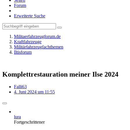
Seiten
Forum
Erweiterte Suche
Militaerfahrzeugforum.de
Kraftfahrzeuge
Militärfahrzeugfachthemen
Iltisforum
Komplettrestauration meiner Ilse 2024
Falli63
4. Juni 2024 um 11:55
lura
Fortgeschrittener