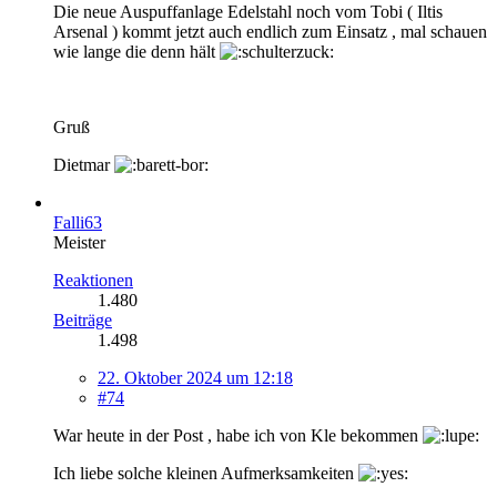
Die neue Auspuffanlage Edelstahl noch vom Tobi ( Iltis
Arsenal ) kommt jetzt auch endlich zum Einsatz , mal schauen
wie lange die denn hält
Gruß
Dietmar
Falli63
Meister
Reaktionen
1.480
Beiträge
1.498
22. Oktober 2024 um 12:18
#74
War heute in der Post , habe ich von Kle bekommen
Ich liebe solche kleinen Aufmerksamkeiten