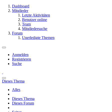
Dashboard
Mitglieder
Letzte Aktivitäten
Benutzer online
Team
Mitgliedersuche
Forum
Unerledigte Themen
Anmelden
Registrieren
Suche
Dieses Thema
Alles
Dieses Thema
Dieses Forum