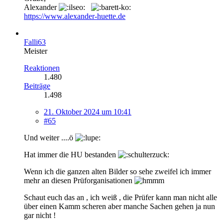
Alexander
https://www.alexander-huette.de
Falli63
Meister
Reaktionen
1.480
Beiträge
1.498
21. Oktober 2024 um 10:41
#65
Und weiter ....ö
Hat immer die HU bestanden
Wenn ich die ganzen alten Bilder so sehe zweifel ich immer
mehr an diesen Prüforganisationen
Schaut euch das an , ich weiß , die Prüfer kann man nicht alle
über einen Kamm scheren aber manche Sachen gehen ja nun
gar nicht !