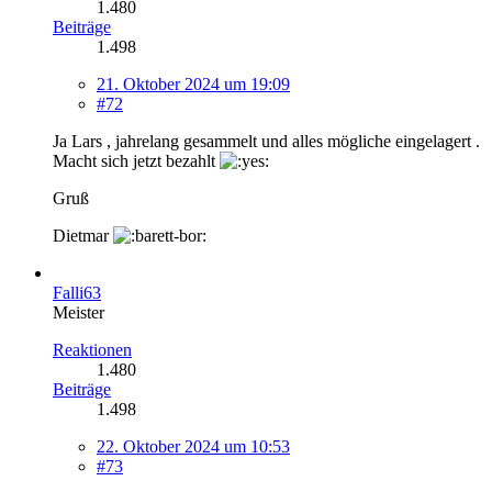
1.480
Beiträge
1.498
21. Oktober 2024 um 19:09
#72
Ja Lars , jahrelang gesammelt und alles mögliche eingelagert .
Macht sich jetzt bezahlt
Gruß
Dietmar
Falli63
Meister
Reaktionen
1.480
Beiträge
1.498
22. Oktober 2024 um 10:53
#73