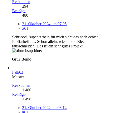
Reaktionen
294
Beiträge
480
21. Oktober 2024 um 07:05
#61
Sehr cool, super Arbeit, für mich sieht das nach echter
Profiarbeit aus. Schon allein, wie die die Bleche
rausschneiden. Das ist ein sehr gutes Projekt
Gruß Bernd
Falli63
Meister
Reaktionen
1.480
Beiträge
1.498
21. Oktober 2024 um 08:14
#62