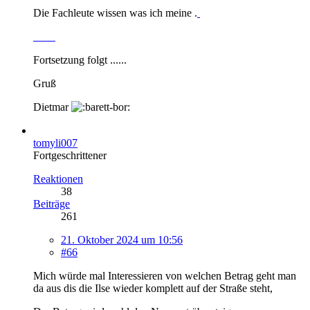
Die Fachleute wissen was ich meine .
Fortsetzung folgt ......
Gruß
Dietmar
tomyli007
Fortgeschrittener
Reaktionen
38
Beiträge
261
21. Oktober 2024 um 10:56
#66
Mich würde mal Interessieren von welchen Betrag geht man
da aus dis die Ilse wieder komplett auf der Straße steht,