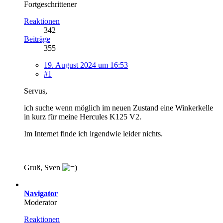
Fortgeschrittener
Reaktionen
342
Beiträge
355
19. August 2024 um 16:53
#1
Servus,
ich suche wenn möglich im neuen Zustand eine Winkerkelle
in kurz für meine Hercules K125 V2.
Im Internet finde ich irgendwie leider nichts.
Gruß, Sven
Navigator
Moderator
Reaktionen