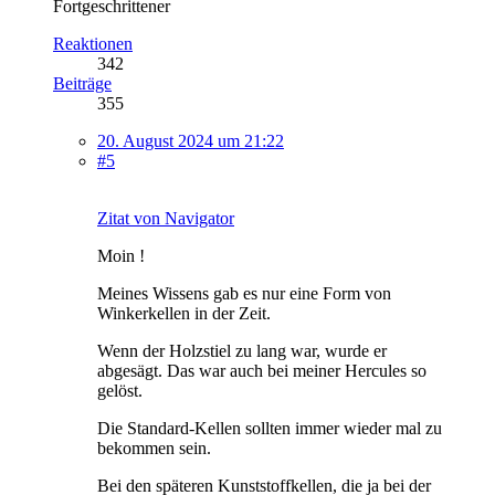
Fortgeschrittener
Reaktionen
342
Beiträge
355
20. August 2024 um 21:22
#5
Zitat von Navigator
Moin !
Meines Wissens gab es nur eine Form von
Winkerkellen in der Zeit.
Wenn der Holzstiel zu lang war, wurde er
abgesägt. Das war auch bei meiner Hercules so
gelöst.
Die Standard-Kellen sollten immer wieder mal zu
bekommen sein.
Bei den späteren Kunststoffkellen, die ja bei der