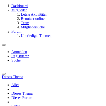
Dashboard
Mitglieder
Letzte Aktivitäten
Benutzer online
Team
Mitgliedersuche
Forum
Unerledigte Themen
Anmelden
Registrieren
Suche
Dieses Thema
Alles
Dieses Thema
Dieses Forum