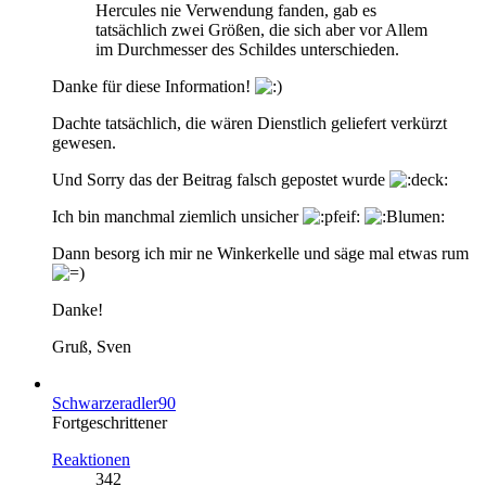
Hercules nie Verwendung fanden, gab es
tatsächlich zwei Größen, die sich aber vor Allem
im Durchmesser des Schildes unterschieden.
Danke für diese Information!
Dachte tatsächlich, die wären Dienstlich geliefert verkürzt
gewesen.
Und Sorry das der Beitrag falsch gepostet wurde
Ich bin manchmal ziemlich unsicher
Dann besorg ich mir ne Winkerkelle und säge mal etwas rum
Danke!
Gruß, Sven
Schwarzeradler90
Fortgeschrittener
Reaktionen
342