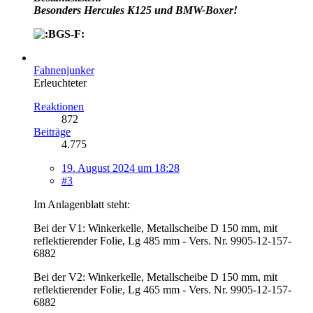
Besonders Hercules K125 und BMW-Boxer!
Fahnenjunker
Erleuchteter
Reaktionen
872
Beiträge
4.775
19. August 2024 um 18:28
#3
Im Anlagenblatt steht:
Bei der V1: Winkerkelle, Metallscheibe D 150 mm, mit
reflektierender Folie, Lg 485 mm - Vers. Nr. 9905-12-157-
6882
Bei der V2: Winkerkelle, Metallscheibe D 150 mm, mit
reflektierender Folie, Lg 465 mm - Vers. Nr. 9905-12-157-
6882