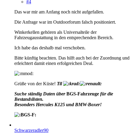
#4
Das war mir am Anfang noch nicht aufgefallen.
Die Anfrage war im Outdoorforum falsch positioniert.
Winkerkellen gehören als Universalteile der
Fahrzeugausstattung in den entsprechenden Bereich.
Ich habe das deshalb mal verschoben.
Bitte künftig beachten. Das hilft auch bei der Zuordnung und
erleichtert damit einen erfolgreichen Deal.
Grüße von der Küste!
Til
Suche ständig Daten über
BGS-Fahrzeuge
für die
Bestandslisten.
Besonders Hercules K125 und BMW-Boxer!
Schwarzeradler90