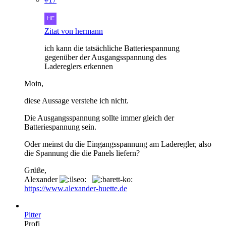
Zitat von hermann
ich kann die tatsächliche Batteriespannung
gegenüber der Ausgangsspannung des
Ladereglers erkennen
Moin,
diese Aussage verstehe ich nicht.
Die Ausgangsspannung sollte immer gleich der
Batteriespannung sein.
Oder meinst du die Eingangsspannung am Laderegler, also
die Spannung die die Panels liefern?
Grüße,
Alexander
https://www.alexander-huette.de
Pitter
Profi