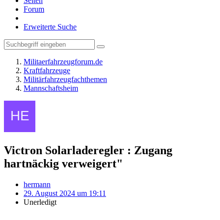
Seiten
Forum
Erweiterte Suche
Militaerfahrzeugforum.de
Kraftfahrzeuge
Militärfahrzeugfachthemen
Mannschaftsheim
Victron Solarladeregler : Zugang
hartnäckig verweigert"
hermann
29. August 2024 um 19:11
Unerledigt