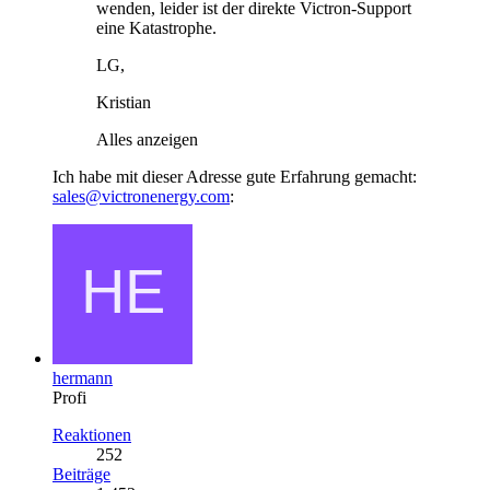
wenden, leider ist der direkte Victron-Support
eine Katastrophe.
LG,
Kristian
Alles anzeigen
Ich habe mit dieser Adresse gute Erfahrung gemacht:
sales@victronenergy.com
:
hermann
Profi
Reaktionen
252
Beiträge