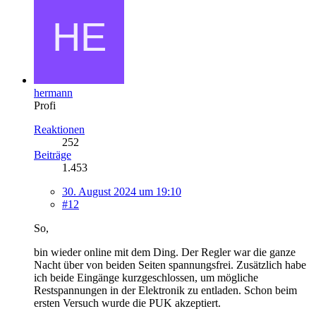
hermann
Profi
Reaktionen
252
Beiträge
1.453
30. August 2024 um 19:10
#12
So,
bin wieder online mit dem Ding. Der Regler war die ganze
Nacht über von beiden Seiten spannungsfrei. Zusätzlich habe
ich beide Eingänge kurzgeschlossen, um mögliche
Restspannungen in der Elektronik zu entladen. Schon beim
ersten Versuch wurde die PUK akzeptiert.