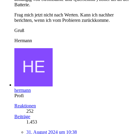
Batterie.
Frag mich jetzt nicht nach Werten. Kann ich nachher
berichten, wenn ich vom Probieren zurückkomme.
Gruß
Hermann
hermann
Profi
Reaktionen
252
Beiträge
1.453
31. August 2024 um 10:38