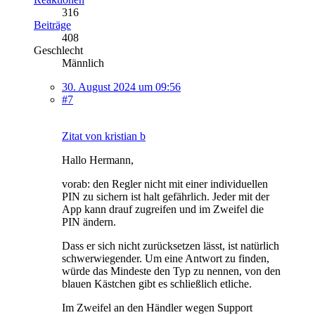
316
Beiträge
408
Geschlecht
Männlich
30. August 2024 um 09:56
#7
Zitat von kristian b
Hallo Hermann,
vorab: den Regler nicht mit einer individuellen
PIN zu sichern ist halt gefährlich. Jeder mit der
App kann drauf zugreifen und im Zweifel die
PIN ändern.
Dass er sich nicht zurücksetzen lässt, ist natürlich
schwerwiegender. Um eine Antwort zu finden,
würde das Mindeste den Typ zu nennen, von den
blauen Kästchen gibt es schließlich etliche.
Im Zweifel an den Händler wegen Support