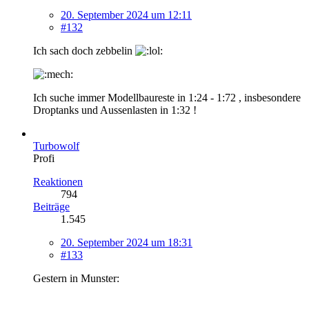
20. September 2024 um 12:11
#132
Ich sach doch zebbelin
Ich suche immer Modellbaureste in 1:24 - 1:72 , insbesondere
Droptanks und Aussenlasten in 1:32 !
Turbowolf
Profi
Reaktionen
794
Beiträge
1.545
20. September 2024 um 18:31
#133
Gestern in Munster: