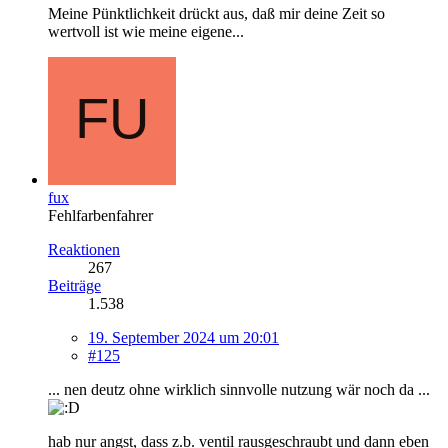
Meine Pünktlichkeit drückt aus, daß mir deine Zeit so
wertvoll ist wie meine eigene...
fux
Fehlfarbenfahrer
Reaktionen
267
Beiträge
1.538
19. September 2024 um 20:01
#125
... nen deutz ohne wirklich sinnvolle nutzung wär noch da ...
hab nur angst, dass z.b. ventil rausgeschraubt und dann eben