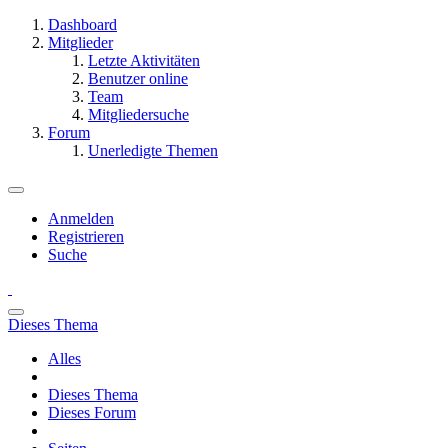
Dashboard
Mitglieder
Letzte Aktivitäten
Benutzer online
Team
Mitgliedersuche
Forum
Unerledigte Themen
Anmelden
Registrieren
Suche
Dieses Thema
Alles
Dieses Thema
Dieses Forum