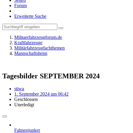
Seiten
Forum
Erweiterte Suche
Militaerfahrzeugforum.de
Kraftfahrzeuge
Militärfahrzeugfachthemen
Mannschaftsheim
Tagesbilder SEPTEMBER 2024
stiwa
1. September 2024 um 06:42
Geschlossen
Unerledigt
Fahnenjunker