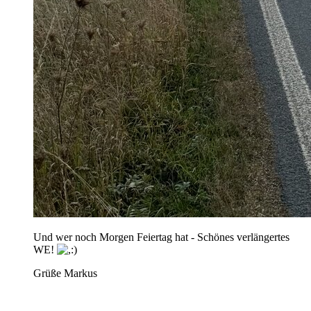
Und wer noch Morgen Feiertag hat - Schönes verlängertes
WE!
Grüße Markus