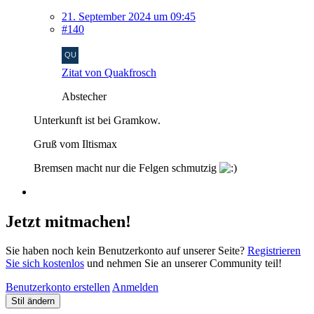
21. September 2024 um 09:45
#140
Zitat von Quakfrosch
Abstecher
Unterkunft ist bei Gramkow.
Gruß vom Iltismax
Bremsen macht nur die Felgen schmutzig
Jetzt mitmachen!
Sie haben noch kein Benutzerkonto auf unserer Seite?
Registrieren
Sie sich kostenlos
und nehmen Sie an unserer Community teil!
Benutzerkonto erstellen
Anmelden
Stil ändern