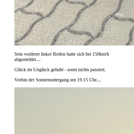
Sein vorderer linker Reifen hatte sich bei 150km/h
abgemeldet....
Glück im Unglück gehabt - sonst nichts passiert.
Vorhin der Sonnenuntergang um 19.15 Uhr....