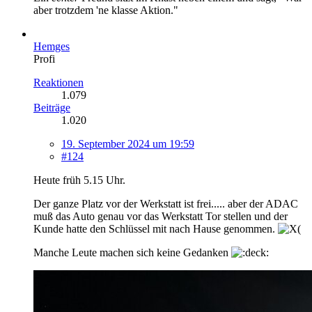
aber trotzdem 'ne klasse Aktion."
Hemges
Profi
Reaktionen
1.079
Beiträge
1.020
19. September 2024 um 19:59
#124
Heute früh 5.15 Uhr.
Der ganze Platz vor der Werkstatt ist frei..... aber der ADAC
muß das Auto genau vor das Werkstatt Tor stellen und der
Kunde hatte den Schlüssel mit nach Hause genommen.
Manche Leute machen sich keine Gedanken