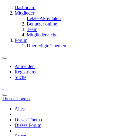
Dashboard
Mitglieder
Letzte Aktivitäten
Benutzer online
Team
Mitgliedersuche
Forum
Unerledigte Themen
Anmelden
Registrieren
Suche
Dieses Thema
Alles
Dieses Thema
Dieses Forum