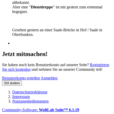
altbekannt.
Aber eine "
Diensttreppe
" ist mir gestern zum erstenmal
begegnet.
Gesehen gestern an einer Saale-Brücke in Hof / Saale in
Oberfranken.
Jetzt mitmachen!
Sie haben noch kein Benutzerkonto auf unserer Seite?
Registrieren
Sie sich kostenlos
und nehmen Sie an unserer Community teil!
Benutzerkonto erstellen
Anmelden
Stil ändern
Datenschutzerklärung
Impressum
Nutzungsbedingungen
Community-Software:
WoltLab Suite™ 6.1.19