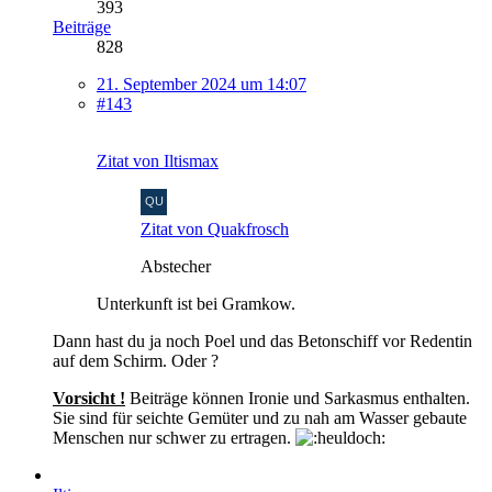
393
Beiträge
828
21. September 2024 um 14:07
#143
Zitat von Iltismax
Zitat von Quakfrosch
Abstecher
Unterkunft ist bei Gramkow.
Dann hast du ja noch Poel und das Betonschiff vor Redentin
auf dem Schirm. Oder ?
Vorsicht !
Beiträge können Ironie und Sarkasmus enthalten.
Sie sind für seichte Gemüter und zu nah am Wasser gebaute
Menschen nur schwer zu ertragen.