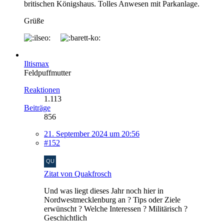
britischen Königshaus. Tolles Anwesen mit Parkanlage.
Grüße
Iltismax
Feldpuffmutter
Reaktionen
1.113
Beiträge
856
21. September 2024 um 20:56
#152
Zitat von Quakfrosch
Und was liegt dieses Jahr noch hier in
Nordwestmecklenburg an ? Tips oder Ziele
erwünscht ? Welche Interessen ? Militärisch ?
Geschichtlich