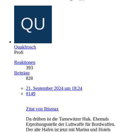
Quakfrosch
Profi
Reaktionen
393
Beiträge
828
21. September 2024 um 18:24
#149
Zitat von Iltismax
Da drüben ist die Tarnewitzer Huk. Ehemals
Erprobungsstelle der Luftwaffe für Bordwaffen.
Der alte Hafen ist jetzt mit Marina und Hotels