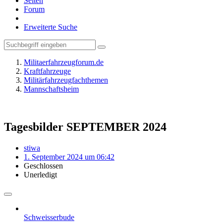
Seiten
Forum
Erweiterte Suche
Militaerfahrzeugforum.de
Kraftfahrzeuge
Militärfahrzeugfachthemen
Mannschaftsheim
Tagesbilder SEPTEMBER 2024
stiwa
1. September 2024 um 06:42
Geschlossen
Unerledigt
Schweisserbude