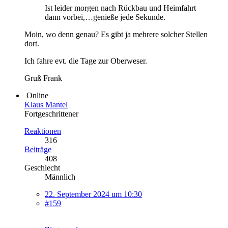
Ist leider morgen nach Rückbau und Heimfahrt
dann vorbei,…genieße jede Sekunde.
Moin, wo denn genau? Es gibt ja mehrere solcher Stellen
dort.
Ich fahre evt. die Tage zur Oberweser.
Gruß Frank
Online
Klaus Mantel
Fortgeschrittener
Reaktionen
316
Beiträge
408
Geschlecht
Männlich
22. September 2024 um 10:30
#159