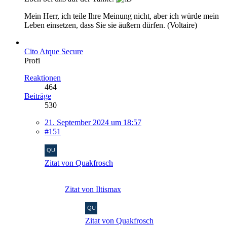
Mein Herr, ich teile Ihre Meinung nicht, aber ich würde mein
Leben einsetzen, dass Sie sie äußern dürfen. (Voltaire)
Cito Atque Secure
Profi
Reaktionen
464
Beiträge
530
21. September 2024 um 18:57
#151
Zitat von Quakfrosch
Zitat von Iltismax
Zitat von Quakfrosch