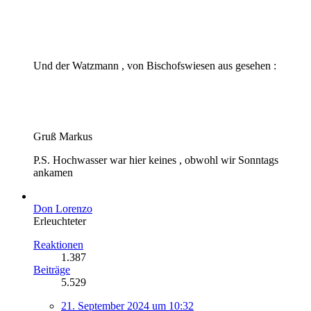
Und der Watzmann , von Bischofswiesen aus gesehen :
Gruß Markus
P.S. Hochwasser war hier keines , obwohl wir Sonntags
ankamen
Don Lorenzo
Erleuchteter
Reaktionen
1.387
Beiträge
5.529
21. September 2024 um 10:32