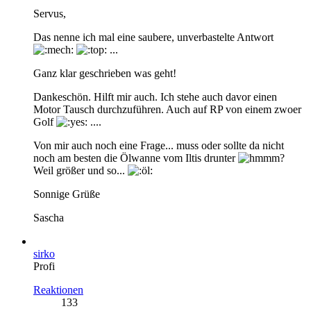
Servus,
Das nenne ich mal eine saubere, unverbastelte Antwort
...
Ganz klar geschrieben was geht!
Dankeschön. Hilft mir auch. Ich stehe auch davor einen
Motor Tausch durchzuführen. Auch auf RP von einem zwoer
Golf
....
Von mir auch noch eine Frage... muss oder sollte da nicht
noch am besten die Ölwanne vom Iltis drunter
?
Weil größer und so...
Sonnige Grüße
Sascha
sirko
Profi
Reaktionen
133