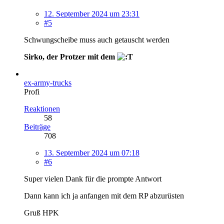
12. September 2024 um 23:31
#5
Schwungscheibe muss auch getauscht werden
Sirko, der Protzer mit dem
ex-army-trucks
Profi
Reaktionen
58
Beiträge
708
13. September 2024 um 07:18
#6
Super vielen Dank für die prompte Antwort
Dann kann ich ja anfangen mit dem RP abzurüsten
Gruß HPK