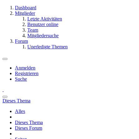
Dashboard
Mitglieder
Letzte Aktivitäten
Benutzer online
Team
Mitgliedersuche
Forum
Unerledigte Themen
Anmelden
Registrieren
Suche
Dieses Thema
Alles
Dieses Thema
Dieses Forum