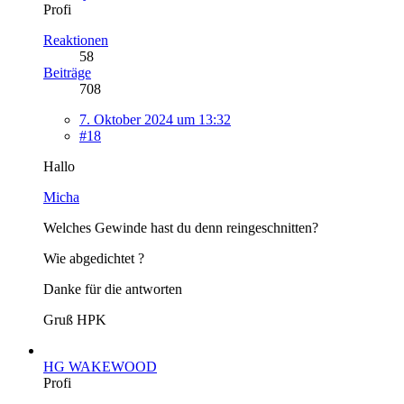
Profi
Reaktionen
58
Beiträge
708
7. Oktober 2024 um 13:32
#18
Hallo
Micha
Welches Gewinde hast du denn reingeschnitten?
Wie abgedichtet ?
Danke für die antworten
Gruß HPK
HG WAKEWOOD
Profi