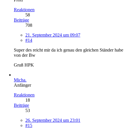
Reaktionen
58
Beiträge
708
21. September 2024 um 09:07
#14
Super des reicht mir da ich genau den gleichen Ständer habe
von der Bw
Gruß HPK
Micha.
Anfänger
Reaktionen
18
Beiträge
53
26. September 2024 um 23:01
#15