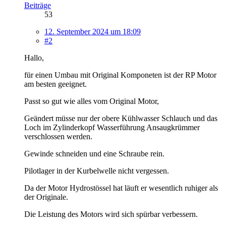
Beiträge
53
12. September 2024 um 18:09
#2
Hallo,
für einen Umbau mit Original Komponeten ist der RP Motor
am besten geeignet.
Passt so gut wie alles vom Original Motor,
Geändert müsse nur der obere Kühlwasser Schlauch und das
Loch im Zylinderkopf Wasserführung Ansaugkrümmer
verschlossen werden.
Gewinde schneiden und eine Schraube rein.
Pilotlager in der Kurbelwelle nicht vergessen.
Da der Motor Hydrostössel hat läuft er wesentlich ruhiger als
der Originale.
Die Leistung des Motors wird sich spürbar verbessern.