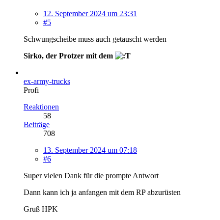
12. September 2024 um 23:31
#5
Schwungscheibe muss auch getauscht werden
Sirko, der Protzer mit dem
ex-army-trucks
Profi
Reaktionen
58
Beiträge
708
13. September 2024 um 07:18
#6
Super vielen Dank für die prompte Antwort
Dann kann ich ja anfangen mit dem RP abzurüsten
Gruß HPK