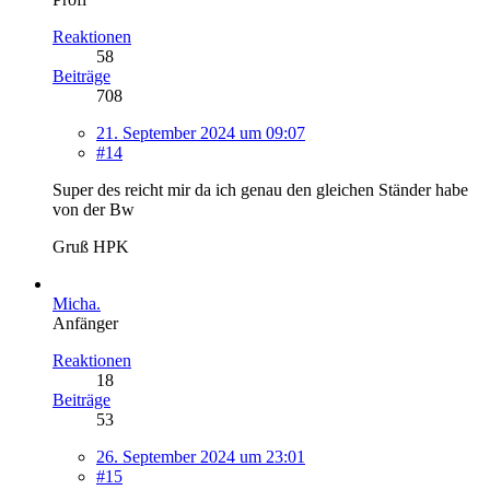
Reaktionen
58
Beiträge
708
21. September 2024 um 09:07
#14
Super des reicht mir da ich genau den gleichen Ständer habe
von der Bw
Gruß HPK
Micha.
Anfänger
Reaktionen
18
Beiträge
53
26. September 2024 um 23:01
#15