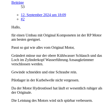
Beiträge
53
12. September 2024 um 18:09
#2
Hallo,
für einen Umbau mit Original Komponeten ist der RP Motor
am besten geeignet.
Passt so gut wie alles vom Original Motor,
Geändert müsse nur der obere Kühlwasser Schlauch und das
Loch im Zylinderkopf Wasserführung Ansaugkrümmer
verschlossen werden.
Gewinde schneiden und eine Schraube rein.
Pilotlager in der Kurbelwelle nicht vergessen.
Da der Motor Hydrostössel hat läuft er wesentlich ruhiger als
der Originale.
Die Leistung des Motors wird sich spürbar verbessern.