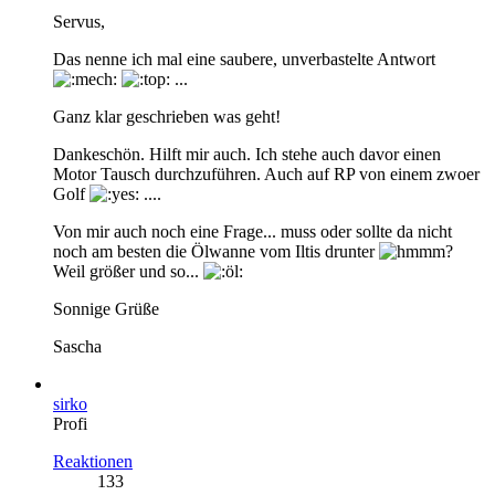
Servus,
Das nenne ich mal eine saubere, unverbastelte Antwort
...
Ganz klar geschrieben was geht!
Dankeschön. Hilft mir auch. Ich stehe auch davor einen
Motor Tausch durchzuführen. Auch auf RP von einem zwoer
Golf
....
Von mir auch noch eine Frage... muss oder sollte da nicht
noch am besten die Ölwanne vom Iltis drunter
?
Weil größer und so...
Sonnige Grüße
Sascha
sirko
Profi
Reaktionen
133