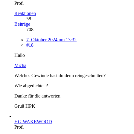
Profi
Reaktionen
58
Beiträge
708
7. Oktober 2024 um 13:32
#18
Hallo
Micha
Welches Gewinde hast du denn reingeschnitten?
Wie abgedichtet ?
Danke für die antworten
Gruß HPK
HG WAKEWOOD
Profi