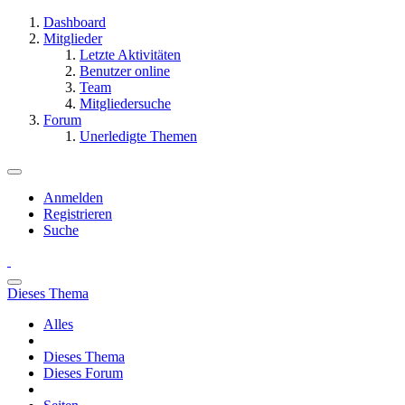
Dashboard
Mitglieder
Letzte Aktivitäten
Benutzer online
Team
Mitgliedersuche
Forum
Unerledigte Themen
Anmelden
Registrieren
Suche
Dieses Thema
Alles
Dieses Thema
Dieses Forum