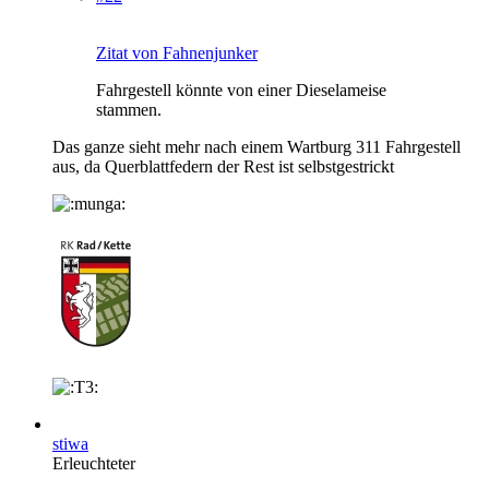
Zitat von Fahnenjunker
Fahrgestell könnte von einer Dieselameise
stammen.
Das ganze sieht mehr nach einem Wartburg 311 Fahrgestell
aus, da Querblattfedern der Rest ist selbstgestrickt
stiwa
Erleuchteter