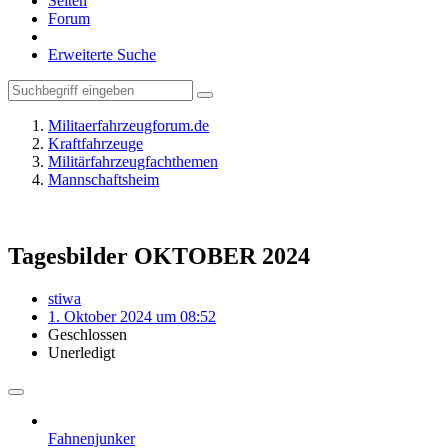
Seiten
Forum
Erweiterte Suche
Militaerfahrzeugforum.de
Kraftfahrzeuge
Militärfahrzeugfachthemen
Mannschaftsheim
Tagesbilder OKTOBER 2024
stiwa
1. Oktober 2024 um 08:52
Geschlossen
Unerledigt
Fahnenjunker