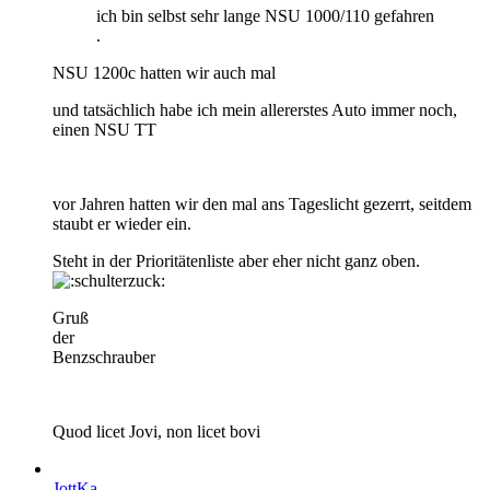
ich bin selbst sehr lange NSU 1000/110 gefahren
.
NSU 1200c hatten wir auch mal
und tatsächlich habe ich mein allererstes Auto immer noch,
einen NSU TT
vor Jahren hatten wir den mal ans Tageslicht gezerrt, seitdem
staubt er wieder ein.
Steht in der Prioritätenliste aber eher nicht ganz oben.
Gruß
der
Benzschrauber
Quod licet Jovi, non licet bovi
JottKa