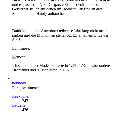
und es passiert... Nix. Die ganze Stadt ist voll mit diesen
Geisterbaustellen auf denen im Höchstfall ab und an drei
Mann mit dem Handy auftauchen.
Dafür können die Anwohner teilweise Jahrelang nicht mehr
parken und die Mülltonnen stehen ALLE an einem Ende der
Straße.
Echt super.
Ich suche immer Modellbaureste in 1:24 - 1:72 , insbesondere
Droptanks und Aussenlasten in 1:32 !
nobuddy
Fortgeschrittener
Reaktionen
247
Beiträge
436