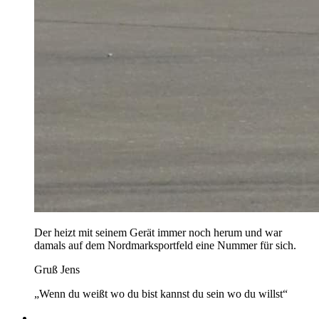
Der heizt mit seinem Gerät immer noch herum und war
damals auf dem Nordmarksportfeld eine Nummer für sich.
Gruß Jens
„Wenn du weißt wo du bist kannst du sein wo du willst“