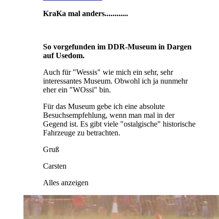
KraKa mal anders............
So vorgefunden im DDR-Museum in Dargen
auf Usedom.
Auch für "Wessis" wie mich ein sehr, sehr
interessantes Museum. Obwohl ich ja nunmehr
eher ein "WOssi" bin.
Für das Museum gebe ich eine absolute
Besuchsempfehlung, wenn man mal in der
Gegend ist. Es gibt viele "ostalgische" historische
Fahrzeuge zu betrachten.
Gruß
Carsten
Alles anzeigen