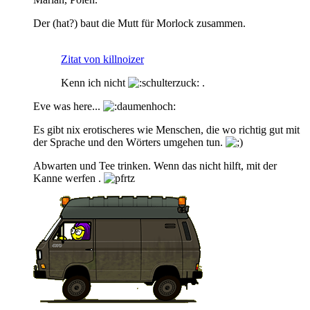
Der (hat?) baut die Mutt für Morlock zusammen.
Zitat von killnoizer
Kenn ich nicht
.
Eve was here...
Es gibt nix erotischeres wie Menschen, die wo richtig gut mit
der Sprache und den Wörters umgehen tun.
Abwarten und Tee trinken. Wenn das nicht hilft, mit der
Kanne werfen .