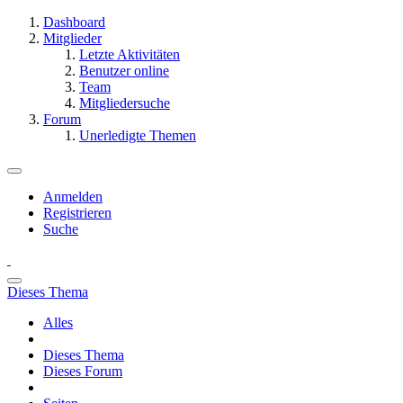
Dashboard
Mitglieder
Letzte Aktivitäten
Benutzer online
Team
Mitgliedersuche
Forum
Unerledigte Themen
Anmelden
Registrieren
Suche
Dieses Thema
Alles
Dieses Thema
Dieses Forum