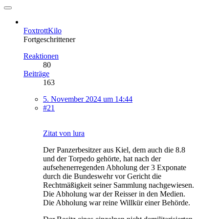
FoxtrottKilo
Fortgeschrittener
Reaktionen
80
Beiträge
163
5. November 2024 um 14:44
#21
Zitat von lura
Der Panzerbesitzer aus Kiel, dem auch die 8.8
und der Torpedo gehörte, hat nach der
aufsehenerregenden Abholung der 3 Exponate
durch die Bundeswehr vor Gericht die
Rechtmäßigkeit seiner Sammlung nachgewiesen.
Die Abholung war der Reisser in den Medien.
Die Abholung war reine Willkür einer Behörde.