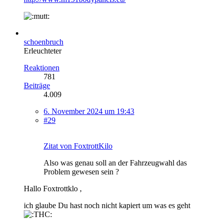
schoenbruch
Erleuchteter
Reaktionen
781
Beiträge
4.009
6. November 2024 um 19:43
#29
Zitat von FoxtrottKilo
Also was genau soll an der Fahrzeugwahl das
Problem gewesen sein ?
Hallo Foxtrottklo ,
ich glaube Du hast noch nicht kapiert um was es geht