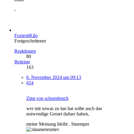
-
FoxtrottKilo
Fortgeschrittener
Reaktionen
80
Beiträge
163
6. November 2024 um 09:13
#24
Zitat von schoenbruch
wer mit sowas zu tun hat sollte auch das
notwendige Geraet dafuer haben,
meine Meinung bleibt . Stuemper