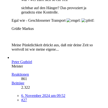
sichtbar auf den Hänger? Das provoziert ja
geradezu eine Kontrolle.
Egal wie - Geschlossener Transport
Grüße Markus
Meine Pünktlichkeit drückt aus, daß mir deine Zeit so
wertvoll ist wie meine eigene...
Peter Guthörl
Meister
Reaktionen
861
Beiträge
2.322
6. November 2024 um 09:52
#27