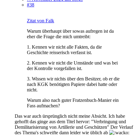
#38
Zitat von Falk
Warum überhaupt über sowas aufregen ist da
eher die Frage die mich umtreibt:
1. Kennen wir nicht alle Fakten, da die
Geschichte reisserisch verfasst ist.
2. Kennen wir nicht die Umstände und was bei
der Kontrolle vorgefallen ist.
3. Wissen wir nichts über den Besitzer, ob er die
nach KGK benötigten Papiere dabei hatte oder
nicht.
Warum also nach guter Fratzenbuch-Manier ein
Fass aufmachen?
Das war auch ürsprünglich nicht meine Absicht. Ich habe
gehofft das ginge aus dem Titel hervor: "Verbringung und
Demilitarisierung von Artillerie und Geschützen" Der Verlauf
des Thema's schweifte dann leider wie üblich ab