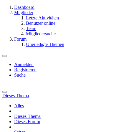
Dashboard
Mitglieder
Letzte Aktivitäten
Benutzer online
Team
Mitgliedersuche
Forum
Unerledigte Themen
Anmelden
Registrieren
Suche
Dieses Thema
Alles
Dieses Thema
Dieses Forum