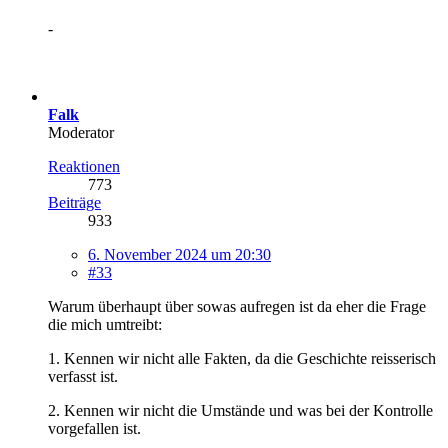
-
Falk
Moderator
Reaktionen
773
Beiträge
933
6. November 2024 um 20:30
#33
Warum überhaupt über sowas aufregen ist da eher die Frage
die mich umtreibt:
1. Kennen wir nicht alle Fakten, da die Geschichte reisserisch
verfasst ist.
2. Kennen wir nicht die Umstände und was bei der Kontrolle
vorgefallen ist.