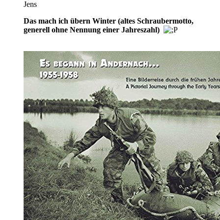
Jens
Das mach ich übern Winter (altes Schraubermotto,
generell ohne Nennung einer Jahreszahl)