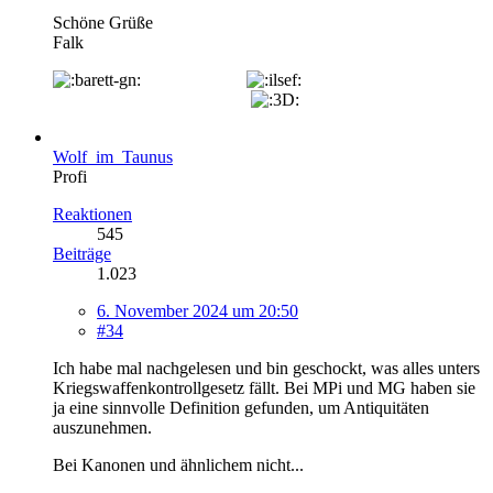
Schöne Grüße
Falk
Wolf_im_Taunus
Profi
Reaktionen
545
Beiträge
1.023
6. November 2024 um 20:50
#34
Ich habe mal nachgelesen und bin geschockt, was alles unters
Kriegswaffenkontrollgesetz fällt. Bei MPi und MG haben sie
ja eine sinnvolle Definition gefunden, um Antiquitäten
auszunehmen.
Bei Kanonen und ähnlichem nicht...