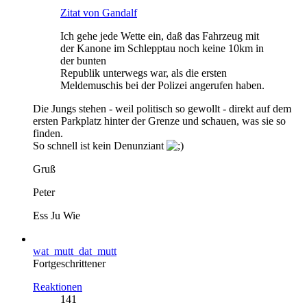
Zitat von Gandalf
Ich gehe jede Wette ein, daß das Fahrzeug mit
der Kanone im Schlepptau noch keine 10km in
der bunten
Republik unterwegs war, als die ersten
Meldemuschis bei der Polizei angerufen haben.
Die Jungs stehen - weil politisch so gewollt - direkt auf dem
ersten Parkplatz hinter der Grenze und schauen, was sie so
finden.
So schnell ist kein Denunziant
Gruß
Peter
Ess Ju Wie
wat_mutt_dat_mutt
Fortgeschrittener
Reaktionen
141