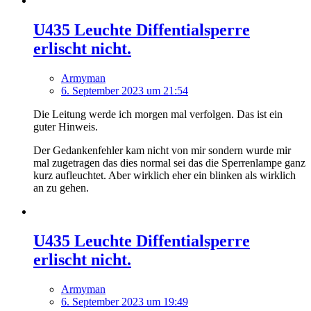
U435 Leuchte Diffentialsperre
erlischt nicht.
Armyman
6. September 2023 um 21:54
Die Leitung werde ich morgen mal verfolgen. Das ist ein
guter Hinweis.
Der Gedankenfehler kam nicht von mir sondern wurde mir
mal zugetragen das dies normal sei das die Sperrenlampe ganz
kurz aufleuchtet. Aber wirklich eher ein blinken als wirklich
an zu gehen.
U435 Leuchte Diffentialsperre
erlischt nicht.
Armyman
6. September 2023 um 19:49