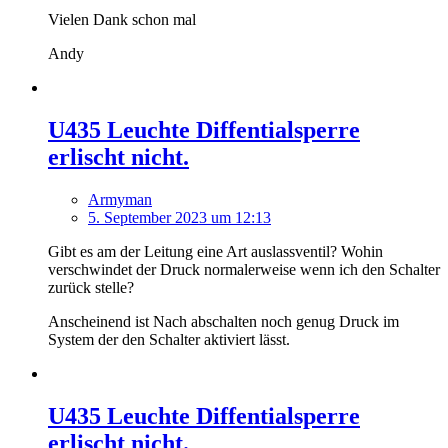
Vielen Dank schon mal
Andy
U435 Leuchte Diffentialsperre
erlischt nicht.
Armyman
5. September 2023 um 12:13
Gibt es am der Leitung eine Art auslassventil? Wohin
verschwindet der Druck normalerweise wenn ich den Schalter
zurück stelle?
Anscheinend ist Nach abschalten noch genug Druck im
System der den Schalter aktiviert lässt.
U435 Leuchte Diffentialsperre
erlischt nicht.