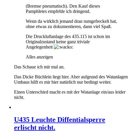
(Bremse pneumatisch). Den Kauf dieses
Pamphletes empfehle ich dringend.
Wenn da wirklich jemand dran rumgefreckelt hat,
ohne etwas zu dokumentieren, dann viel Spaß.
Die Druckluftanlage des 435.115 ist schon im
Originalzustand keine ganz triviale
Angelegenheit
Alles anzeigen
Das Schaue ich mir mal an.
Das Dicke Büchlein liegt hier. Aber aufgrund des Watanlagen
Umbaus hilft es mir hier natürlich nur bedingt weiter.
Einen Unterschied macht es mit der Watanlage ein/aus leider
nicht.
U435 Leuchte Diffentialsperre
erlischt nicht.