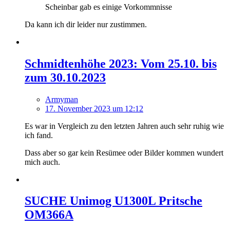
Scheinbar gab es einige Vorkommnisse
Da kann ich dir leider nur zustimmen.
Schmidtenhöhe 2023: Vom 25.10. bis
zum 30.10.2023
Armyman
17. November 2023 um 12:12
Es war in Vergleich zu den letzten Jahren auch sehr ruhig wie
ich fand.
Dass aber so gar kein Resümee oder Bilder kommen wundert
mich auch.
SUCHE Unimog U1300L Pritsche
OM366A