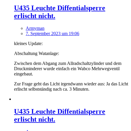
U435 Leuchte Diffentialsperre
erlischt nicht.
Armyman
7. September 2023 um 19:06
kleines Update:
Abschaltung Watanlage:
Zwischen dem Abgang zum Allradschaltzylinder und dem
Druckminderer wurde einfach ein Wabco Mehrwegventil
eingebaut.
Zur Frage geht das Licht irgendwann wieder aus: Ja das Licht
erlischt selbstständig nach ca. 3 Minuten.
U435 Leuchte Diffentialsperre
erlischt nicht.