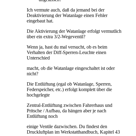
Ich vermute auch, daß da jemand bei der
Deaktivierung der Watanlage einen Fehler
eingebaut hat.
Die Aktivierung der Watanlage erfolgt vermutlich
über ein extra 3/2-Wegeventil?
Wenn ja, hast du mal versucht, ob es beim
Verhalten der Diff-Sperren-Leuchte einen
Unterschied
macht, ob die Watanlage eingeschaltet ist oder
nicht?
Die Entlüftung (egal ob Watanlage, Sperren,
Federspeicher, etc.) erfolgt komplett über die
hochgelegte
Zentral-Entlüftung zwischen Fahrerhaus und
Pritsche / Aufbau, da hängen aber je nach
Entlüftung noch
einige Ventile dazwischen. Du findest den
Druckluftplan im Werkstatthandbuch, Kapitel 43