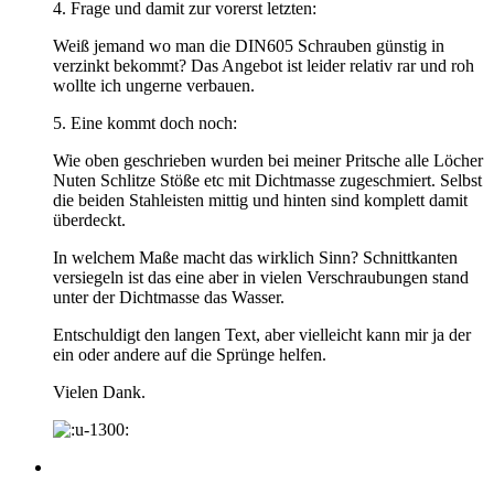
4. Frage und damit zur vorerst letzten:
Weiß jemand wo man die DIN605 Schrauben günstig in
verzinkt bekommt? Das Angebot ist leider relativ rar und roh
wollte ich ungerne verbauen.
5. Eine kommt doch noch:
Wie oben geschrieben wurden bei meiner Pritsche alle Löcher
Nuten Schlitze Stöße etc mit Dichtmasse zugeschmiert. Selbst
die beiden Stahleisten mittig und hinten sind komplett damit
überdeckt.
In welchem Maße macht das wirklich Sinn? Schnittkanten
versiegeln ist das eine aber in vielen Verschraubungen stand
unter der Dichtmasse das Wasser.
Entschuldigt den langen Text, aber vielleicht kann mir ja der
ein oder andere auf die Sprünge helfen.
Vielen Dank.