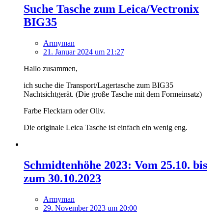
Suche Tasche zum Leica/Vectronix
BIG35
Armyman
21. Januar 2024 um 21:27
Hallo zusammen,
ich suche die Transport/Lagertasche zum BIG35
Nachtsichtgerät. (Die große Tasche mit dem Formeinsatz)
Farbe Flecktarn oder Oliv.
Die originale Leica Tasche ist einfach ein wenig eng.
Schmidtenhöhe 2023: Vom 25.10. bis
zum 30.10.2023
Armyman
29. November 2023 um 20:00