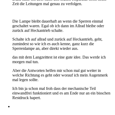
Zeit die Leitungen mal genau zu verfolgen.
Die Lampe bleibt dauerhaft an wenn die Sperren einmal
geschaltet waren. Egal ob ich dann im Allrad bleibe oder
zurück auf Heckantrieb schalte.
Schalte ich auf allrad und zurück auf Heckantrieb, geht,
zumindest so wie ich es auch kenne, ganz kurz die
Sperrenlampe an, aber direkt wieder aus.
das mit dem Langzeittest ist eine gute idee. Das werde ich
morgen mal tun.
Aber die Antworten helfen mir schon mal gut weiter in
welche Richtung es geht oder worauf ich mein Augenmerk
mal legen sollte.
Ich bin ja schon mal froh dass der mechanische Teil
einwandfrei funktioniert und es am Ende nur an ein bisschen
Restdruck hapert.