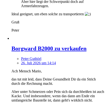
Aber hier liegt der Schwerpunkt doch auf
Armeefahrzeugen.
Ideal geeignet, um eben solche zu transportieren
Gruß
Peter
Borgward B2000 zu verkaufen
Peter Guthörl
26. Juli 2026 um 14:14
Ach Mensch Mario,
das tut mit leid, dass Deine Gesundheit Dir da ein Strich
durch die Rechnung macht.
Aber unter Schmerzen oder Pein sich da durchbeißen ist auch
Kacke. Und insbesondere, wenn das dann am Ende ein
umfangreiche Baustelle ist, dann geht's wirklich nicht.