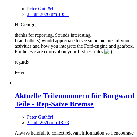
Peter Guthörl
3. Juli 2026 um 10:41
Hi George,
thanks for reporting. Sounds interesting.
I (and others) would appreciate to see some pictures of your
activities and how you integrate the Ford-engine and gearbox.
Further we are curios abou your first test rides
regards
Peter
Aktuelle Teilenummern für Borgward
Teile - Rep-Sätze Bremse
Peter Guthörl
2. Juli 2026 um 18:23
Always helpfull to collect relevant information so I encourage