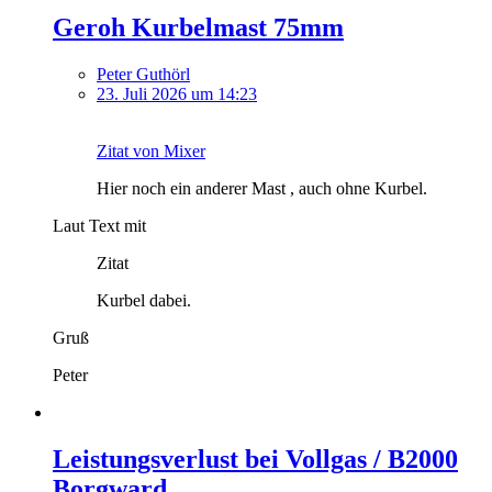
Geroh Kurbelmast 75mm
Peter Guthörl
23. Juli 2026 um 14:23
Zitat von Mixer
Hier noch ein anderer Mast , auch ohne Kurbel.
Laut Text mit
Zitat
Kurbel dabei.
Gruß
Peter
Leistungsverlust bei Vollgas / B2000
Borgward