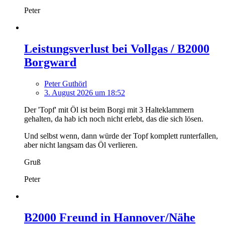
Peter
Leistungsverlust bei Vollgas / B2000
Borgward
Peter Guthörl
3. August 2026 um 18:52
Der 'Topf' mit Öl ist beim Borgi mit 3 Halteklammern
gehalten, da hab ich noch nicht erlebt, das die sich lösen.
Und selbst wenn, dann würde der Topf komplett runterfallen,
aber nicht langsam das Öl verlieren.
Gruß
Peter
B2000 Freund in Hannover/Nähe