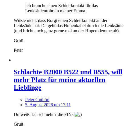
Ich brauche einen Schleifkontakt für das
Lenksäulenrohr an meiner Emma.
Wüßte nicht, dass Borgi einen Schleifkontakt an der
Lenksäule hat. Da geht das Hupenkabel durch die Lenksäule
(und bricht auch ganz gerne mal an der Hupenklemme ab).
Gruß
Peter
Schlachte B2000 B522 und B555, will
mehr Platz für meine aktuellen
Lieblinge
Peter Guthörl
5. August 2026 um 13:11
Du weißt Ja - ich nehm' die FINs
Gruß