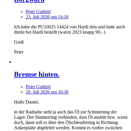
Peter Guthörl
23. Juli 2026 um 14:18
Ich habe die PU10025 14424 von Hardi drin und hatte auch
direkt bei Hardi bestellt (waren 2023 knapp 90,- )
Gruß
Peter
Bremse hinten.
Peter Guthörl
20. Juli 2026 um 16:30
Hallo Daniel,
in der Radnabe steht ja auch das Öl zur Schmierung der
Lager. Der Simmerring verhindert, dass Öl austritt bzw. wenn
doch, dann soll es über den Ölschleuderring in Richtung
Ankerplatte abgeleitet werden. Kommt es vorher zwischen