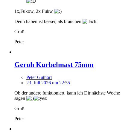
1x,Fukow, 2x Fukw
Denn haben ist besser, als brauchen
Gruß
Peter
Geroh Kurbelmast 75mm
Peter Guthörl
23. Juli 2026 um 22:55
Ob der andere funktioniert, kann ich Dir nächste Woche
sagen
Gruß
Peter