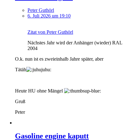
Peter Guthörl
6. Juli 2026 um 19:10
Zitat von Peter Guthörl
Nächstes Jahr wird der Anhänger (wieder) RAL
2004
O.k. nun ist es zweieinhalb Jahre später, aber
Tätäh
Heute HU ohne Mängel
Gruß
Peter
Gasoline engine kaputt