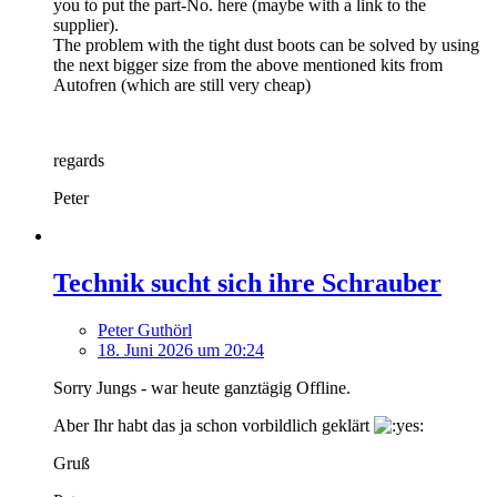
you to put the part-No. here (maybe with a link to the
supplier).
The problem with the tight dust boots can be solved by using
the next bigger size from the above mentioned kits from
Autofren (which are still very cheap)
regards
Peter
Technik sucht sich ihre Schrauber
Peter Guthörl
18. Juni 2026 um 20:24
Sorry Jungs - war heute ganztägig Offline.
Aber Ihr habt das ja schon vorbildlich geklärt
Gruß