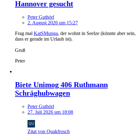
Hannover gesucht
Peter Guthörl
2. August 2026 um 15:27
Frag mal
KatSMunga
, der wohnt in Seelze (könnte aber sein,
dass er gerade im Urlaub ist).
Gruß
Peter
Biete Unimog 406 Ruthmann
Schräghubwagen
Peter Guthörl
27. Juli 2026 um 18:08
Zitat von Quakfrosch