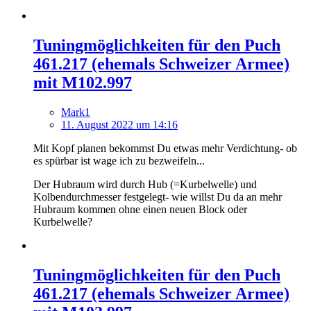
Tuningmöglichkeiten für den Puch
461.217 (ehemals Schweizer Armee)
mit M102.997
Mark1
11. August 2022 um 14:16
Mit Kopf planen bekommst Du etwas mehr Verdichtung- ob
es spürbar ist wage ich zu bezweifeln...
Der Hubraum wird durch Hub (=Kurbelwelle) und
Kolbendurchmesser festgelegt- wie willst Du da an mehr
Hubraum kommen ohne einen neuen Block oder
Kurbelwelle?
Tuningmöglichkeiten für den Puch
461.217 (ehemals Schweizer Armee)