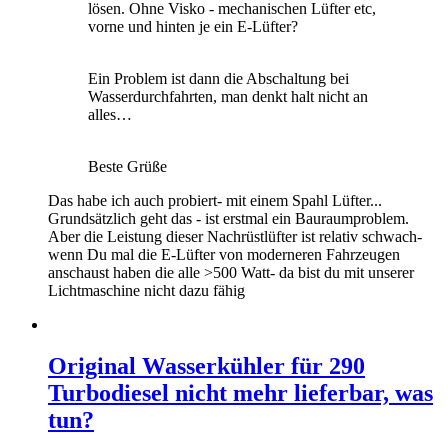
lösen. Ohne Visko - mechanischen Lüfter etc,
vorne und hinten je ein E-Lüfter?
Ein Problem ist dann die Abschaltung bei
Wasserdurchfahrten, man denkt halt nicht an
alles…
Beste Grüße
Das habe ich auch probiert- mit einem Spahl Lüfter...
Grundsätzlich geht das - ist erstmal ein Bauraumproblem.
Aber die Leistung dieser Nachrüstlüfter ist relativ schwach-
wenn Du mal die E-Lüfter von moderneren Fahrzeugen
anschaust haben die alle >500 Watt- da bist du mit unserer
Lichtmaschine nicht dazu fähig
Original Wasserkühler für 290
Turbodiesel nicht mehr lieferbar, was
tun?