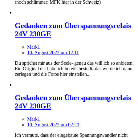
(noch schlimmer: MFK hier in der Schweiz)
Gedanken zum Überspannungsrelais
24V 230GE
Mark1
10. August 2022 um 12:11
Du sprichst mir aus der Seele- genau das will ich so anbieten.
Ein Original üsr habe ich bereits bestellt- das werde ich dann
zerlegen und die Fotos hier einstellen..
Gedanken zum Überspannungsrelais
24V 230GE
Mark1
10. August 2022 um 02:20
Ich vermute, dass der eingebaute Spannungswandler nicht