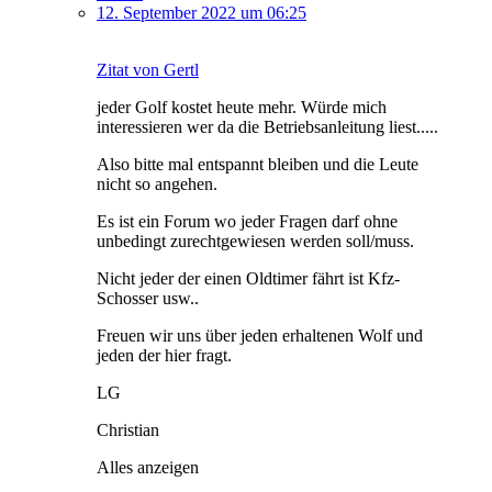
12. September 2022 um 06:25
Zitat von Gertl
jeder Golf kostet heute mehr. Würde mich
interessieren wer da die Betriebsanleitung liest.....
Also bitte mal entspannt bleiben und die Leute
nicht so angehen.
Es ist ein Forum wo jeder Fragen darf ohne
unbedingt zurechtgewiesen werden soll/muss.
Nicht jeder der einen Oldtimer fährt ist Kfz-
Schosser usw..
Freuen wir uns über jeden erhaltenen Wolf und
jeden der hier fragt.
LG
Christian
Alles anzeigen