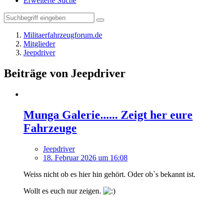
Erweiterte Suche
Militaerfahrzeugforum.de
Mitglieder
Jeepdriver
Beiträge von Jeepdriver
Munga Galerie...... Zeigt her eure
Fahrzeuge
Jeepdriver
18. Februar 2026 um 16:08
Weiss nicht ob es hier hin gehört. Oder ob`s bekannt ist.
Wollt es euch nur zeigen.