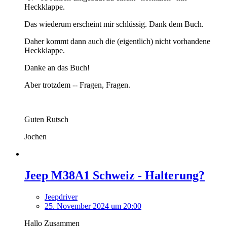
Heckklappe.
Das wiederum erscheint mir schlüssig. Dank dem Buch.
Daher kommt dann auch die (eigentlich) nicht vorhandene
Heckklappe.
Danke an das Buch!
Aber trotzdem -- Fragen, Fragen.
Guten Rutsch
Jochen
Jeep M38A1 Schweiz - Halterung?
Jeepdriver
25. November 2024 um 20:00
Hallo Zusammen