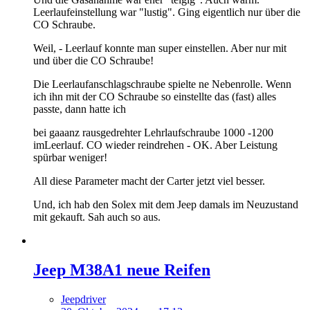
Leerlaufeinstellung war "lustig". Ging eigentlich nur über die
CO Schraube.
Weil, - Leerlauf konnte man super einstellen. Aber nur mit
und über die CO Schraube!
Die Leerlaufanschlagschraube spielte ne Nebenrolle. Wenn
ich ihn mit der CO Schraube so einstellte das (fast) alles
passte, dann hatte ich
bei gaaanz rausgedrehter Lehrlaufschraube 1000 -1200
imLeerlauf. CO wieder reindrehen - OK. Aber Leistung
spürbar weniger!
All diese Parameter macht der Carter jetzt viel besser.
Und, ich hab den Solex mit dem Jeep damals im Neuzustand
mit gekauft. Sah auch so aus.
Jeep M38A1 neue Reifen
Jeepdriver