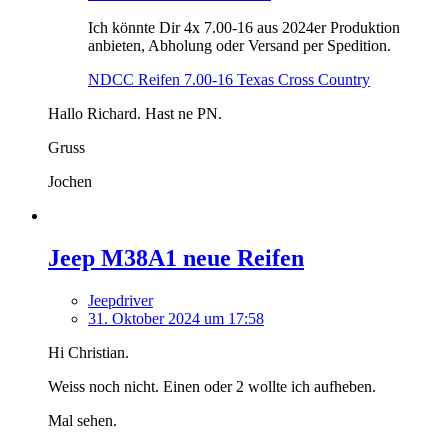
Ich könnte Dir 4x 7.00-16 aus 2024er Produktion
anbieten, Abholung oder Versand per Spedition.
NDCC Reifen 7.00-16 Texas Cross Country
Hallo Richard. Hast ne PN.
Gruss
Jochen
Jeep M38A1 neue Reifen
Jeepdriver
31. Oktober 2024 um 17:58
Hi Christian.
Weiss noch nicht. Einen oder 2 wollte ich aufheben.
Mal sehen.