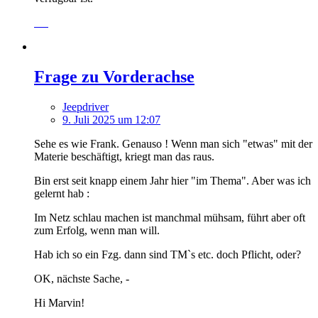
Frage zu Vorderachse
Jeepdriver
9. Juli 2025 um 12:07
Sehe es wie Frank. Genauso ! Wenn man sich "etwas" mit der
Materie beschäftigt, kriegt man das raus.
Bin erst seit knapp einem Jahr hier "im Thema". Aber was ich
gelernt hab :
Im Netz schlau machen ist manchmal mühsam, führt aber oft
zum Erfolg, wenn man will.
Hab ich so ein Fzg. dann sind TM`s etc. doch Pflicht, oder?
OK, nächste Sache, -
Hi Marvin!