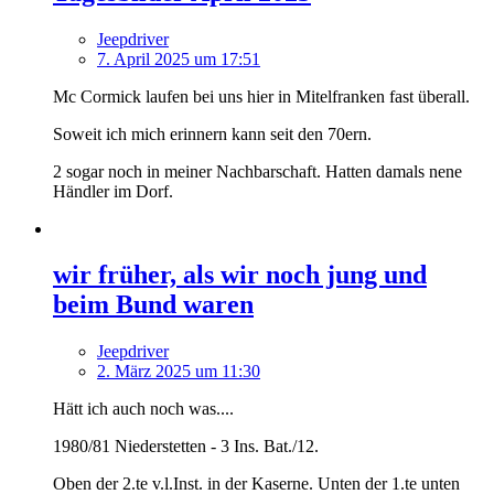
Jeepdriver
7. April 2025 um 17:51
Mc Cormick laufen bei uns hier in Mitelfranken fast überall.
Soweit ich mich erinnern kann seit den 70ern.
2 sogar noch in meiner Nachbarschaft. Hatten damals nene
Händler im Dorf.
wir früher, als wir noch jung und
beim Bund waren
Jeepdriver
2. März 2025 um 11:30
Hätt ich auch noch was....
1980/81 Niederstetten - 3 Ins. Bat./12.
Oben der 2.te v.l.Inst. in der Kaserne.
Unten der 1.te unten