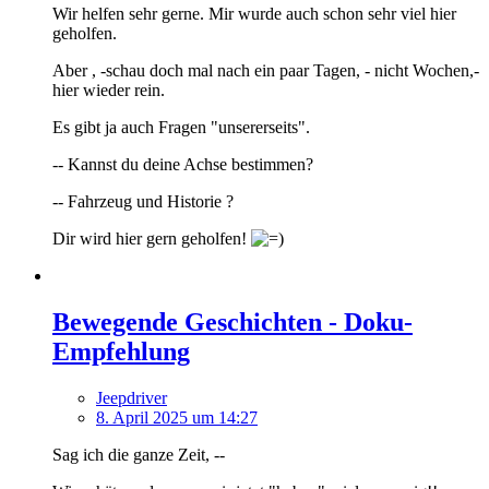
Wir helfen sehr gerne. Mir wurde auch schon sehr viel hier
geholfen.
Aber , -schau doch mal nach ein paar Tagen, - nicht Wochen,-
hier wieder rein.
Es gibt ja auch Fragen "unsererseits".
-- Kannst du deine Achse bestimmen?
-- Fahrzeug und Historie ?
Dir wird hier gern geholfen!
Bewegende Geschichten - Doku-
Empfehlung
Jeepdriver
8. April 2025 um 14:27
Sag ich die ganze Zeit, --