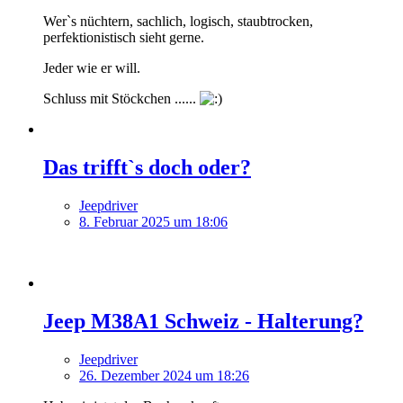
Wer`s nüchtern, sachlich, logisch, staubtrocken,
perfektionistisch sieht gerne.
Jeder wie er will.
Schluss mit Stöckchen ......
Das trifft`s doch oder?
Jeepdriver
8. Februar 2025 um 18:06
Jeep M38A1 Schweiz - Halterung?
Jeepdriver
26. Dezember 2024 um 18:26