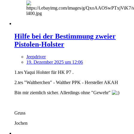
Hilfe bei der Bestimmung zweier
Pistolen-Holster
Jeepdriver
19. Dezember 2025 um 12:06
1.tes Yaqui Holster für HK P7 .
2.tes "Waltherchen" - Walther PPK - Hersteller AKAH
Bin mir ziemlich sicher. Allerdings ohne "Gewehr"
Gruss
Jochen