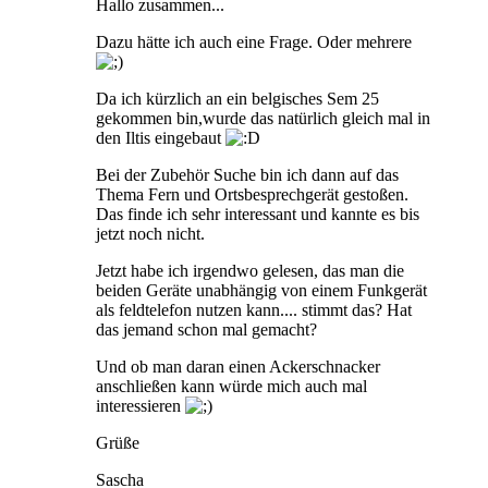
Hallo zusammen...
Dazu hätte ich auch eine Frage. Oder mehrere
Da ich kürzlich an ein belgisches Sem 25
gekommen bin,wurde das natürlich gleich mal in
den Iltis eingebaut
Bei der Zubehör Suche bin ich dann auf das
Thema Fern und Ortsbesprechgerät gestoßen.
Das finde ich sehr interessant und kannte es bis
jetzt noch nicht.
Jetzt habe ich irgendwo gelesen, das man die
beiden Geräte unabhängig von einem Funkgerät
als feldtelefon nutzen kann.... stimmt das? Hat
das jemand schon mal gemacht?
Und ob man daran einen Ackerschnacker
anschließen kann würde mich auch mal
interessieren
Grüße
Sascha