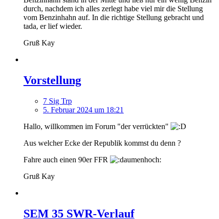
durch, nachdem ich alles zerlegt habe viel mir die Stellung
vom Benzinhahn auf. In die richtige Stellung gebracht und
tada, er lief wieder.
Gruß Kay
Vorstellung
7 Sig Trp
5. Februar 2024 um 18:21
Hallo, willkommen im Forum "der verrückten"
Aus welcher Ecke der Republik kommst du denn ?
Fahre auch einen 90er FFR
Gruß Kay
SEM 35 SWR-Verlauf