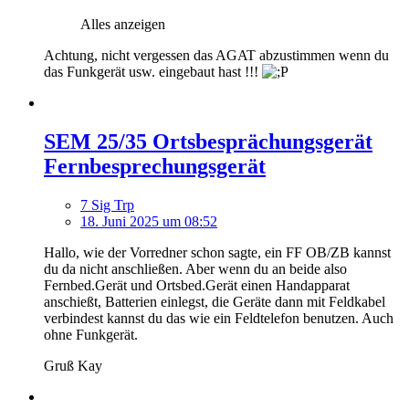
Alles anzeigen
Achtung, nicht vergessen das AGAT abzustimmen wenn du
das Funkgerät usw. eingebaut hast !!!
SEM 25/35 Ortsbesprächungsgerät
Fernbesprechungsgerät
7 Sig Trp
18. Juni 2025 um 08:52
Hallo, wie der Vorredner schon sagte, ein FF OB/ZB kannst
du da nicht anschließen. Aber wenn du an beide also
Fernbed.Gerät und Ortsbed.Gerät einen Handapparat
anschießt, Batterien einlegst, die Geräte dann mit Feldkabel
verbindest kannst du das wie ein Feldtelefon benutzen. Auch
ohne Funkgerät.
Gruß Kay