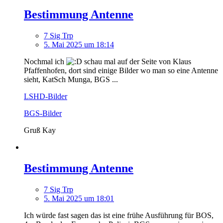
Bestimmung Antenne
7 Sig Trp
5. Mai 2025 um 18:14
Nochmal ich
schau mal auf der Seite von Klaus
Pfaffenhofen, dort sind einige Bilder wo man so eine Antenne
sieht, KatSch Munga, BGS ...
LSHD-Bilder
BGS-Bilder
Gruß Kay
Bestimmung Antenne
7 Sig Trp
5. Mai 2025 um 18:01
Ich würde fast sagen das ist eine frühe Ausführung für BOS,