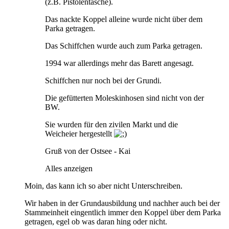
(z.B. Pistolentasche).
Das nackte Koppel alleine wurde nicht über dem
Parka getragen.
Das Schiffchen wurde auch zum Parka getragen.
1994 war allerdings mehr das Barett angesagt.
Schiffchen nur noch bei der Grundi.
Die gefütterten Moleskinhosen sind nicht von der
BW.
Sie wurden für den zivilen Markt und die
Weicheier hergestellt
Gruß von der Ostsee - Kai
Alles anzeigen
Moin, das kann ich so aber nicht Unterschreiben.
Wir haben in der Grundausbildung und nachher auch bei der
Stammeinheit eingentlich immer den Koppel über dem Parka
getragen, egel ob was daran hing oder nicht.