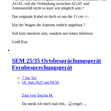
AGAT, soll die Verbindung zwischen AGAT und
Antennenfuß nicht so kurz wie möglich sein ?
Das originale Kabel ist doch so um die 15 cm +/-.
Hat der Wagen die Antenne seitlich angebaut ?
Soll kein meckern sein, sondern nur reines Interesse.
Gruß Kay
SEM 25/35 Ortsbesprächungsgerät
Fernbesprechungsgerät
7 Sig Trp
18. Juni 2025 um 08:56
Zitat von Sascha M.
Da sneak ich mich mal rein...
...